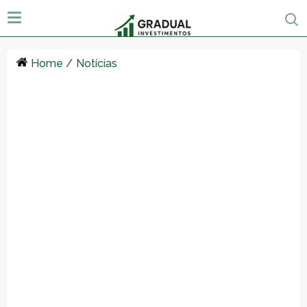
Home
/
Notícias