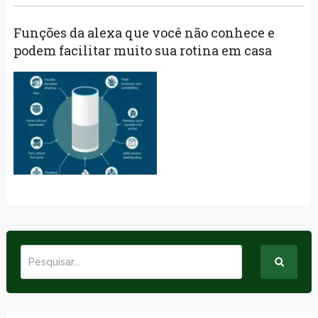
Funções da alexa que você não conhece e
podem facilitar muito sua rotina em casa