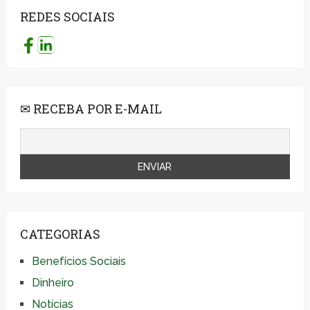
REDES SOCIAIS
✉ RECEBA POR E-MAIL
CATEGORIAS
Benefícios Sociais
Dinheiro
Notícias