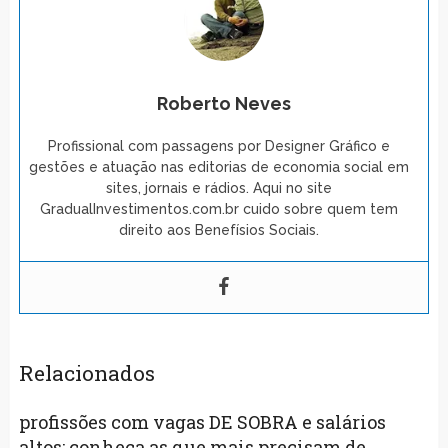
Roberto Neves
Profissional com passagens por Designer Gráfico e
gestões e atuação nas editorias de economia social em
sites, jornais e rádios. Aqui no site
GradualInvestimentos.com.br cuido sobre quem tem
direito aos Benefísios Sociais.
Relacionados
profissões com vagas DE SOBRA e salários
altos: conheça as que mais precisam de