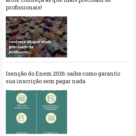
profissionais!
Isenção do Enem 2026: saiba como garantir
sua inscrição sem pagar nada