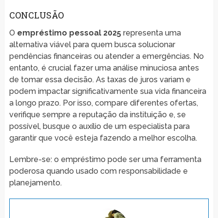
CONCLUSÃO
O
empréstimo pessoal 2025
representa uma
alternativa viável para quem busca solucionar
pendências financeiras ou atender a emergências. No
entanto, é crucial fazer uma análise minuciosa antes
de tomar essa decisão. As taxas de juros variam e
podem impactar significativamente sua vida financeira
a longo prazo. Por isso, compare diferentes ofertas,
verifique sempre a reputação da instituição e, se
possível, busque o auxílio de um especialista para
garantir que você esteja fazendo a melhor escolha.
Lembre-se: o empréstimo pode ser uma ferramenta
poderosa quando usado com responsabilidade e
planejamento.