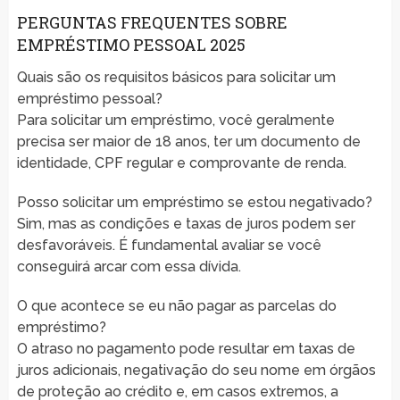
PERGUNTAS FREQUENTES SOBRE
EMPRÉSTIMO PESSOAL 2025
Quais são os requisitos básicos para solicitar um
empréstimo pessoal?
Para solicitar um empréstimo, você geralmente
precisa ser maior de 18 anos, ter um documento de
identidade, CPF regular e comprovante de renda.
Posso solicitar um empréstimo se estou negativado?
Sim, mas as condições e taxas de juros podem ser
desfavoráveis. É fundamental avaliar se você
conseguirá arcar com essa dívida.
O que acontece se eu não pagar as parcelas do
empréstimo?
O atraso no pagamento pode resultar em taxas de
juros adicionais, negativação do seu nome em órgãos
de proteção ao crédito e, em casos extremos, a