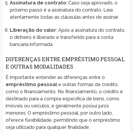
Assinatura de contrato
: Caso seja aprovado, o
próximo passo é a assinatura do contrato. Leia
atentamente todas as cláusulas antes de assinar.
Liberação do valor
: Após a assinatura do contrato,
o dinheiro é liberado e transferido para a conta
bancária informada.
DIFERENÇAS ENTRE EMPRÉSTIMO PESSOAL
E OUTRAS MODALIDADES
É importante entender as diferenças entre o
empréstimo pessoal
e outras formas de crédito,
como o financiamento. No financiamento, o crédito é
destinado para a compra específica de bens, como
imóveis ou veículos, e geralmente possui juros
menores. O empréstimo pessoal, por outro lado,
oferece flexibilidade, permitindo que o empréstimo
seja utilizado para qualquer finalidade.