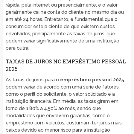
rápida, pela internet ou presencialmente, e o valor
geralmente cai na conta do cliente no mesmo dia ou
em até 24 horas. Entretanto, é fundamental que o
consumidor esteja ciente de que existem custos
envolvidos, principalmente as taxas de juros, que
podem variar significativamente de uma instituição
para outra.
TAXAS DE JUROS NO EMPRÉSTIMO PESSOAL
2025
As taxas de juros para o
empréstimo pessoal 2025
podem variar de acordo com uma série de fatores,
como o perfil do solicitante, o valor solicitado e a
instituição financeira. Em média, as taxas giram em
torno de 1,80% a 4,50% ao mês, sendo que
modalidades que envolvem garantias, como o
empréstimo com veículos, costumam ter juros mais
baixos devido ao menor risco para a instituição