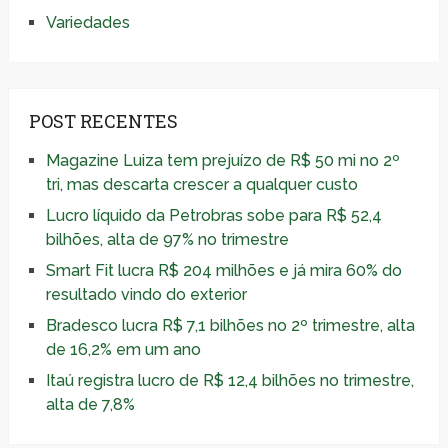
Variedades
POST RECENTES
Magazine Luiza tem prejuízo de R$ 50 mi no 2º
tri, mas descarta crescer a qualquer custo
Lucro líquido da Petrobras sobe para R$ 52,4
bilhões, alta de 97% no trimestre
Smart Fit lucra R$ 204 milhões e já mira 60% do
resultado vindo do exterior
Bradesco lucra R$ 7,1 bilhões no 2º trimestre, alta
de 16,2% em um ano
Itaú registra lucro de R$ 12,4 bilhões no trimestre,
alta de 7,8%