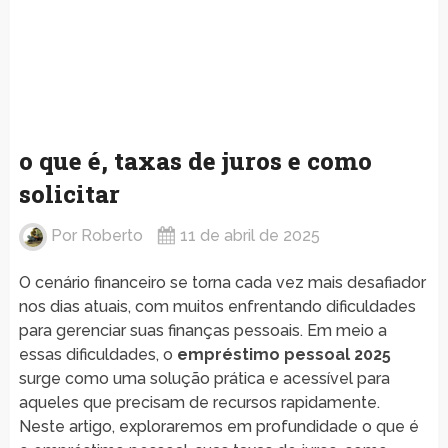
o que é, taxas de juros e como
solicitar
Por
Roberto
11 de abril de 2025
O cenário financeiro se torna cada vez mais desafiador
nos dias atuais, com muitos enfrentando dificuldades
para gerenciar suas finanças pessoais. Em meio a
essas dificuldades, o
empréstimo pessoal 2025
surge como uma solução prática e acessível para
aqueles que precisam de recursos rapidamente.
Neste artigo, exploraremos em profundidade o que é