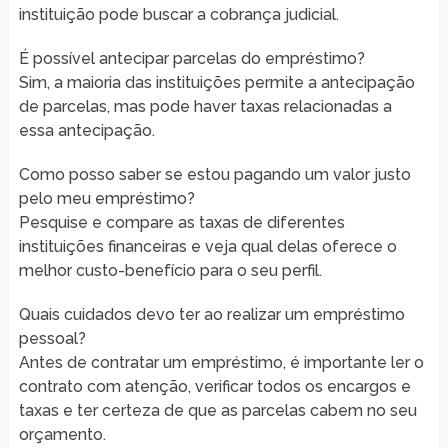
instituição pode buscar a cobrança judicial.
É possível antecipar parcelas do empréstimo?
Sim, a maioria das instituições permite a antecipação
de parcelas, mas pode haver taxas relacionadas a
essa antecipação.
Como posso saber se estou pagando um valor justo
pelo meu empréstimo?
Pesquise e compare as taxas de diferentes
instituições financeiras e veja qual delas oferece o
melhor custo-benefício para o seu perfil.
Quais cuidados devo ter ao realizar um empréstimo
pessoal?
Antes de contratar um empréstimo, é importante ler o
contrato com atenção, verificar todos os encargos e
taxas e ter certeza de que as parcelas cabem no seu
orçamento.