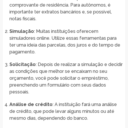
comprovante de residência. Para autônomos, é
importante ter extratos bancários e, se possível,
notas fiscais.
Simulação
: Muitas instituições oferecem
simuladores online. Utilize essas ferramentas para
ter uma ideia das parcelas, dos juros e do tempo de
pagamento.
Solicitação
: Depois de realizar a simulação e decidir
as condições que melhor se encaixam no seu
orçamento, você pode solicitar o empréstimo,
preenchendo um formulário com seus dados
pessoais.
Análise de crédito
: A instituição fará uma análise
de crédito, que pode levar alguns minutos ou até
mesmo dias, dependendo do banco.