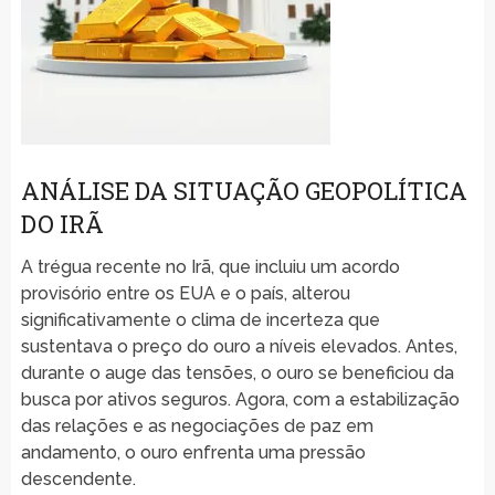
ANÁLISE DA SITUAÇÃO GEOPOLÍTICA
DO IRÃ
A trégua recente no Irã, que incluiu um acordo
provisório entre os EUA e o país, alterou
significativamente o clima de incerteza que
sustentava o preço do ouro a níveis elevados. Antes,
durante o auge das tensões, o ouro se beneficiou da
busca por ativos seguros. Agora, com a estabilização
das relações e as negociações de paz em
andamento, o ouro enfrenta uma pressão
descendente.