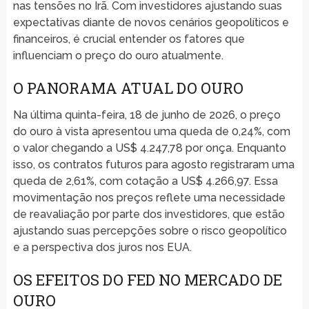
nas tensões no Irã. Com investidores ajustando suas
expectativas diante de novos cenários geopolíticos e
financeiros, é crucial entender os fatores que
influenciam o preço do ouro atualmente.
O PANORAMA ATUAL DO OURO
Na última quinta-feira, 18 de junho de 2026, o preço
do ouro à vista apresentou uma queda de 0,24%, com
o valor chegando a US$ 4.247,78 por onça. Enquanto
isso, os contratos futuros para agosto registraram uma
queda de 2,61%, com cotação a US$ 4.266,97. Essa
movimentação nos preços reflete uma necessidade
de reavaliação por parte dos investidores, que estão
ajustando suas percepções sobre o risco geopolítico
e a perspectiva dos juros nos EUA.
OS EFEITOS DO FED NO MERCADO DE
OURO