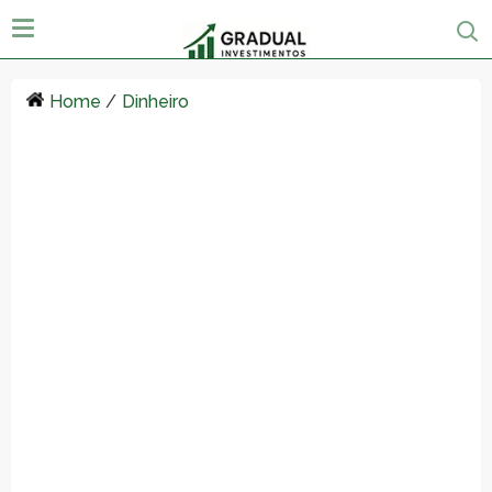
Home
/
Dinheiro