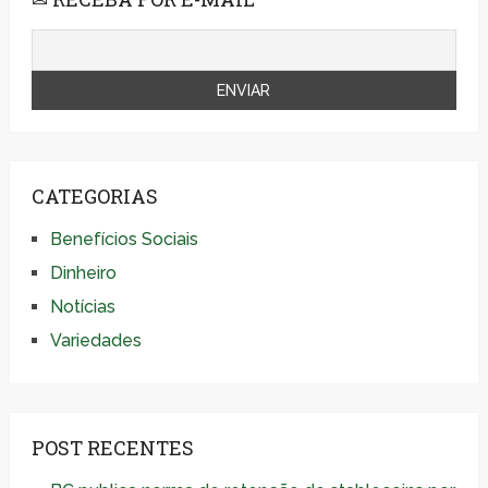
CATEGORIAS
Benefícios Sociais
Dinheiro
Notícias
Variedades
POST RECENTES