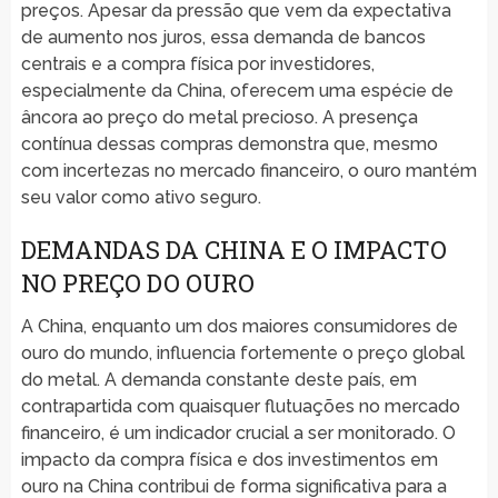
preços. Apesar da pressão que vem da expectativa
de aumento nos juros, essa demanda de bancos
centrais e a compra física por investidores,
especialmente da China, oferecem uma espécie de
âncora ao preço do metal precioso. A presença
contínua dessas compras demonstra que, mesmo
com incertezas no mercado financeiro, o ouro mantém
seu valor como ativo seguro.
DEMANDAS DA CHINA E O IMPACTO
NO PREÇO DO OURO
A China, enquanto um dos maiores consumidores de
ouro do mundo, influencia fortemente o preço global
do metal. A demanda constante deste país, em
contrapartida com quaisquer flutuações no mercado
financeiro, é um indicador crucial a ser monitorado. O
impacto da compra física e dos investimentos em
ouro na China contribui de forma significativa para a