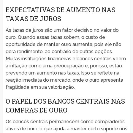
EXPECTATIVAS DE AUMENTO NAS
TAXAS DE JUROS
As taxas de juros são um fator decisivo no valor do
ouro. Quando essas taxas sobem, o custo de
oportunidade de manter ouro aumenta, pois ele não
gera rendimento, ao contrário de outras opções.
Muitas instituições financeiras e bancos centrais veem
a inflação como uma preocupação e, por isso, estão
prevendo um aumento nas taxas. Isso se reflete na
reação imediata do mercado, onde o ouro apresenta
fragilidade em sua valorização.
O PAPEL DOS BANCOS CENTRAIS NAS
COMPRAS DE OURO
Os bancos centrais permanecem como compradores
ativos de ouro, o que ajuda a manter certo suporte nos