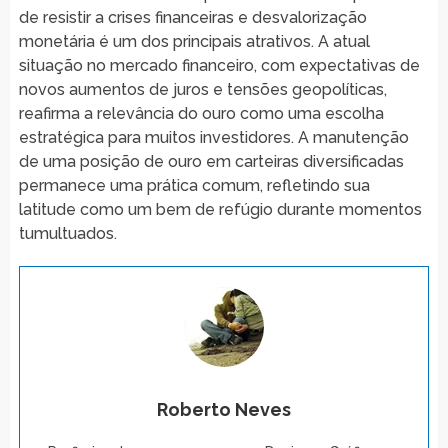
de resistir a crises financeiras e desvalorização
monetária é um dos principais atrativos. A atual
situação no mercado financeiro, com expectativas de
novos aumentos de juros e tensões geopolíticas,
reafirma a relevância do ouro como uma escolha
estratégica para muitos investidores. A manutenção
de uma posição de ouro em carteiras diversificadas
permanece uma prática comum, refletindo sua
latitude como um bem de refúgio durante momentos
tumultuados.
Roberto Neves