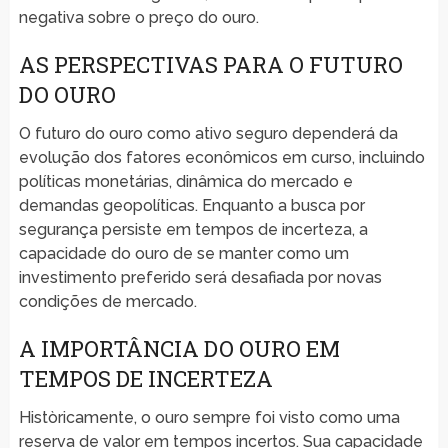
negativa sobre o preço do ouro.
AS PERSPECTIVAS PARA O FUTURO
DO OURO
O futuro do ouro como ativo seguro dependerá da
evolução dos fatores econômicos em curso, incluindo
políticas monetárias, dinâmica do mercado e
demandas geopolíticas. Enquanto a busca por
segurança persiste em tempos de incerteza, a
capacidade do ouro de se manter como um
investimento preferido será desafiada por novas
condições de mercado.
A IMPORTÂNCIA DO OURO EM
TEMPOS DE INCERTEZA
Històricamente, o ouro sempre foi visto como uma
reserva de valor em tempos incertos. Sua capacidade