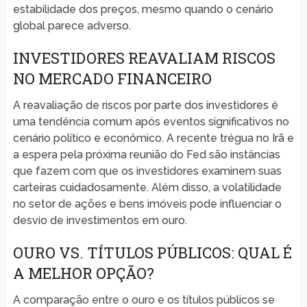
estabilidade dos preços, mesmo quando o cenário
global parece adverso.
INVESTIDORES REAVALIAM RISCOS
NO MERCADO FINANCEIRO
A reavaliação de riscos por parte dos investidores é
uma tendência comum após eventos significativos no
cenário político e econômico. A recente trégua no Irã e
a espera pela próxima reunião do Fed são instâncias
que fazem com que os investidores examinem suas
carteiras cuidadosamente. Além disso, a volatilidade
no setor de ações e bens imóveis pode influenciar o
desvio de investimentos em ouro.
OURO VS. TÍTULOS PÚBLICOS: QUAL É
A MELHOR OPÇÃO?
A comparação entre o ouro e os títulos públicos se