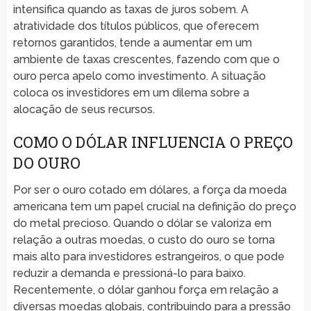
intensifica quando as taxas de juros sobem. A
atratividade dos títulos públicos, que oferecem
retornos garantidos, tende a aumentar em um
ambiente de taxas crescentes, fazendo com que o
ouro perca apelo como investimento. A situação
coloca os investidores em um dilema sobre a
alocação de seus recursos.
COMO O DÓLAR INFLUENCIA O PREÇO
DO OURO
Por ser o ouro cotado em dólares, a força da moeda
americana tem um papel crucial na definição do preço
do metal precioso. Quando o dólar se valoriza em
relação a outras moedas, o custo do ouro se torna
mais alto para investidores estrangeiros, o que pode
reduzir a demanda e pressioná-lo para baixo.
Recentemente, o dólar ganhou força em relação a
diversas moedas globais, contribuindo para a pressão