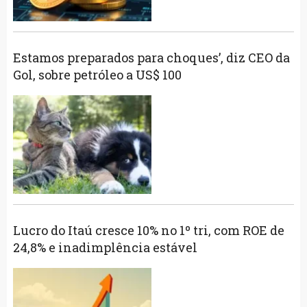
Estamos preparados para choques’, diz CEO da
Gol, sobre petróleo a US$ 100
Lucro do Itaú cresce 10% no 1º tri, com ROE de
24,8% e inadimplência estável