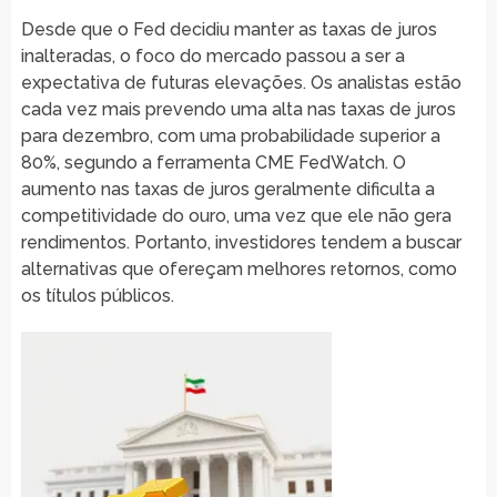
Desde que o Fed decidiu manter as taxas de juros
inalteradas, o foco do mercado passou a ser a
expectativa de futuras elevações. Os analistas estão
cada vez mais prevendo uma alta nas taxas de juros
para dezembro, com uma probabilidade superior a
80%, segundo a ferramenta CME FedWatch. O
aumento nas taxas de juros geralmente dificulta a
competitividade do ouro, uma vez que ele não gera
rendimentos. Portanto, investidores tendem a buscar
alternativas que ofereçam melhores retornos, como
os títulos públicos.