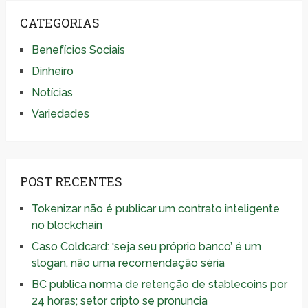
CATEGORIAS
Benefícios Sociais
Dinheiro
Notícias
Variedades
POST RECENTES
Tokenizar não é publicar um contrato inteligente
no blockchain
Caso Coldcard: ‘seja seu próprio banco’ é um
slogan, não uma recomendação séria
BC publica norma de retenção de stablecoins por
24 horas; setor cripto se pronuncia