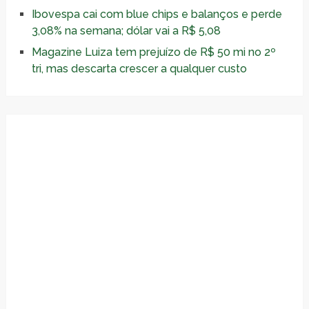
Ibovespa cai com blue chips e balanços e perde
3,08% na semana; dólar vai a R$ 5,08
Magazine Luiza tem prejuízo de R$ 50 mi no 2º
tri, mas descarta crescer a qualquer custo