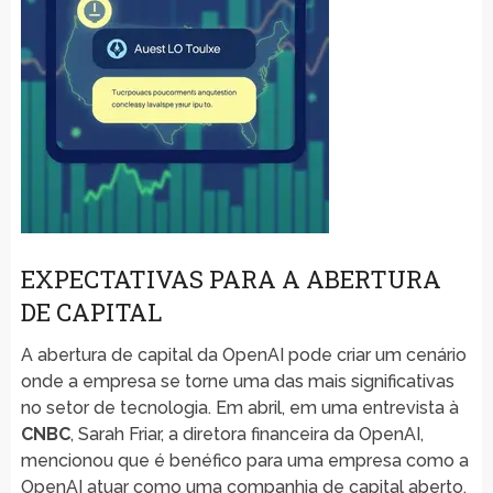
EXPECTATIVAS PARA A ABERTURA
DE CAPITAL
A abertura de capital da OpenAI pode criar um cenário
onde a empresa se torne uma das mais significativas
no setor de tecnologia. Em abril, em uma entrevista à
CNBC
, Sarah Friar, a diretora financeira da OpenAI,
mencionou que é benéfico para uma empresa como a
OpenAI atuar como uma companhia de capital aberto.