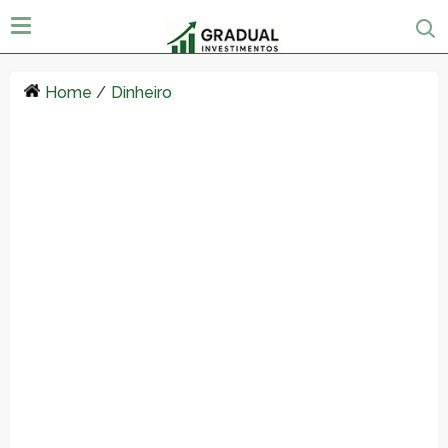
Home
/
Dinheiro