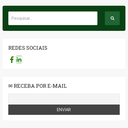
REDES SOCIAIS
✉ RECEBA POR E-MAIL