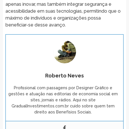
apenas inovar, mas também integrar segurança e
acessibilidade em suas tecnologias, permitindo que o
máximo de indivíduos e organizações possa
beneficiar-se desse avanço.
Roberto Neves
Profissional com passagens por Designer Gráfico e
gestões e atuação nas editorias de economia social em
sites, jornais e rádios. Aqui no site
GradualInvestimentos.com.br cuido sobre quem tem
direito aos Benefísios Sociais.