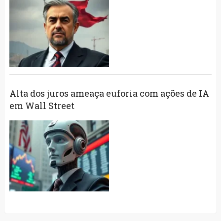
Alta dos juros ameaça euforia com ações de IA
em Wall Street