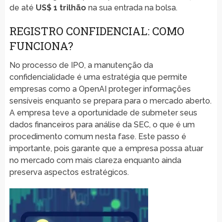
de até
US$ 1 trilhão
na sua entrada na bolsa.
REGISTRO CONFIDENCIAL: COMO
FUNCIONA?
No processo de IPO, a manutenção da
confidencialidade é uma estratégia que permite
empresas como a OpenAI proteger informações
sensíveis enquanto se prepara para o mercado aberto.
A empresa teve a oportunidade de submeter seus
dados financeiros para análise da SEC, o que é um
procedimento comum nesta fase. Este passo é
importante, pois garante que a empresa possa atuar
no mercado com mais clareza enquanto ainda
preserva aspectos estratégicos.