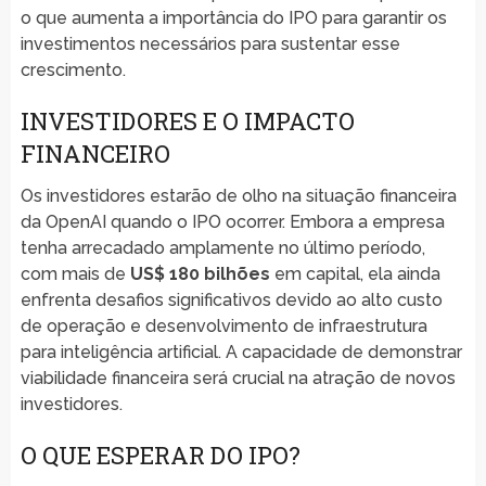
o que aumenta a importância do IPO para garantir os
investimentos necessários para sustentar esse
crescimento.
INVESTIDORES E O IMPACTO
FINANCEIRO
Os investidores estarão de olho na situação financeira
da OpenAI quando o IPO ocorrer. Embora a empresa
tenha arrecadado amplamente no último período,
com mais de
US$ 180 bilhões
em capital, ela ainda
enfrenta desafios significativos devido ao alto custo
de operação e desenvolvimento de infraestrutura
para inteligência artificial. A capacidade de demonstrar
viabilidade financeira será crucial na atração de novos
investidores.
O QUE ESPERAR DO IPO?