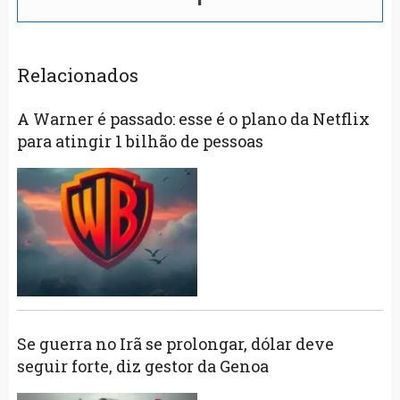
Relacionados
A Warner é passado: esse é o plano da Netflix
para atingir 1 bilhão de pessoas
Se guerra no Irã se prolongar, dólar deve
seguir forte, diz gestor da Genoa