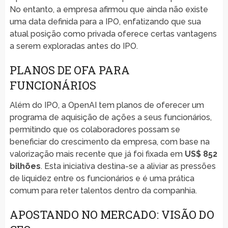
No entanto, a empresa afirmou que ainda não existe
uma data definida para a IPO, enfatizando que sua
atual posição como privada oferece certas vantagens
a serem exploradas antes do IPO.
PLANOS DE OFA PARA
FUNCIONÁRIOS
Além do IPO, a OpenAI tem planos de oferecer um
programa de aquisição de ações a seus funcionários,
permitindo que os colaboradores possam se
beneficiar do crescimento da empresa, com base na
valorização mais recente que já foi fixada em
US$ 852
bilhões
. Esta iniciativa destina-se a aliviar as pressões
de liquidez entre os funcionários e é uma prática
comum para reter talentos dentro da companhia.
APOSTANDO NO MERCADO: VISÃO DO