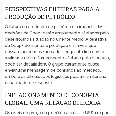
PERSPECTIVAS FUTURAS PARA A
PRODUÇÃO DE PETRÓLEO
O futuro da produção de petróleo e o impacto das
decisões da Opep+ serão amplamente afetados pelo
desenrolar da situação no Oriente Médio. A tentativa
da Opep+ de manter a produção em níveis que
possam agradar os mercados, enquanto lida com a
realidade de um fornecimento afetado pelo bloqueio,
pode ser desafiadora. O grupo claramente busca
enviar uma mensagem de confiança ao mercado,
embora as dificuldades logísticas possam limitar sua
capacidade de resposta.
INFLACIONAMENTO E ECONOMIA
GLOBAL: UMA RELAÇÃO DELICADA
Os níveis de preço do petróleo acima de US$ 110 por