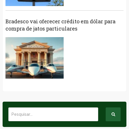
Bradesco vai oferecer crédito em dólar para
compra de jatos particulares