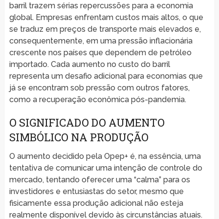
barril trazem sérias repercussões para a economia
global. Empresas enfrentam custos mais altos, o que
se traduz em preços de transporte mais elevados e,
consequentemente, em uma pressão inflacionária
crescente nos países que dependem de petróleo
importado. Cada aumento no custo do barril
representa um desafio adicional para economias que
já se encontram sob pressão com outros fatores,
como a recuperação econômica pós-pandemia.
O SIGNIFICADO DO AUMENTO
SIMBÓLICO NA PRODUÇÃO
O aumento decidido pela Opep+ é, na essência, uma
tentativa de comunicar uma intenção de controle do
mercado, tentando oferecer uma “calma” para os
investidores e entusiastas do setor, mesmo que
fisicamente essa produção adicional não esteja
realmente disponível devido às circunstâncias atuais.