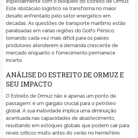
especialmente com o bloqueio do Estreito de Ormuz.
Este obstáculo logístico se transforma no maior
desafio enfrentado pelo setor energético em
décadas. As questões de transporte marítimo estão
paralisadas em várias regiões do Golfo Pérsico,
tornando cada vez mais difícil para os países
produtores atenderem à demanda crescente de
mercado enquanto o fornecimento permanece
incerto.
ANÁLISE DO ESTREITO DE ORMUZ E
SEU IMPACTO
O Estreito de Ormuz não é apenas um ponto de
passagem; é um gargalo crucial para o petróleo
global. A sua inatividade implica uma diminuição
acentuada nas capacidades de abastecimento,
resultando em estoques globais que podem cair para
níveis críticos muito antes do verão no hemisfério