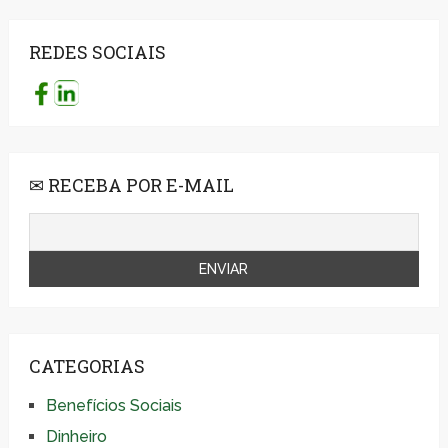
REDES SOCIAIS
✉ RECEBA POR E-MAIL
CATEGORIAS
Benefícios Sociais
Dinheiro