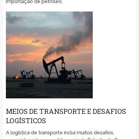
importação de petróleo.
MEIOS DE TRANSPORTE E DESAFIOS
LOGÍSTICOS
A logística de transporte inclui muitos desafios,