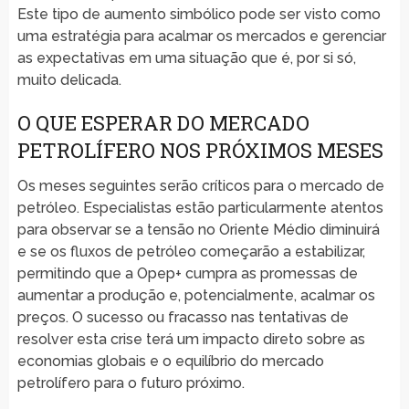
Este tipo de aumento simbólico pode ser visto como
uma estratégia para acalmar os mercados e gerenciar
as expectativas em uma situação que é, por si só,
muito delicada.
O QUE ESPERAR DO MERCADO
PETROLÍFERO NOS PRÓXIMOS MESES
Os meses seguintes serão críticos para o mercado de
petróleo. Especialistas estão particularmente atentos
para observar se a tensão no Oriente Médio diminuirá
e se os fluxos de petróleo começarão a estabilizar,
permitindo que a Opep+ cumpra as promessas de
aumentar a produção e, potencialmente, acalmar os
preços. O sucesso ou fracasso nas tentativas de
resolver esta crise terá um impacto direto sobre as
economias globais e o equilíbrio do mercado
petrolífero para o futuro próximo.