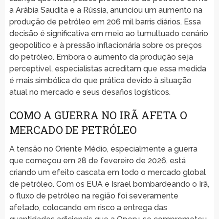
a Arábia Saudita e a Rússia, anunciou um aumento na
produção de petróleo em 206 mil barris diários. Essa
decisão é significativa em meio ao tumultuado cenário
geopolítico e à pressão inflacionária sobre os preços
do petróleo. Embora o aumento da produção seja
perceptível, especialistas acreditam que essa medida
é mais simbólica do que prática devido à situação
atual no mercado e seus desafios logísticos.
COMO A GUERRA NO IRÃ AFETA O
MERCADO DE PETRÓLEO
A tensão no Oriente Médio, especialmente a guerra
que começou em 28 de fevereiro de 2026, está
criando um efeito cascata em todo o mercado global
de petróleo. Com os EUA e Israel bombardeando o Irã,
o fluxo de petróleo na região foi severamente
afetado, colocando em risco a entrega das