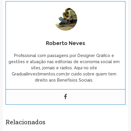
Roberto Neves
Profissional com passagens por Designer Gráfico e
gestões e atuação nas editorias de economia social em
sites, jornais e rádios. Aqui no site
GradualInvestimentos.com.br cuido sobre quem tem
direito aos Benefísios Sociais.
Relacionados