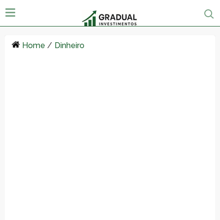
Home
/
Dinheiro