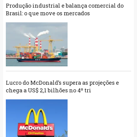
Produção industrial e balança comercial do
Brasil: o que move os mercados
Lucro do McDonald’s supera as projeções e
chega a US$ 2,1 bilhões no 4º tri