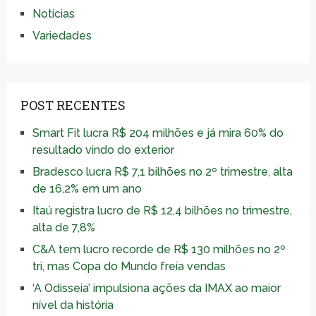
Notícias
Variedades
POST RECENTES
Smart Fit lucra R$ 204 milhões e já mira 60% do
resultado vindo do exterior
Bradesco lucra R$ 7,1 bilhões no 2º trimestre, alta
de 16,2% em um ano
Itaú registra lucro de R$ 12,4 bilhões no trimestre,
alta de 7,8%
C&A tem lucro recorde de R$ 130 milhões no 2º
tri, mas Copa do Mundo freia vendas
‘A Odisseia’ impulsiona ações da IMAX ao maior
nível da história