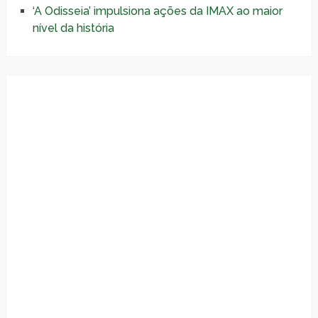
‘A Odisseia’ impulsiona ações da IMAX ao maior
nível da história