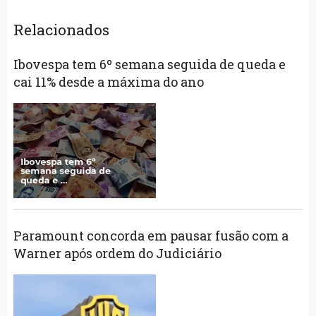
Relacionados
Ibovespa tem 6º semana seguida de queda e
cai 11% desde a máxima do ano
Paramount concorda em pausar fusão com a
Warner após ordem do Judiciário