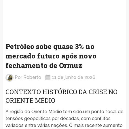
Petróleo sobe quase 3% no
mercado futuro após novo
fechamento de Ormuz
Por
Roberto
11 de junho de 2026
CONTEXTO HISTÓRICO DA CRISE NO
ORIENTE MÉDIO
A região do Oriente Médio tem sido um ponto focal de
tensões geopolíticas por décadas, com conflitos
variados entre várias nações. O mais recente aumento