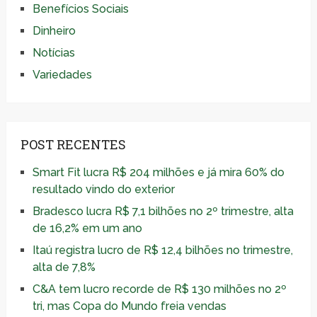
Benefícios Sociais
Dinheiro
Notícias
Variedades
POST RECENTES
Smart Fit lucra R$ 204 milhões e já mira 60% do
resultado vindo do exterior
Bradesco lucra R$ 7,1 bilhões no 2º trimestre, alta
de 16,2% em um ano
Itaú registra lucro de R$ 12,4 bilhões no trimestre,
alta de 7,8%
C&A tem lucro recorde de R$ 130 milhões no 2º
tri, mas Copa do Mundo freia vendas