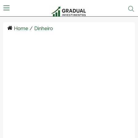
Home
/
Dinheiro