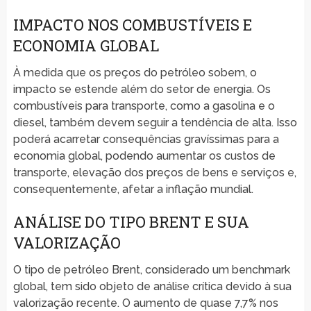
IMPACTO NOS COMBUSTÍVEIS E
ECONOMIA GLOBAL
À medida que os preços do petróleo sobem, o
impacto se estende além do setor de energia. Os
combustíveis para transporte, como a gasolina e o
diesel, também devem seguir a tendência de alta. Isso
poderá acarretar consequências gravíssimas para a
economia global, podendo aumentar os custos de
transporte, elevação dos preços de bens e serviços e,
consequentemente, afetar a inflação mundial.
ANÁLISE DO TIPO BRENT E SUA
VALORIZAÇÃO
O tipo de petróleo Brent, considerado um benchmark
global, tem sido objeto de análise crítica devido à sua
valorização recente. O aumento de quase 7,7% nos