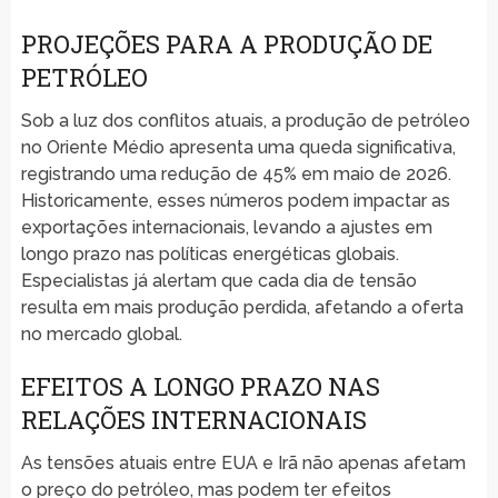
PROJEÇÕES PARA A PRODUÇÃO DE
PETRÓLEO
Sob a luz dos conflitos atuais, a produção de petróleo
no Oriente Médio apresenta uma queda significativa,
registrando uma redução de 45% em maio de 2026.
Historicamente, esses números podem impactar as
exportações internacionais, levando a ajustes em
longo prazo nas políticas energéticas globais.
Especialistas já alertam que cada dia de tensão
resulta em mais produção perdida, afetando a oferta
no mercado global.
EFEITOS A LONGO PRAZO NAS
RELAÇÕES INTERNACIONAIS
As tensões atuais entre EUA e Irã não apenas afetam
o preço do petróleo, mas podem ter efeitos