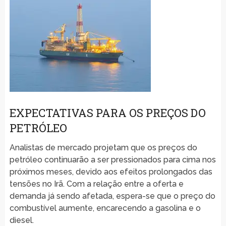
EXPECTATIVAS PARA OS PREÇOS DO
PETRÓLEO
Analistas de mercado projetam que os preços do
petróleo continuarão a ser pressionados para cima nos
próximos meses, devido aos efeitos prolongados das
tensões no Irã. Com a relação entre a oferta e
demanda já sendo afetada, espera-se que o preço do
combustível aumente, encarecendo a gasolina e o
diesel.