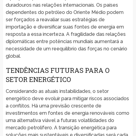
duradouros nas relações internacionais. Os países
dependentes do petróleo do Oriente Médio podem
ser forçados a reavaliar suas estratégias de
importação e diversificar suas fontes de energia em
resposta a essa incerteza. A fragilidade das relações
diplomáticas entre potências mundiais aumentará a
necessidade de um reequilíbrio das forças no cenário
global.
TENDÊNCIAS FUTURAS PARA O
SETOR ENERGÉTICO
Considerando as atuais instabilidades, o setor
energético deve evoluir para mitigar riscos associados
a conflitos. Há uma previsão crescente de
investimentos em fontes de energia renováveis como
uma alternativa viável a futuras volatilidades do
mercado petrolífero. A transição energética para
soluções mais sustentáveis e diversificadas será cada