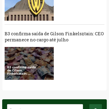
B3 confirma saída de Gilson Finkelsztain: CEO
permanece no cargo até julho