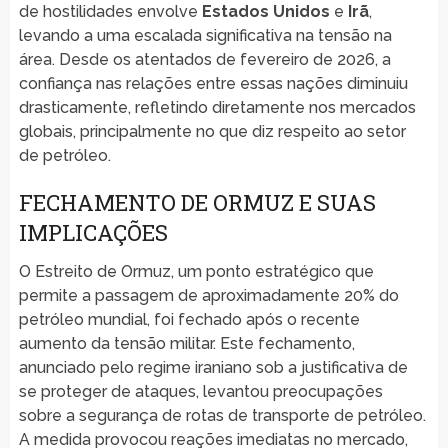
de hostilidades envolve
Estados Unidos
e
Irã
,
levando a uma escalada significativa na tensão na
área. Desde os atentados de fevereiro de 2026, a
confiança nas relações entre essas nações diminuiu
drasticamente, refletindo diretamente nos mercados
globais, principalmente no que diz respeito ao setor
de petróleo.
FECHAMENTO DE ORMUZ E SUAS
IMPLICAÇÕES
O Estreito de Ormuz, um ponto estratégico que
permite a passagem de aproximadamente 20% do
petróleo mundial, foi fechado após o recente
aumento da tensão militar. Este fechamento,
anunciado pelo regime iraniano sob a justificativa de
se proteger de ataques, levantou preocupações
sobre a segurança de rotas de transporte de petróleo.
A medida provocou reações imediatas no mercado,