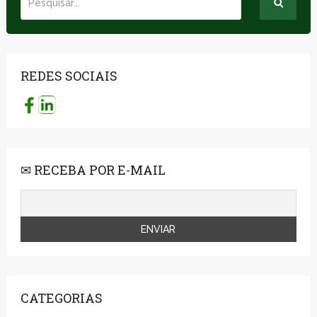
REDES SOCIAIS
✉ RECEBA POR E-MAIL
CATEGORIAS