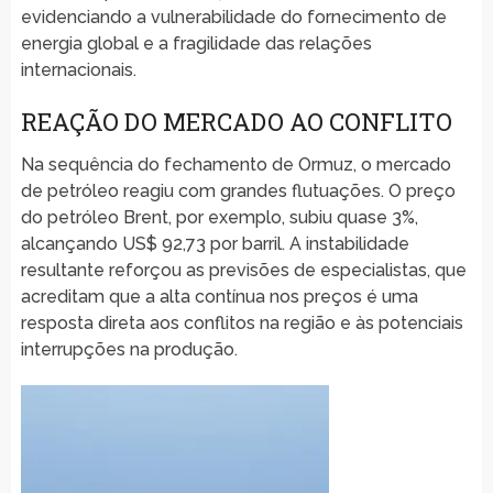
evidenciando a vulnerabilidade do fornecimento de
energia global e a fragilidade das relações
internacionais.
REAÇÃO DO MERCADO AO CONFLITO
Na sequência do fechamento de Ormuz, o mercado
de petróleo reagiu com grandes flutuações. O preço
do petróleo Brent, por exemplo, subiu quase 3%,
alcançando US$ 92,73 por barril. A instabilidade
resultante reforçou as previsões de especialistas, que
acreditam que a alta contínua nos preços é uma
resposta direta aos conflitos na região e às potenciais
interrupções na produção.