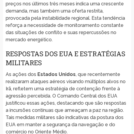
preços nos últimos três meses indica uma crescente
demanda, mas também uma oferta restrita,
provocada pela instabilidade regional. Esta tendência
reforça a necessidade de monitoramento constante
das situações de conflito e suas repercussões no
mercado energético.
RESPOSTAS DOS EUA E ESTRATÉGIAS
MILITARES
As ações dos
Estados Unidos
, que recentemente
realizaram ataques aéreos visando múltiplos alvos no
Irã, refletem uma estratégia de contenção frente à
agressão percebida. O Comando Central dos EUA
justificou essas ações, destacando que são respostas
a incursões contínuas que ameaçam a paz na região.
Tais medidas militares são indicativas da postura dos
EUA em manter a segurança da navegação e do
comércio no Oriente Médio.