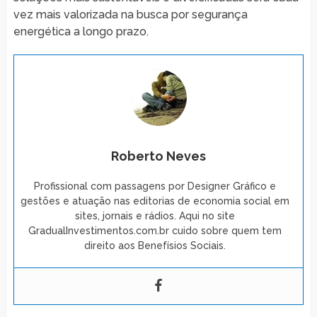
vez mais valorizada na busca por segurança
energética a longo prazo.
Roberto Neves
Profissional com passagens por Designer Gráfico e
gestões e atuação nas editorias de economia social em
sites, jornais e rádios. Aqui no site
GradualInvestimentos.com.br cuido sobre quem tem
direito aos Benefísios Sociais.