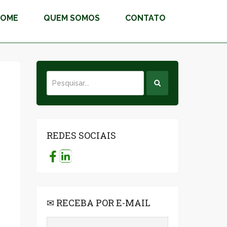
HOME
QUEM SOMOS
CONTATO
REDES SOCIAIS
✉ RECEBA POR E-MAIL