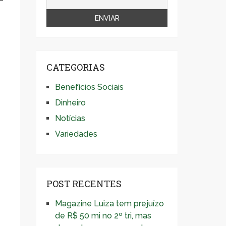
CATEGORIAS
Benefícios Sociais
Dinheiro
Notícias
Variedades
POST RECENTES
Magazine Luiza tem prejuízo
de R$ 50 mi no 2º tri, mas