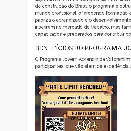
de construção do Brasil, o programa é estru
mundo profissional, oferecendo formação
prioriza o aprendizado e o desenvolviment
inserirem no mercado de trabalho, mas tamb
capacitados e preparados para contribuir c
BENEFÍCIOS DO PROGRAMA J
O Programa Jovem Aprendiz da Votorantim 
participantes, que vão além da experiência 