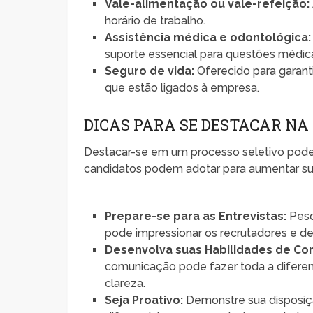
Vale-alimentação ou vale-refeição:
horário de trabalho.
Assistência médica e odontológica:
suporte essencial para questões médic
Seguro de vida:
Oferecido para garant
que estão ligados à empresa.
DICAS PARA SE DESTACAR NA
Destacar-se em um processo seletivo pode 
candidatos podem adotar para aumentar su
Prepare-se para as Entrevistas:
Pesq
pode impressionar os recrutadores e de
Desenvolva suas Habilidades de Co
comunicação pode fazer toda a diferenç
clareza.
Seja Proativo:
Demonstre sua disposição