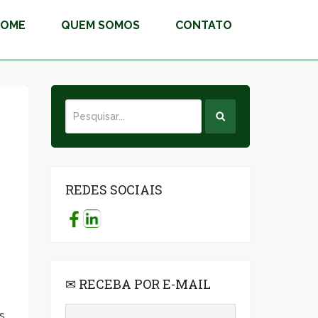
HOME
QUEM SOMOS
CONTATO
REDES SOCIAIS
✉ RECEBA POR E-MAIL
s