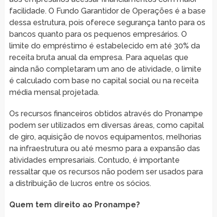
facilidade. O Fundo Garantidor de Operações é a base
dessa estrutura, pois oferece segurança tanto para os
bancos quanto para os pequenos empresários. O
limite do empréstimo é estabelecido em até 30% da
receita bruta anual da empresa. Para aquelas que
ainda não completaram um ano de atividade, o limite
é calculado com base no capital social ou na receita
média mensal projetada.
Os recursos financeiros obtidos através do Pronampe
podem ser utilizados em diversas áreas, como capital
de giro, aquisição de novos equipamentos, melhorias
na infraestrutura ou até mesmo para a expansão das
atividades empresariais. Contudo, é importante
ressaltar que os recursos não podem ser usados para
a distribuição de lucros entre os sócios.
Quem tem direito ao Pronampe?