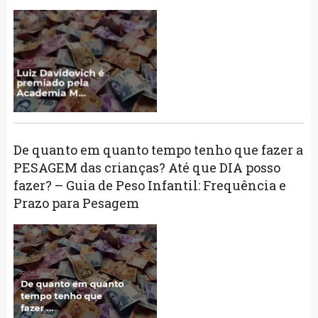
De quanto em quanto tempo tenho que fazer a
PESAGEM das crianças? Até que DIA posso
fazer? – Guia de Peso Infantil: Frequência e
Prazo para Pesagem