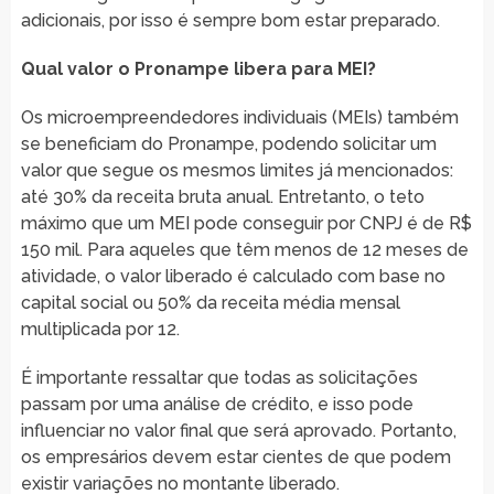
adicionais, por isso é sempre bom estar preparado.
Qual valor o Pronampe libera para MEI?
Os microempreendedores individuais (MEIs) também
se beneficiam do Pronampe, podendo solicitar um
valor que segue os mesmos limites já mencionados:
até 30% da receita bruta anual. Entretanto, o teto
máximo que um MEI pode conseguir por CNPJ é de R$
150 mil. Para aqueles que têm menos de 12 meses de
atividade, o valor liberado é calculado com base no
capital social ou 50% da receita média mensal
multiplicada por 12.
É importante ressaltar que todas as solicitações
passam por uma análise de crédito, e isso pode
influenciar no valor final que será aprovado. Portanto,
os empresários devem estar cientes de que podem
existir variações no montante liberado.