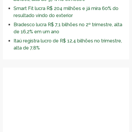
Smart Fit lucra R$ 204 milhões e já mira 60% do
resultado vindo do exterior
Bradesco lucra R$ 7,1 bilhões no 2º trimestre, alta
de 16,2% em um ano
Itaú registra lucro de R$ 12,4 bilhões no trimestre,
alta de 7,8%