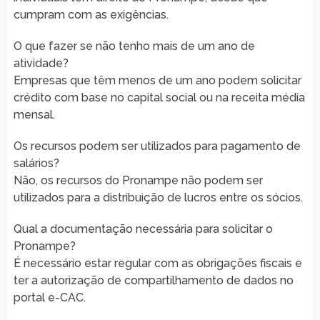
cumpram com as exigências.
O que fazer se não tenho mais de um ano de
atividade?
Empresas que têm menos de um ano podem solicitar
crédito com base no capital social ou na receita média
mensal.
Os recursos podem ser utilizados para pagamento de
salários?
Não, os recursos do Pronampe não podem ser
utilizados para a distribuição de lucros entre os sócios.
Qual a documentação necessária para solicitar o
Pronampe?
É necessário estar regular com as obrigações fiscais e
ter a autorização de compartilhamento de dados no
portal e-CAC.