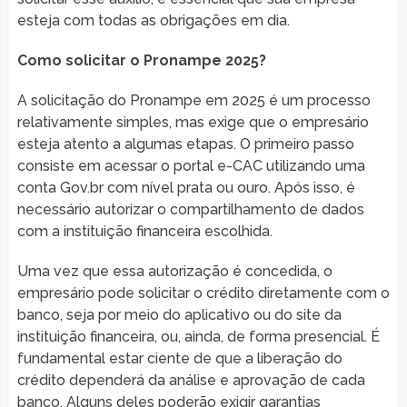
esteja com todas as obrigações em dia.
Como solicitar o Pronampe 2025?
A solicitação do Pronampe em 2025 é um processo
relativamente simples, mas exige que o empresário
esteja atento a algumas etapas. O primeiro passo
consiste em acessar o portal e-CAC utilizando uma
conta Gov.br com nível prata ou ouro. Após isso, é
necessário autorizar o compartilhamento de dados
com a instituição financeira escolhida.
Uma vez que essa autorização é concedida, o
empresário pode solicitar o crédito diretamente com o
banco, seja por meio do aplicativo ou do site da
instituição financeira, ou, ainda, de forma presencial. É
fundamental estar ciente de que a liberação do
crédito dependerá da análise e aprovação de cada
banco. Alguns deles poderão exigir garantias