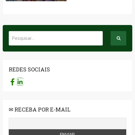
REDES SOCIAIS
✉ RECEBA POR E-MAIL