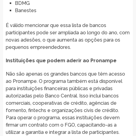
BDMG
Banestes
É válido mencionar que essa lista de bancos
participantes pode ser ampliada ao longo do ano, com
novas adesões, o que aumenta as opções para os
pequenos empreendedores.
Instituições que podem aderir ao Pronampe
Não são apenas os grandes bancos que têm acesso
ao Pronampe. O programa também está disponível
para instituições financeiras públicas e privadas
autorizadas pelo Banco Central. Isso inclui bancos
comerciais, cooperativas de crédito, agências de
fomento, fintechs e organizações civis de crédito.
Para operar o programa, essas instituições devem
firmar um contrato com o FGO, capacitando-as a
utilizar a garantia e integrar a lista de participantes.