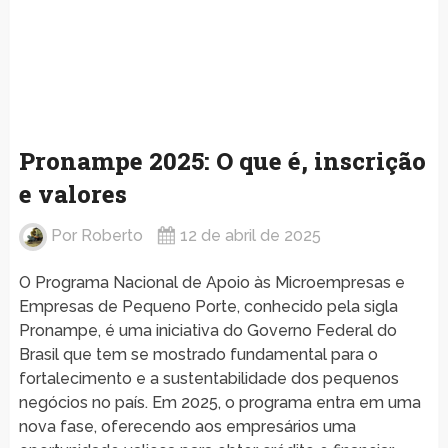
Pronampe 2025: O que é, inscrição
e valores
Por
Roberto
12 de abril de 2025
O Programa Nacional de Apoio às Microempresas e
Empresas de Pequeno Porte, conhecido pela sigla
Pronampe, é uma iniciativa do Governo Federal do
Brasil que tem se mostrado fundamental para o
fortalecimento e a sustentabilidade dos pequenos
negócios no país. Em 2025, o programa entra em uma
nova fase, oferecendo aos empresários uma