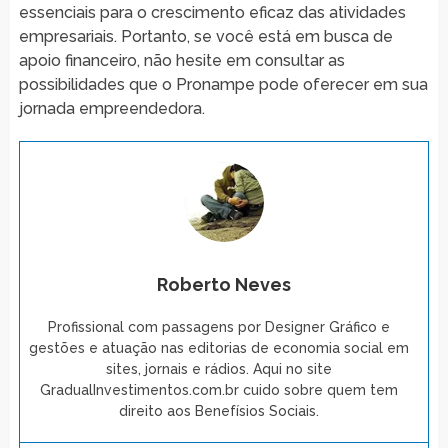
essenciais para o crescimento eficaz das atividades
empresariais. Portanto, se você está em busca de
apoio financeiro, não hesite em consultar as
possibilidades que o Pronampe pode oferecer em sua
jornada empreendedora.
Roberto Neves
Profissional com passagens por Designer Gráfico e
gestões e atuação nas editorias de economia social em
sites, jornais e rádios. Aqui no site
GradualInvestimentos.com.br cuido sobre quem tem
direito aos Benefísios Sociais.