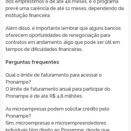
dos empréstimos é de até 48 meses, e o programa
prevê uma carência de até 11 meses, dependendo da
instituição financeira.
Além disso, é importante lembrar que alguns bancos
oferecem oportunidades de renegociação para
contratos em andamento, algo que pode ser útil em
tempos de dificuldades financeiras.
Perguntas frequentes
Qual o limite de faturamento para acessar o
Pronampe?
O limite de faturamento anual para participar do
Pronampe é de até R$ 4,8 milhões.
As microempresas podem solicitar crédito pelo
Pronampe?
Sim, microempresas e microempreendedores
individuais têm direito ao Pronampe, desde que