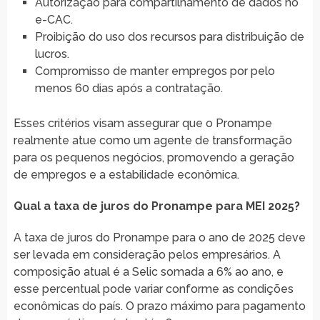
Autorização para compartilhamento de dados no
e-CAC.
Proibição do uso dos recursos para distribuição de
lucros.
Compromisso de manter empregos por pelo
menos 60 dias após a contratação.
Esses critérios visam assegurar que o Pronampe
realmente atue como um agente de transformação
para os pequenos negócios, promovendo a geração
de empregos e a estabilidade econômica.
Qual a taxa de juros do Pronampe para MEI 2025?
A taxa de juros do Pronampe para o ano de 2025 deve
ser levada em consideração pelos empresários. A
composição atual é a Selic somada a 6% ao ano, e
esse percentual pode variar conforme as condições
econômicas do país. O prazo máximo para pagamento