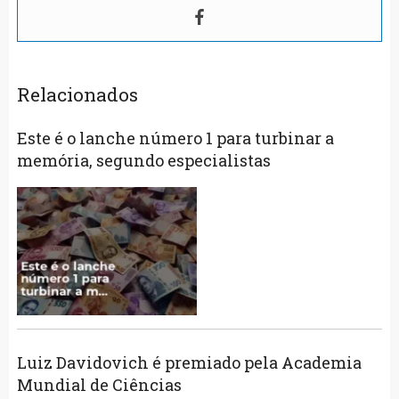
Relacionados
Este é o lanche número 1 para turbinar a
memória, segundo especialistas
Luiz Davidovich é premiado pela Academia
Mundial de Ciências