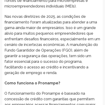
fontes de financiamento para microempresas e
microempreendedores individuais (MEIs).
Nas novas diretrizes de 2025, as condições de
financiamento foram atualizadas para atender a uma
gama ainda maior de empresários. Isso é um grande
alívio para muitos pequenos empreendedores que
enfrentam desafios financeiros, especialmente em um
cenário de incertezas econômicas. A manutenção do
Fundo Garantidor de Operações (FGO), além de
garantir a segurança das operações, tem sido um
fator essencial para o sucesso do programa,
facilitando o acesso ao crédito e incentivando a
geração de emprego e renda.
Como funciona o Pronampe?
O funcionamento do Pronampe é baseado na
concessão de crédito com garantias que permitem
aos empresários acessar financiamentos com maior