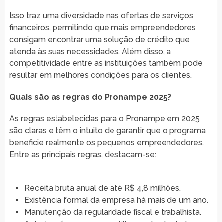
Isso traz uma diversidade nas ofertas de serviços
financeiros, permitindo que mais empreendedores
consigam encontrar uma solução de crédito que
atenda às suas necessidades. Além disso, a
competitividade entre as instituições também pode
resultar em melhores condições para os clientes.
Quais são as regras do Pronampe 2025?
As regras estabelecidas para o Pronampe em 2025
são claras e têm o intuito de garantir que o programa
beneficie realmente os pequenos empreendedores.
Entre as principais regras, destacam-se:
Receita bruta anual de até R$ 4,8 milhões.
Existência formal da empresa há mais de um ano.
Manutenção da regularidade fiscal e trabalhista.