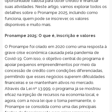
oportunidade valiosa para obter crédito e financiar
suas atividades. Neste artigo, vamos explorar todos os
detalhes sobre o Pronampe 2025, incluindo como
funciona, quem pode se inscrever, os valores
disponíveis e muito mais.
Pronampe 2025: O que é, inscrição e valores
O Pronampe foi criado em 2020 como uma resposta à
grave crise econômica causada pela pandemia de
Covid-19. Com isso, o objetivo central do programa é
apoiar pequenos empreendimentos por meio da
concessão de crédito com condições diferenciadas,
permitindo que esses negócios superem dificuldades
financeiras e se mantenham ativos no mercado.
Através da Lei nº 13.999, o programa já se mostrou
eficaz na injeção de recursos na economia local, e
agora, com a nova lei que o torna permanente, o
Pronampe se consolida como uma das principais