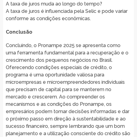
A taxa de juros muda ao longo do tempo?
A taxa de juros é influenciada pela Selic e pode variar
conforme as condições econômicas.
Conclusão
Concluindo, o Pronampe 2025 se apresenta como
uma ferramenta fundamental para a recuperação e o
crescimento dos pequenos negócios no Brasil.
Oferecendo condições especiais de crédito, o
programa é uma oportunidade valiosa para
microempresas e microempreendedores individuais
que precisam de capital para se manterem no
mercado e crescerem. Ao compreender os
mecanismos e as condições do Pronampe, os
empresários podem tomar decisões informadas e dar
o próximo passo em direção à sustentabilidade e ao
sucesso financeiro, sempre lembrando que um bom
planejamento e a utilização consciente do crédito são