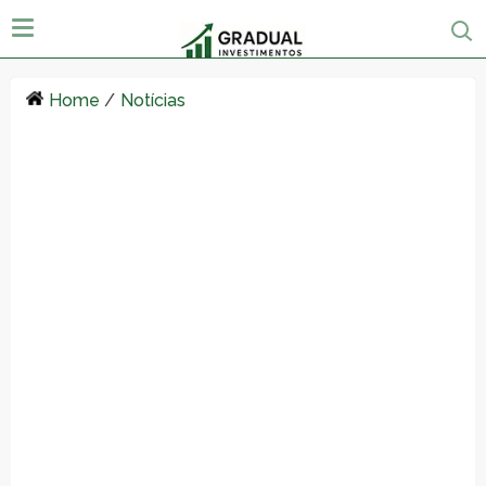
Home
/
Notícias