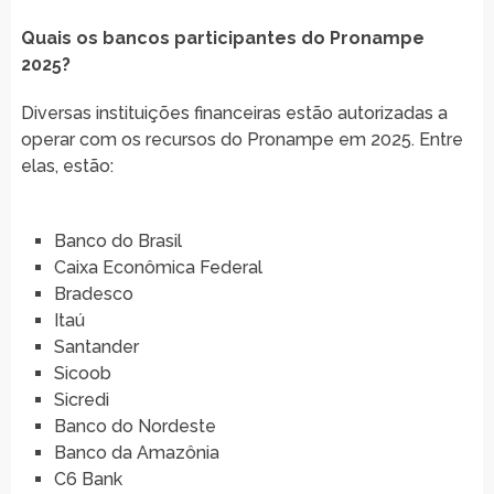
Quais os bancos participantes do Pronampe
2025?
Diversas instituições financeiras estão autorizadas a
operar com os recursos do Pronampe em 2025. Entre
elas, estão:
Banco do Brasil
Caixa Econômica Federal
Bradesco
Itaú
Santander
Sicoob
Sicredi
Banco do Nordeste
Banco da Amazônia
C6 Bank