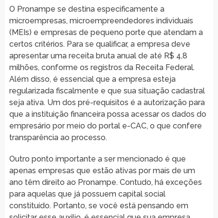
O Pronampe se destina especificamente a
microempresas, microempreendedores individuais
(MEIs) e empresas de pequeno porte que atendam a
certos critérios. Para se qualificar, a empresa deve
apresentar uma receita bruta anual de até R$ 4,8
milhões, conforme os registros da Receita Federal.
Além disso, é essencial que a empresa esteja
regularizada fiscalmente e que sua situação cadastral
seja ativa. Um dos pré-requisitos é a autorização para
que a instituição financeira possa acessar os dados do
empresário por meio do portal e-CAC, o que confere
transparência ao processo.
Outro ponto importante a ser mencionado é que
apenas empresas que estão ativas por mais de um
ano têm direito ao Pronampe. Contudo, há exceções
para aquelas que já possuem capital social
constituído. Portanto, se você está pensando em
solicitar esse auxilio, é essencial que sua empresa