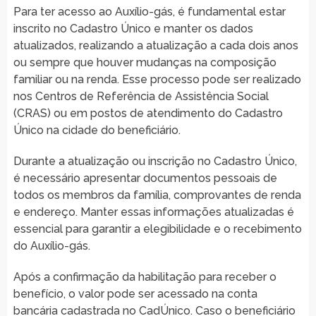
Para ter acesso ao Auxílio-gás, é fundamental estar
inscrito no Cadastro Único e manter os dados
atualizados, realizando a atualização a cada dois anos
ou sempre que houver mudanças na composição
familiar ou na renda. Esse processo pode ser realizado
nos Centros de Referência de Assistência Social
(CRAS) ou em postos de atendimento do Cadastro
Único na cidade do beneficiário.
Durante a atualização ou inscrição no Cadastro Único,
é necessário apresentar documentos pessoais de
todos os membros da família, comprovantes de renda
e endereço. Manter essas informações atualizadas é
essencial para garantir a elegibilidade e o recebimento
do Auxílio-gás.
Após a confirmação da habilitação para receber o
benefício, o valor pode ser acessado na conta
bancária cadastrada no CadÚnico. Caso o beneficiário