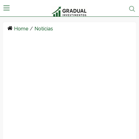
Home
/
Notícias