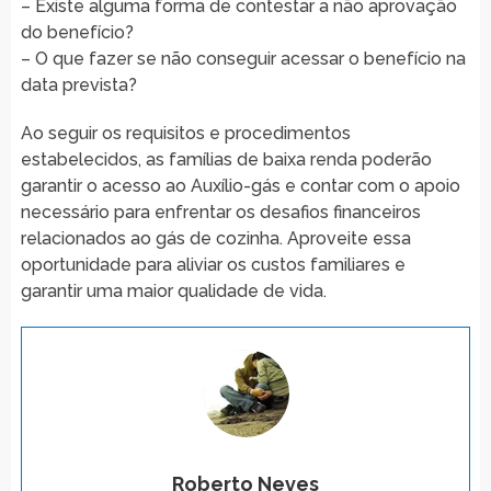
– Existe alguma forma de contestar a não aprovação
do benefício?
– O que fazer se não conseguir acessar o benefício na
data prevista?
Ao seguir os requisitos e procedimentos
estabelecidos, as famílias de baixa renda poderão
garantir o acesso ao Auxílio-gás e contar com o apoio
necessário para enfrentar os desafios financeiros
relacionados ao gás de cozinha. Aproveite essa
oportunidade para aliviar os custos familiares e
garantir uma maior qualidade de vida.
Roberto Neves