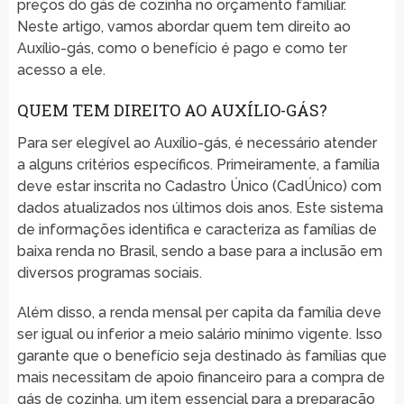
preços do gás de cozinha no orçamento familiar.
Neste artigo, vamos abordar quem tem direito ao
Auxílio-gás, como o benefício é pago e como ter
acesso a ele.
QUEM TEM DIREITO AO AUXÍLIO-GÁS?
Para ser elegível ao Auxílio-gás, é necessário atender
a alguns critérios específicos. Primeiramente, a família
deve estar inscrita no Cadastro Único (CadÚnico) com
dados atualizados nos últimos dois anos. Este sistema
de informações identifica e caracteriza as famílias de
baixa renda no Brasil, sendo a base para a inclusão em
diversos programas sociais.
Além disso, a renda mensal per capita da família deve
ser igual ou inferior a meio salário mínimo vigente. Isso
garante que o benefício seja destinado às famílias que
mais necessitam de apoio financeiro para a compra de
gás de cozinha, um item essencial para a preparação