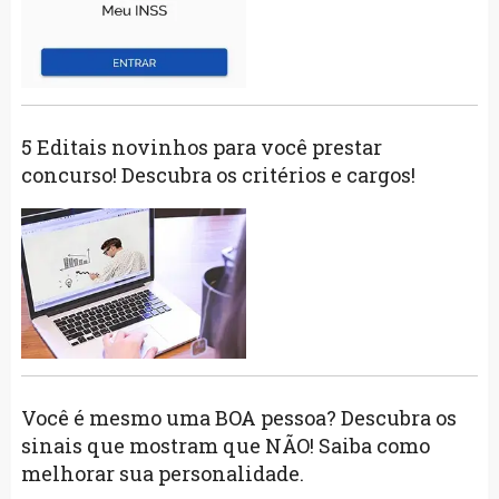
5 Editais novinhos para você prestar
concurso! Descubra os critérios e cargos!
Você é mesmo uma BOA pessoa? Descubra os
sinais que mostram que NÃO! Saiba como
melhorar sua personalidade.