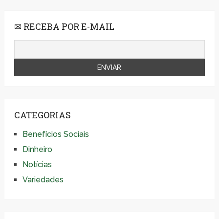
✉ RECEBA POR E-MAIL
CATEGORIAS
Benefícios Sociais
Dinheiro
Notícias
Variedades