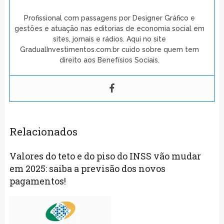
Profissional com passagens por Designer Gráfico e
gestões e atuação nas editorias de economia social em
sites, jornais e rádios. Aqui no site
GradualInvestimentos.com.br cuido sobre quem tem
direito aos Benefísios Sociais.
Relacionados
Valores do teto e do piso do INSS vão mudar
em 2025: saiba a previsão dos novos
pagamentos!