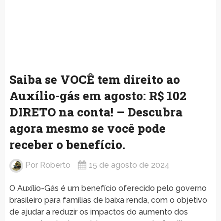
Saiba se VOCÊ tem direito ao
Auxílio-gás em agosto: R$ 102
DIRETO na conta! – Descubra
agora mesmo se você pode
receber o benefício.
Por
Roberto
15 de agosto de 2024
O Auxílio-Gás é um benefício oferecido pelo governo
brasileiro para famílias de baixa renda, com o objetivo
de ajudar a reduzir os impactos do aumento dos