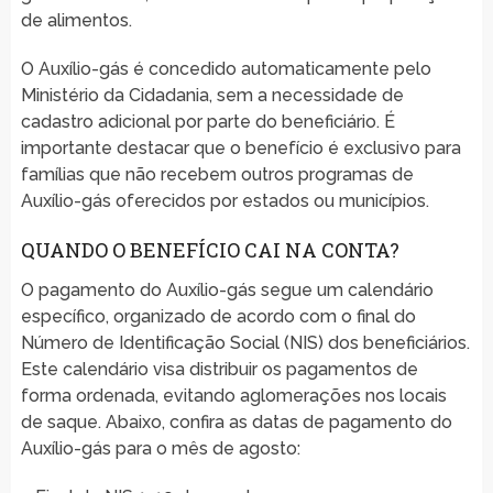
de alimentos.
O Auxílio-gás é concedido automaticamente pelo
Ministério da Cidadania, sem a necessidade de
cadastro adicional por parte do beneficiário. É
importante destacar que o benefício é exclusivo para
famílias que não recebem outros programas de
Auxílio-gás oferecidos por estados ou municípios.
QUANDO O BENEFÍCIO CAI NA CONTA?
O pagamento do Auxílio-gás segue um calendário
específico, organizado de acordo com o final do
Número de Identificação Social (NIS) dos beneficiários.
Este calendário visa distribuir os pagamentos de
forma ordenada, evitando aglomerações nos locais
de saque. Abaixo, confira as datas de pagamento do
Auxílio-gás para o mês de agosto: