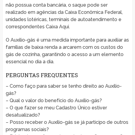
não possua conta bancária, o saque pode ser
realizado em agências da Caixa Econômica Federal,
unidades lotéricas, terminais de autoatendimento e
correspondentes Caixa Aqui.
O Auxílio-gás é uma medida importante para auxiliar as
famílias de baixa renda a arcarem com os custos do
gás de cozinha, garantindo o acesso a um elemento
essencial no dia a dia.
PERGUNTAS FREQUENTES
– Como faço para saber se tenho direito ao Auxílio-
gás?
– Qual o valor do benefício do Auxílio-gás?
– O que fazer se meu Cadastro Único estiver
desatualizado?
– Posso receber o Auxílio-gás se já participo de outros
programas sociais?