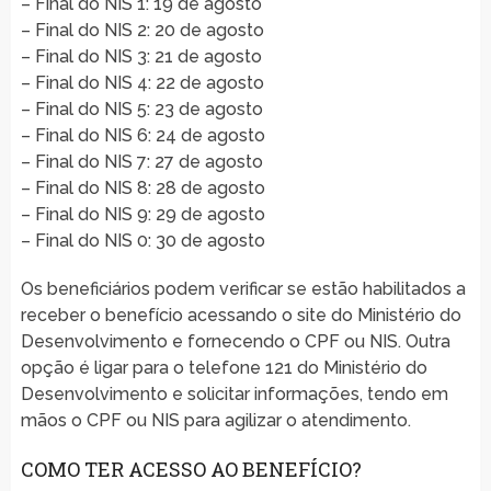
– Final do NIS 1: 19 de agosto
– Final do NIS 2: 20 de agosto
– Final do NIS 3: 21 de agosto
– Final do NIS 4: 22 de agosto
– Final do NIS 5: 23 de agosto
– Final do NIS 6: 24 de agosto
– Final do NIS 7: 27 de agosto
– Final do NIS 8: 28 de agosto
– Final do NIS 9: 29 de agosto
– Final do NIS 0: 30 de agosto
Os beneficiários podem verificar se estão habilitados a
receber o benefício acessando o site do Ministério do
Desenvolvimento e fornecendo o CPF ou NIS. Outra
opção é ligar para o telefone 121 do Ministério do
Desenvolvimento e solicitar informações, tendo em
mãos o CPF ou NIS para agilizar o atendimento.
COMO TER ACESSO AO BENEFÍCIO?