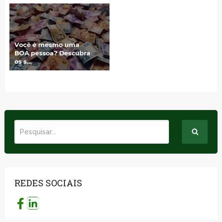
REDES SOCIAIS