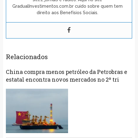
GradualInvestimentos.com.br cuido sobre quem tem
direito aos Benefísios Sociais.
Relacionados
China compra menos petróleo da Petrobras e
estatal encontra novos mercados no 2º tri