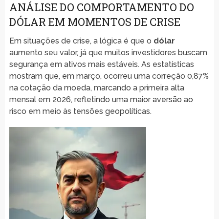
ANÁLISE DO COMPORTAMENTO DO
DÓLAR EM MOMENTOS DE CRISE
Em situações de crise, a lógica é que o
dólar
aumento seu valor, já que muitos investidores buscam
segurança em ativos mais estáveis. As estatísticas
mostram que, em março, ocorreu uma correção 0,87%
na cotação da moeda, marcando a primeira alta
mensal em 2026, refletindo uma maior aversão ao
risco em meio às tensões geopolíticas.