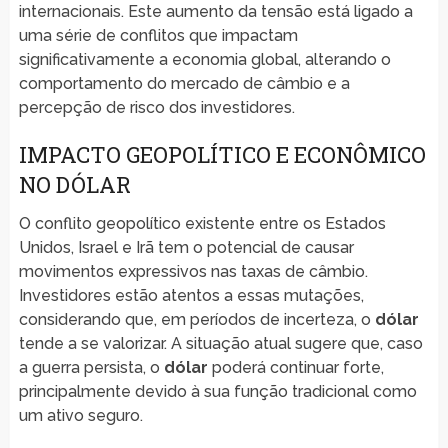
internacionais. Este aumento da tensão está ligado a
uma série de conflitos que impactam
significativamente a economia global, alterando o
comportamento do mercado de câmbio e a
percepção de risco dos investidores.
IMPACTO GEOPOLÍTICO E ECONÔMICO
NO DÓLAR
O conflito geopolítico existente entre os Estados
Unidos, Israel e Irã tem o potencial de causar
movimentos expressivos nas taxas de câmbio.
Investidores estão atentos a essas mutações,
considerando que, em períodos de incerteza, o
dólar
tende a se valorizar. A situação atual sugere que, caso
a guerra persista, o
dólar
poderá continuar forte,
principalmente devido à sua função tradicional como
um ativo seguro.