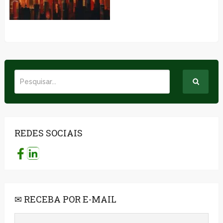
REDES SOCIAIS
✉ RECEBA POR E-MAIL