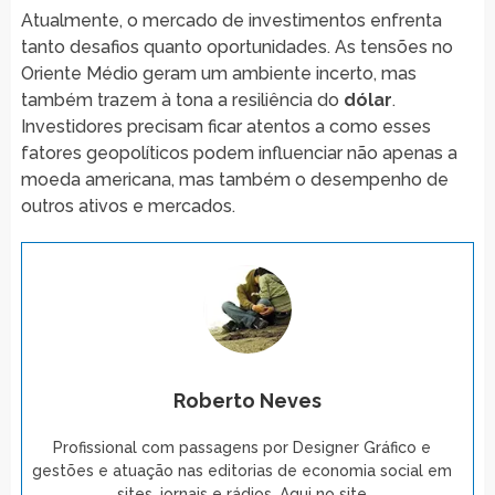
Atualmente, o mercado de investimentos enfrenta
tanto desafios quanto oportunidades. As tensões no
Oriente Médio geram um ambiente incerto, mas
também trazem à tona a resiliência do
dólar
.
Investidores precisam ficar atentos a como esses
fatores geopolíticos podem influenciar não apenas a
moeda americana, mas também o desempenho de
outros ativos e mercados.
Roberto Neves
Profissional com passagens por Designer Gráfico e
gestões e atuação nas editorias de economia social em
sites, jornais e rádios. Aqui no site