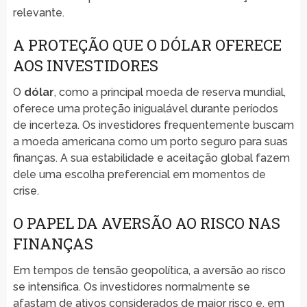
relevante.
A PROTEÇÃO QUE O DÓLAR OFERECE
AOS INVESTIDORES
O
dólar
, como a principal moeda de reserva mundial,
oferece uma proteção inigualável durante períodos
de incerteza. Os investidores frequentemente buscam
a moeda americana como um porto seguro para suas
finanças. A sua estabilidade e aceitação global fazem
dele uma escolha preferencial em momentos de
crise.
O PAPEL DA AVERSÃO AO RISCO NAS
FINANÇAS
Em tempos de tensão geopolítica, a aversão ao risco
se intensifica. Os investidores normalmente se
afastam de ativos considerados de maior risco e, em