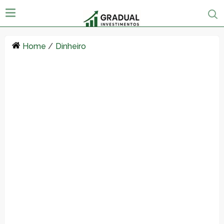
Home
/
Dinheiro