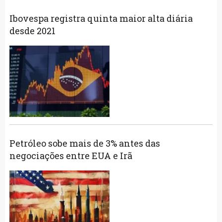
Ibovespa registra quinta maior alta diária
desde 2021
Petróleo sobe mais de 3% antes das
negociações entre EUA e Irã