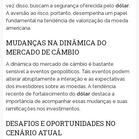
vez disso, buscam a segurança oferecida pelo
dólar
.
A aversão ao risco, portanto, desempenha um papel
fundamental na tendência de valorização da moeda
americana.
MUDANÇAS NA DINÂMICA DO
MERCADO DE CÂMBIO
A dinâmica do mercado de câmbio é bastante
sensível a eventos geopolíticos. Tais eventos podem
alterar abruptamente a interação e as expectativas
dos investidores sobre as moedas. A tendência
recente de fortalecimento do
dólar
destaca a
importância de acompanhar essas mudanças e suas
ramificações nos investimentos.
DESAFIOS E OPORTUNIDADES NO
CENÁRIO ATUAL