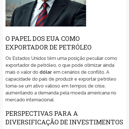
O PAPEL DOS EUA COMO
EXPORTADOR DE PETRÓLEO
Os Estados Unidos têm uma posição peculiar como
exportador de petróleo, o que pode otimizar ainda
mais o valor do
dólar
em cenários de conflito. A
capacidade do país de produzir e exportar petróleo
torna-se um ativo valioso em tempos de crise,
aumentando a demanda pela moeda americana no
mercado internacional.
PERSPECTIVAS PARA A
DIVERSIFICAÇÃO DE INVESTIMENTOS