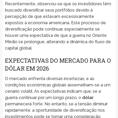
Recentemente, observou-se que os investidores têm
buscado diversificar seus portfólios devido à
percepção de que estavam excessivamente
expostos à economia americana. Este processo de
diversificação pode continuar, especialmente se
houver uma expectativa de que a guerra no Oriente
Médio se prolongue, alterando a dinâmica do fluxo de
capital global.
EXPECTATIVAS DO MERCADO PARA O
DÓLAR EM 2026
O mercado enfrenta diversas incertezas, e as
condições econômicas globais assemelham-se a um
cenário volátil. As expectativas indicam que, se a
guerra continuar por um longo prazo, o
dólar
permanecerá forte. No entanto, se a tensão diminuir
rapidamente, a oportunidade de diversificação nos
investimentos pode se tornar uma consideração