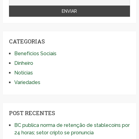
CATEGORIAS
Benefícios Sociais
Dinheiro
Notícias
Variedades
POST RECENTES
BC publica norma de retenção de stablecoins por
24 horas; setor cripto se pronuncia