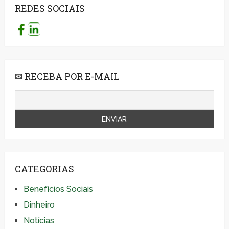
REDES SOCIAIS
✉ RECEBA POR E-MAIL
CATEGORIAS
Benefícios Sociais
Dinheiro
Notícias