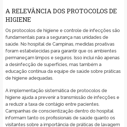
A RELEVÂNCIA DOS PROTOCOLOS DE
HIGIENE
Os protocolos de higiene e controle de infecções são
fundamentais para a segurança nas unidades de
saúde. No hospital de Campinas, medidas proativas
foram estabelecidas para garantir que os ambientes
permaneçam limpos e seguros. Isso inclui não apenas
a desinfecção de superfícies, mas também a
educação contínua da equipe de saúde sobre práticas
de higiene adequadas.
A implementação sistemática de protocolos de
higiene ajuda a prevenir a transmissão de infecções e
a reduzir a taxa de contágio entre pacientes.
Campanhas de conscientização dentro do hospital
informam tanto os profissionais de saúde quanto os
visitantes sobre a importância de práticas de lavagem