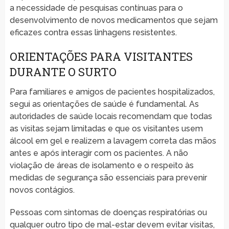
a necessidade de pesquisas contínuas para o
desenvolvimento de novos medicamentos que sejam
eficazes contra essas linhagens resistentes.
ORIENTAÇÕES PARA VISITANTES
DURANTE O SURTO
Para familiares e amigos de pacientes hospitalizados,
segui as orientações de saúde é fundamental. As
autoridades de saúde locais recomendam que todas
as visitas sejam limitadas e que os visitantes usem
álcool em gel e realizem a lavagem correta das mãos
antes e após interagir com os pacientes. A não
violação de áreas de isolamento e o respeito às
medidas de segurança são essenciais para prevenir
novos contágios.
Pessoas com sintomas de doenças respiratórias ou
qualquer outro tipo de mal-estar devem evitar visitas,