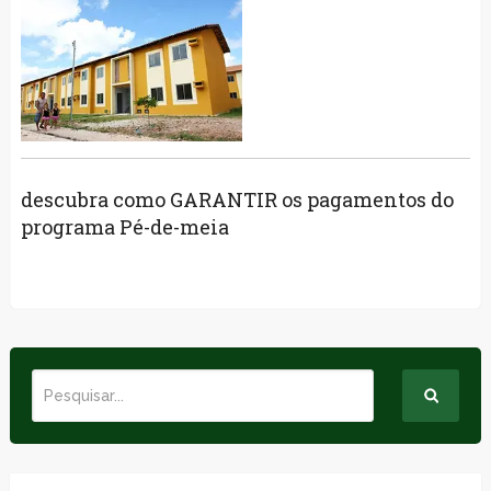
descubra como GARANTIR os pagamentos do
programa Pé-de-meia