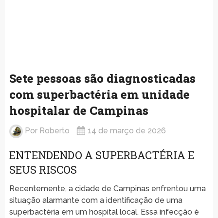
Sete pessoas são diagnosticadas
com superbactéria em unidade
hospitalar de Campinas
Por
Roberto
14 de março de 2026
ENTENDENDO A SUPERBACTÉRIA E
SEUS RISCOS
Recentemente, a cidade de Campinas enfrentou uma
situação alarmante com a identificação de uma
superbactéria em um hospital local. Essa infecção é