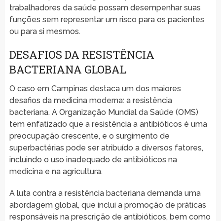
trabalhadores da saúde possam desempenhar suas
funções sem representar um risco para os pacientes
ou para si mesmos.
DESAFIOS DA RESISTÊNCIA
BACTERIANA GLOBAL
O caso em Campinas destaca um dos maiores
desafios da medicina moderna: a resistência
bacteriana. A Organização Mundial da Saúde (OMS)
tem enfatizado que a resistência a antibióticos é uma
preocupação crescente, e o surgimento de
superbactérias pode ser atribuído a diversos fatores,
incluindo o uso inadequado de antibióticos na
medicina e na agricultura.
A luta contra a resistência bacteriana demanda uma
abordagem global, que inclui a promoção de práticas
responsáveis na prescrição de antibióticos, bem como