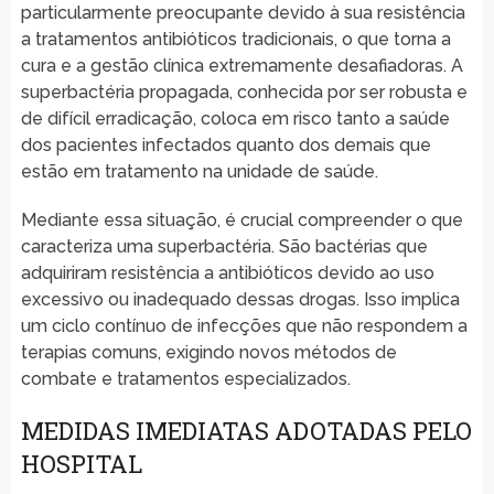
particularmente preocupante devido à sua resistência
a tratamentos antibióticos tradicionais, o que torna a
cura e a gestão clínica extremamente desafiadoras. A
superbactéria propagada, conhecida por ser robusta e
de difícil erradicação, coloca em risco tanto a saúde
dos pacientes infectados quanto dos demais que
estão em tratamento na unidade de saúde.
Mediante essa situação, é crucial compreender o que
caracteriza uma superbactéria. São bactérias que
adquiriram resistência a antibióticos devido ao uso
excessivo ou inadequado dessas drogas. Isso implica
um ciclo contínuo de infecções que não respondem a
terapias comuns, exigindo novos métodos de
combate e tratamentos especializados.
MEDIDAS IMEDIATAS ADOTADAS PELO
HOSPITAL