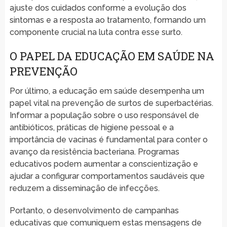
ajuste dos cuidados conforme a evolução dos
sintomas e a resposta ao tratamento, formando um
componente crucial na luta contra esse surto.
O PAPEL DA EDUCAÇÃO EM SAÚDE NA
PREVENÇÃO
Por último, a educação em saúde desempenha um
papel vital na prevenção de surtos de superbactérias.
Informar a população sobre o uso responsável de
antibióticos, práticas de higiene pessoal e a
importância de vacinas é fundamental para conter o
avanço da resistência bacteriana. Programas
educativos podem aumentar a conscientização e
ajudar a configurar comportamentos saudáveis que
reduzem a disseminação de infecções.
Portanto, o desenvolvimento de campanhas
educativas que comuniquem estas mensagens de