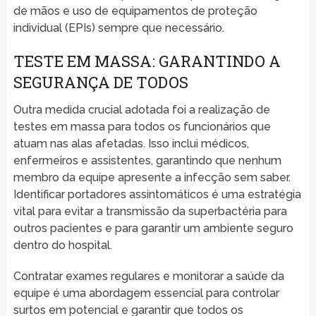
de mãos e uso de equipamentos de proteção
individual (EPIs) sempre que necessário.
TESTE EM MASSA: GARANTINDO A
SEGURANÇA DE TODOS
Outra medida crucial adotada foi a realização de
testes em massa para todos os funcionários que
atuam nas alas afetadas. Isso inclui médicos,
enfermeiros e assistentes, garantindo que nenhum
membro da equipe apresente a infecção sem saber.
Identificar portadores assintomáticos é uma estratégia
vital para evitar a transmissão da superbactéria para
outros pacientes e para garantir um ambiente seguro
dentro do hospital.
Contratar exames regulares e monitorar a saúde da
equipe é uma abordagem essencial para controlar
surtos em potencial e garantir que todos os