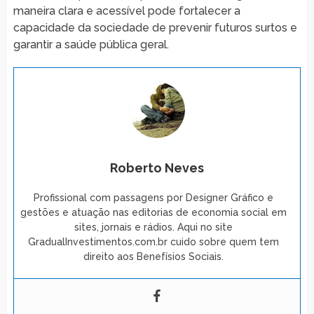
maneira clara e acessível pode fortalecer a
capacidade da sociedade de prevenir futuros surtos e
garantir a saúde pública geral.
Roberto Neves
Profissional com passagens por Designer Gráfico e
gestões e atuação nas editorias de economia social em
sites, jornais e rádios. Aqui no site
GradualInvestimentos.com.br cuido sobre quem tem
direito aos Benefísios Sociais.