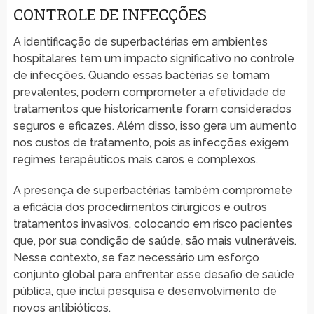
CONTROLE DE INFECÇÕES
A identificação de superbactérias em ambientes
hospitalares tem um impacto significativo no controle
de infecções. Quando essas bactérias se tornam
prevalentes, podem comprometer a efetividade de
tratamentos que historicamente foram considerados
seguros e eficazes. Além disso, isso gera um aumento
nos custos de tratamento, pois as infecções exigem
regimes terapêuticos mais caros e complexos.
A presença de superbactérias também compromete
a eficácia dos procedimentos cirúrgicos e outros
tratamentos invasivos, colocando em risco pacientes
que, por sua condição de saúde, são mais vulneráveis.
Nesse contexto, se faz necessário um esforço
conjunto global para enfrentar esse desafio de saúde
pública, que inclui pesquisa e desenvolvimento de
novos antibióticos.