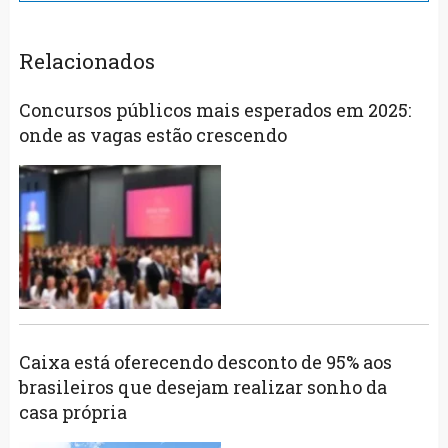
Relacionados
Concursos públicos mais esperados em 2025:
onde as vagas estão crescendo
Caixa está oferecendo desconto de 95% aos
brasileiros que desejam realizar sonho da
casa própria