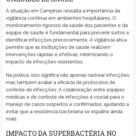
A situação em Campinas ressalta a importância da
vigilância contínua em ambientes hospitalares. O
monitoramento rigoroso da saúde dos pacientes e da
equipe de saúde é fundamental para prevenir surtos e
identificar infecções precocemente. A vigilância ativa
permite que as instituições de saúde realizem
intervenções rápidas e efetivas, minimizando o
impacto de infecções resistentes.
Na prática, isso significa não apenas rastrear infecções,
mas também avaliar a eficácia de protocolos de
controle de infecções. A colaboração entre equipes
médicas e de controle de infecções é crucial para o
manejo de casos suspeitos e confirmados, ajudando a
evitar que a resistência bacteriana se espalhe ainda
mais.
IMPACTO DA SUPERBACTÉRIA NO