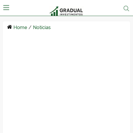
Home
/
Notícias