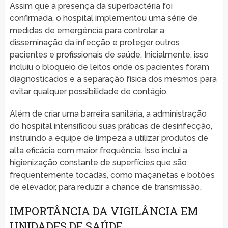
Assim que a presença da superbactéria foi
confirmada, o hospital implementou uma série de
medidas de emergência para controlar a
disseminação da infecção e proteger outros
pacientes e profissionais de saúde. Inicialmente, isso
incluiu o bloqueio de leitos onde os pacientes foram
diagnosticados e a separação física dos mesmos para
evitar qualquer possibilidade de contágio.
Além de criar uma barreira sanitária, a administração
do hospital intensificou suas práticas de desinfecção,
instruindo a equipe de limpeza a utilizar produtos de
alta eficácia com maior frequência. Isso inclui a
higienização constante de superfícies que são
frequentemente tocadas, como maçanetas e botões
de elevador, para reduzir a chance de transmissão.
IMPORTÂNCIA DA VIGILÂNCIA EM
UNIDADES DE SAÚDE