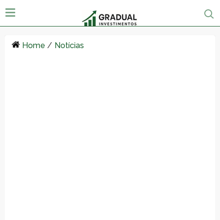
Home
/
Notícias