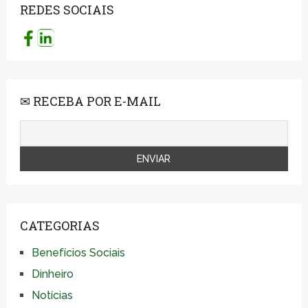
REDES SOCIAIS
✉ RECEBA POR E-MAIL
CATEGORIAS
Benefícios Sociais
Dinheiro
Notícias