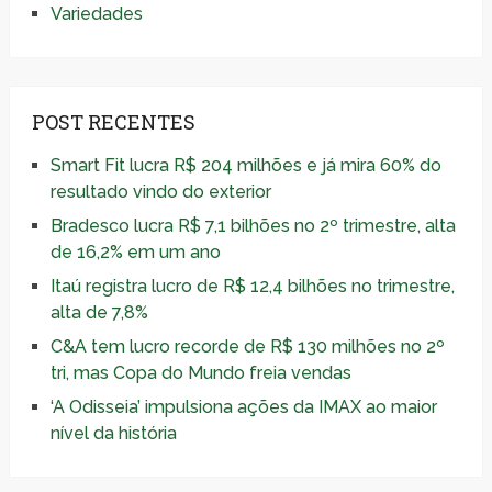
Variedades
POST RECENTES
Smart Fit lucra R$ 204 milhões e já mira 60% do
resultado vindo do exterior
Bradesco lucra R$ 7,1 bilhões no 2º trimestre, alta
de 16,2% em um ano
Itaú registra lucro de R$ 12,4 bilhões no trimestre,
alta de 7,8%
C&A tem lucro recorde de R$ 130 milhões no 2º
tri, mas Copa do Mundo freia vendas
‘A Odisseia’ impulsiona ações da IMAX ao maior
nível da história