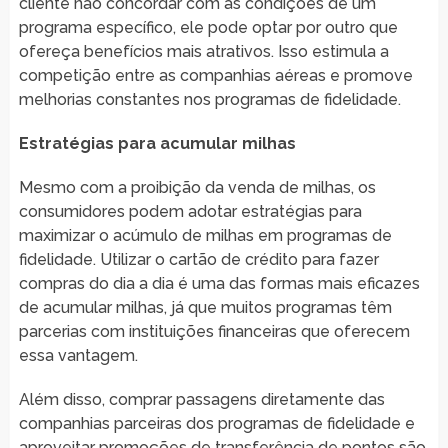
cliente não concordar com as condições de um
programa específico, ele pode optar por outro que
ofereça benefícios mais atrativos. Isso estimula a
competição entre as companhias aéreas e promove
melhorias constantes nos programas de fidelidade.
Estratégias para acumular milhas
Mesmo com a proibição da venda de milhas, os
consumidores podem adotar estratégias para
maximizar o acúmulo de milhas em programas de
fidelidade. Utilizar o cartão de crédito para fazer
compras do dia a dia é uma das formas mais eficazes
de acumular milhas, já que muitos programas têm
parcerias com instituições financeiras que oferecem
essa vantagem.
Além disso, comprar passagens diretamente das
companhias parceiras dos programas de fidelidade e
aproveitar promoções de transferência de pontos são