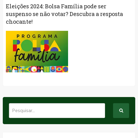
Eleições 2024: Bolsa Família pode ser
suspenso se não votar? Descubra a resposta
chocante!