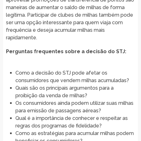
maneiras de aumentar o saldo de milhas de forma
legítima. Participar de clubes de milhas também pode
ser uma opção interessante para quem viaja com
frequência e deseja acumular milhas mais
rapidamente.
Perguntas frequentes sobre a decisão do STJ:
Como a decisão do STJ pode afetar os
consumidores que vendem milhas acumuladas?
Quais são os principais argumentos para a
proibição da venda de milhas?
Os consumidores ainda podem utilizar suas milhas
para emissão de passagens aéreas?
Qual é a importância de conhecer e respeitar as
regras dos programas de fidelidade?
Como as estratégias para acumular milhas podem
beneficiar os consumidores?