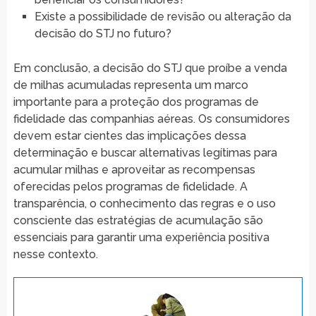
Existe a possibilidade de revisão ou alteração da
decisão do STJ no futuro?
Em conclusão, a decisão do STJ que proíbe a venda
de milhas acumuladas representa um marco
importante para a proteção dos programas de
fidelidade das companhias aéreas. Os consumidores
devem estar cientes das implicações dessa
determinação e buscar alternativas legítimas para
acumular milhas e aproveitar as recompensas
oferecidas pelos programas de fidelidade. A
transparência, o conhecimento das regras e o uso
consciente das estratégias de acumulação são
essenciais para garantir uma experiência positiva
nesse contexto.