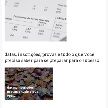
datas, inscrições, provas e tudo o que você
precisa saber para se preparar para o sucesso