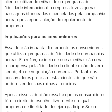
clientes utilizando milhas de um programa de
fidelidade internacional, a empresa teve algumas
passagens bloqueadas e canceladas pela companhia
aérea, que alegou violação do regulamento do
programa.
Implicações para os consumidores
Essa decisão impacta diretamente os consumidores
que utilizam programas de fidelidade de companhias
aéreas. Ela reforça a ideia de que as milhas são uma
recompensa pela fidelidade do cliente e não devem
ser objeto de negociação comercial. Portanto, os
consumidores precisam estar cientes de que não
podem vender suas milhas a terceiros.
Apesar disso, a decisão ressalta que os consumidores
têm o direito de escolher livremente em qual
programa de fidelidade desejam participar. Se um