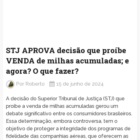
STJ APROVA decisão que proíbe
VENDA de milhas acumuladas; e
agora? O que fazer?
Por
Roberto
15 de junho de 2024
A decisão do Superior Tribunal de Justiça (STJ) que
proíbe a venda de milhas acumuladas gerou um
debate significativo entre os consumidores brasileiros.
Essa determinação, embora controversa, tem o
objetivo de proteger a integridade dos programas de
fidelidade das companhias aéreas, que oferecem as