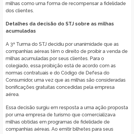
milhas como uma forma de recompensar a fidelidade
dos clientes.
Detalhes da decisão do STJ sobre as milhas
acumuladas
A 3ª Turma do STJ decidiu por unanimidade que as
companhias aéreas têm o direito de proibir a venda de
milhas acumuladas por seus clientes. Para o
colegiado, essa proibição está de acordo com as
normas contratuais e do Código de Defesa do
Consumidor, uma vez que as milhas são consideradas
bonificações gratuitas concedidas pela empresa
aérea.
Essa decisão surgiu em resposta a uma ação proposta
por uma empresa de turismo que comercializava
milhas obtidas em programas de fidelidade de
companhias aéreas. Ao emitir bilhetes para seus