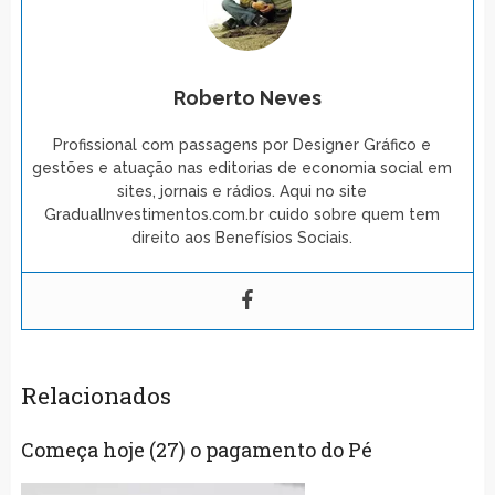
Roberto Neves
Profissional com passagens por Designer Gráfico e
gestões e atuação nas editorias de economia social em
sites, jornais e rádios. Aqui no site
GradualInvestimentos.com.br cuido sobre quem tem
direito aos Benefísios Sociais.
Relacionados
Começa hoje (27) o pagamento do Pé