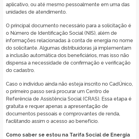
aplicativo, ou até mesmo pessoalmente em uma das
unidades de atendimento.
O principal documento necessário para a solicitação é
o Número de Identificação Social (NIS), além de
informações relacionadas à conta de energia no nome
do solicitante. Algumas distribuidoras já implementam
a inclusão automática dos beneficiários, mas isso não
dispensa a necessidade de confirmação e verificação
do cadastro.
Caso o indivíduo ainda não esteja inscrito no CadÚnico,
o primeiro passo será procurar um Centro de
Referência de Assistência Social (CRAS). Essa etapa é
gratuita e requer apenas a apresentação de
documentos pessoais e comprovantes de renda,
facilitando assim o acesso ao benefício.
Como saber se estou na Tarifa Social de Energia