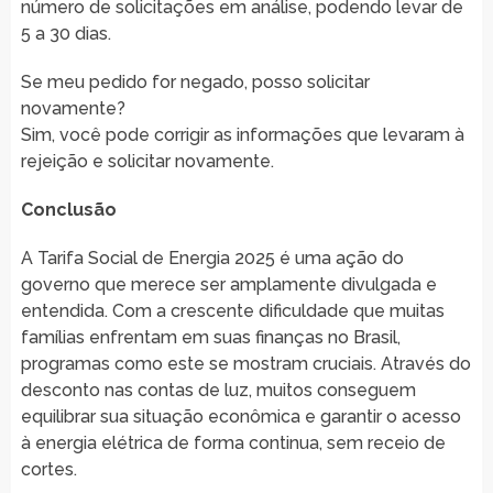
número de solicitações em análise, podendo levar de
5 a 30 dias.
Se meu pedido for negado, posso solicitar
novamente?
Sim, você pode corrigir as informações que levaram à
rejeição e solicitar novamente.
Conclusão
A Tarifa Social de Energia 2025 é uma ação do
governo que merece ser amplamente divulgada e
entendida. Com a crescente dificuldade que muitas
famílias enfrentam em suas finanças no Brasil,
programas como este se mostram cruciais. Através do
desconto nas contas de luz, muitos conseguem
equilibrar sua situação econômica e garantir o acesso
à energia elétrica de forma continua, sem receio de
cortes.