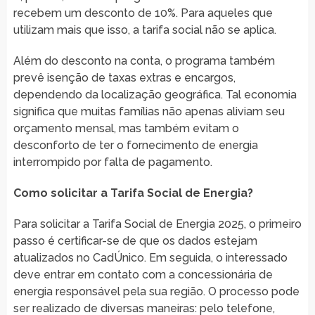
recebem um desconto de 10%. Para aqueles que
utilizam mais que isso, a tarifa social não se aplica.
Além do desconto na conta, o programa também
prevê isenção de taxas extras e encargos,
dependendo da localização geográfica. Tal economia
significa que muitas famílias não apenas aliviam seu
orçamento mensal, mas também evitam o
desconforto de ter o fornecimento de energia
interrompido por falta de pagamento.
Como solicitar a Tarifa Social de Energia?
Para solicitar a Tarifa Social de Energia 2025, o primeiro
passo é certificar-se de que os dados estejam
atualizados no CadÚnico. Em seguida, o interessado
deve entrar em contato com a concessionária de
energia responsável pela sua região. O processo pode
ser realizado de diversas maneiras: pelo telefone,