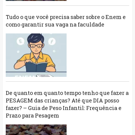
Tudo o que você precisa saber sobre o Enem e
como garantir sua vaga na faculdade
De quanto em quanto tempo tenho que fazer a
PESAGEM das crianças? Até que DIA posso
fazer? – Guia de Peso Infantil: Frequência e
Prazo para Pesagem