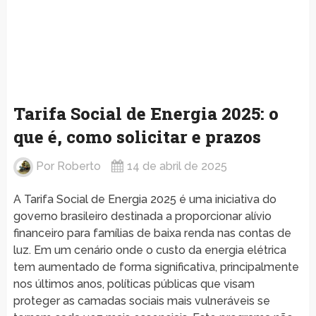
Tarifa Social de Energia 2025: o
que é, como solicitar e prazos
Por
Roberto
14 de abril de 2025
A Tarifa Social de Energia 2025 é uma iniciativa do
governo brasileiro destinada a proporcionar alívio
financeiro para famílias de baixa renda nas contas de
luz. Em um cenário onde o custo da energia elétrica
tem aumentado de forma significativa, principalmente
nos últimos anos, políticas públicas que visam
proteger as camadas sociais mais vulneráveis se