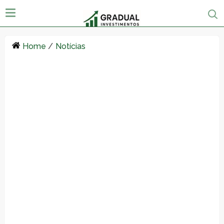
Home
/
Notícias