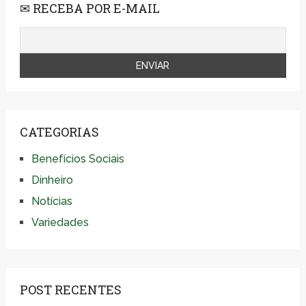
✉ RECEBA POR E-MAIL
CATEGORIAS
Benefícios Sociais
Dinheiro
Notícias
Variedades
POST RECENTES