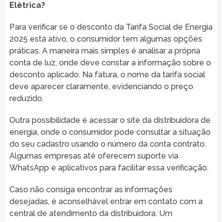
Elétrica?
Para verificar se o desconto da Tarifa Social de Energia
2025 está ativo, o consumidor tem algumas opções
práticas. A maneira mais simples é analisar a própria
conta de luz, onde deve constar a informação sobre o
desconto aplicado. Na fatura, o nome da tarifa social
deve aparecer claramente, evidenciando o preço
reduzido.
Outra possibilidade é acessar o site da distribuidora de
energia, onde o consumidor pode consultar a situação
do seu cadastro usando o número da conta contrato.
Algumas empresas até oferecem suporte via
WhatsApp e aplicativos para facilitar essa verificação.
Caso não consiga encontrar as informações
desejadas, é aconselhável entrar em contato com a
central de atendimento da distribuidora. Um