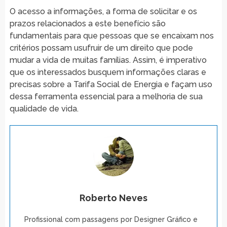
O acesso a informações, a forma de solicitar e os
prazos relacionados a este benefício são
fundamentais para que pessoas que se encaixam nos
critérios possam usufruir de um direito que pode
mudar a vida de muitas famílias. Assim, é imperativo
que os interessados busquem informações claras e
precisas sobre a Tarifa Social de Energia e façam uso
dessa ferramenta essencial para a melhoria de sua
qualidade de vida.
Roberto Neves
Profissional com passagens por Designer Gráfico e