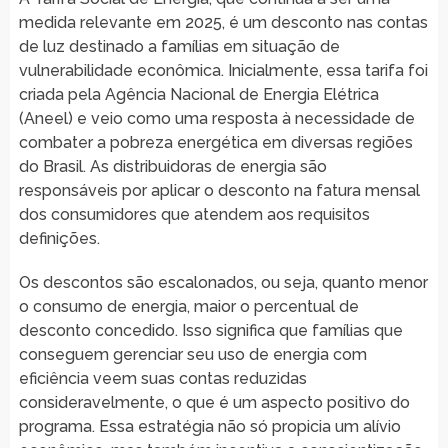
medida relevante em 2025, é um desconto nas contas
de luz destinado a famílias em situação de
vulnerabilidade econômica. Inicialmente, essa tarifa foi
criada pela Agência Nacional de Energia Elétrica
(Aneel) e veio como uma resposta à necessidade de
combater a pobreza energética em diversas regiões
do Brasil. As distribuidoras de energia são
responsáveis por aplicar o desconto na fatura mensal
dos consumidores que atendem aos requisitos
definições.
Os descontos são escalonados, ou seja, quanto menor
o consumo de energia, maior o percentual de
desconto concedido. Isso significa que famílias que
conseguem gerenciar seu uso de energia com
eficiência veem suas contas reduzidas
consideravelmente, o que é um aspecto positivo do
programa. Essa estratégia não só propicia um alívio