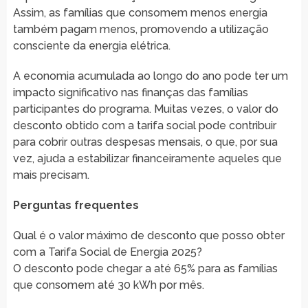
Assim, as famílias que consomem menos energia
também pagam menos, promovendo a utilização
consciente da energia elétrica.
A economia acumulada ao longo do ano pode ter um
impacto significativo nas finanças das famílias
participantes do programa. Muitas vezes, o valor do
desconto obtido com a tarifa social pode contribuir
para cobrir outras despesas mensais, o que, por sua
vez, ajuda a estabilizar financeiramente aqueles que
mais precisam.
Perguntas frequentes
Qual é o valor máximo de desconto que posso obter
com a Tarifa Social de Energia 2025?
O desconto pode chegar a até 65% para as famílias
que consomem até 30 kWh por mês.