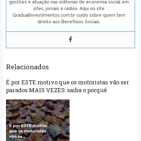
gestões e atuação nas editorias de economia social em
sites, jornais e rádios. Aqui no site
GradualInvestimentos.com.br cuido sobre quem tem
direito aos Benefísios Sociais.
Relacionados
É por ESTE motivo que os motoristas vão ser
parados MAIS VEZES: saiba o porquê