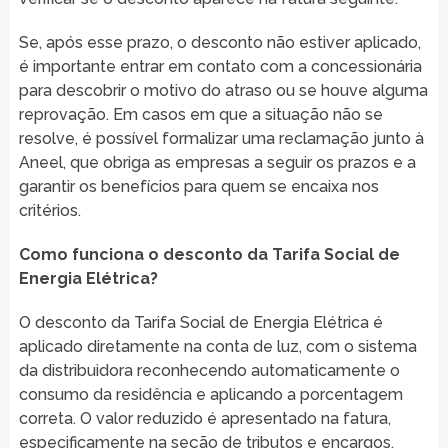
Se, após esse prazo, o desconto não estiver aplicado,
é importante entrar em contato com a concessionária
para descobrir o motivo do atraso ou se houve alguma
reprovação. Em casos em que a situação não se
resolve, é possível formalizar uma reclamação junto à
Aneel, que obriga as empresas a seguir os prazos e a
garantir os benefícios para quem se encaixa nos
critérios.
Como funciona o desconto da Tarifa Social de
Energia Elétrica?
O desconto da Tarifa Social de Energia Elétrica é
aplicado diretamente na conta de luz, com o sistema
da distribuidora reconhecendo automaticamente o
consumo da residência e aplicando a porcentagem
correta. O valor reduzido é apresentado na fatura,
especificamente na seção de tributos e encargos.