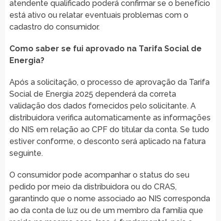
atendente qualificado poderá confirmar se o benefício
está ativo ou relatar eventuais problemas com o
cadastro do consumidor.
Como saber se fui aprovado na Tarifa Social de
Energia?
Após a solicitação, o processo de aprovação da Tarifa
Social de Energia 2025 dependerá da correta
validação dos dados fornecidos pelo solicitante. A
distribuidora verifica automaticamente as informações
do NIS em relação ao CPF do titular da conta. Se tudo
estiver conforme, o desconto será aplicado na fatura
seguinte.
O consumidor pode acompanhar o status do seu
pedido por meio da distribuidora ou do CRAS,
garantindo que o nome associado ao NIS corresponda
ao da conta de luz ou de um membro da família que