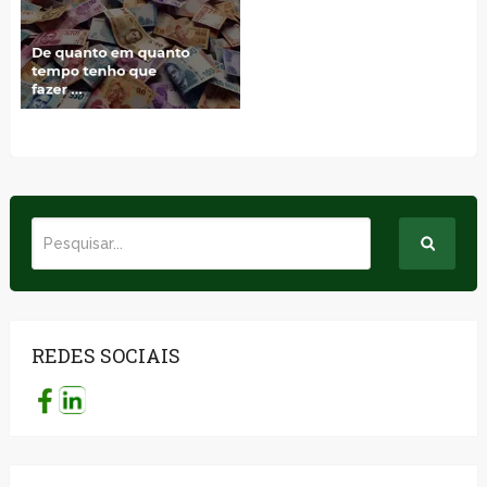
REDES SOCIAIS