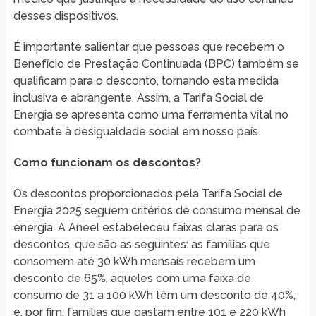
desses dispositivos.
É importante salientar que pessoas que recebem o
Benefício de Prestação Continuada (BPC) também se
qualificam para o desconto, tornando esta medida
inclusiva e abrangente. Assim, a Tarifa Social de
Energia se apresenta como uma ferramenta vital no
combate à desigualdade social em nosso país.
Como funcionam os descontos?
Os descontos proporcionados pela Tarifa Social de
Energia 2025 seguem critérios de consumo mensal de
energia. A Aneel estabeleceu faixas claras para os
descontos, que são as seguintes: as famílias que
consomem até 30 kWh mensais recebem um
desconto de 65%, aqueles com uma faixa de
consumo de 31 a 100 kWh têm um desconto de 40%,
e, por fim, famílias que gastam entre 101 e 220 kWh