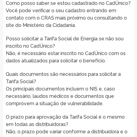
Como posso saber se estou cadastrado no CadÚnico?
Você pode verificar o seu cadastro entrando em
contato com o CRAS mais próximo ou consultando o
site do Ministério da Cidadania.
Posso solicitar a Tarifa Social de Energia se não sou
inscrito no CadÚnico?
Não, é necessário estar inscrito no CadÚnico com os
dados atualizados para solicitar o benefício.
Quais documentos são necessários para solicitar a
Tarifa Social?
Os principais documentos incluem o NIS e, caso
necessário, laudos médicos e documentos que
comprovem a situação de vulnerabilidade.
O prazo para aprovação da Tarifa Social é o mesmo
em todas as distribuidoras?
Não, o prazo pode variar conforme a distribuidora e o