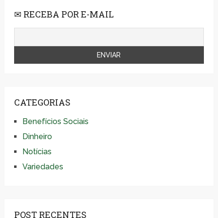
✉ RECEBA POR E-MAIL
CATEGORIAS
Benefícios Sociais
Dinheiro
Notícias
Variedades
POST RECENTES