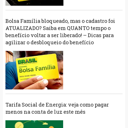
Bolsa Família bloqueado, mas o cadastro foi
ATUALIZADO? Saiba em QUANTO tempo o
benefício voltar a ser liberado! – Dicas para
agilizar o desbloqueio do benefício
Tarifa Social de Energia: veja como pagar
menos na conta de luz este mês