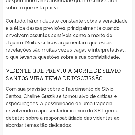
despertando tanto ansiedade quanto curiosidade
sobre o que está por vir.
Contudo, há um debate constante sobre a veracidade
e a ética dessas previsões, principalmente quando
envolvem assuntos sensíveis como a morte de
alguém. Muitos críticos argumentam que essas
revelações são muitas vezes vagas e interpretativas,
o que levanta questões sobre a sua confiabilidade.
VIDENTE QUE PREVIU A MORTE DE SILVIO
SANTOS VIRA TEMA DE DISCUSSÃO
Com sua previsão sobre o falecimento de Silvio
Santos, Chaline Grazik se tornou alvo de críticas e
especulações. A possibilidade de uma tragédia
envolvendo o apresentador icônico do SBT gerou
debates sobre a responsabilidade das videntes ao
abordar temas tão delicados.