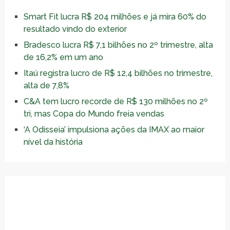
Smart Fit lucra R$ 204 milhões e já mira 60% do
resultado vindo do exterior
Bradesco lucra R$ 7,1 bilhões no 2º trimestre, alta
de 16,2% em um ano
Itaú registra lucro de R$ 12,4 bilhões no trimestre,
alta de 7,8%
C&A tem lucro recorde de R$ 130 milhões no 2º
tri, mas Copa do Mundo freia vendas
‘A Odisseia’ impulsiona ações da IMAX ao maior
nível da história