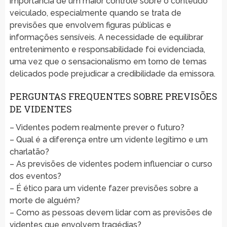
importância de um maior controle sobre o conteúdo
veiculado, especialmente quando se trata de
previsões que envolvem figuras públicas e
informações sensíveis. A necessidade de equilibrar
entretenimento e responsabilidade foi evidenciada,
uma vez que o sensacionalismo em torno de temas
delicados pode prejudicar a credibilidade da emissora.
PERGUNTAS FREQUENTES SOBRE PREVISÕES
DE VIDENTES
– Videntes podem realmente prever o futuro?
– Qual é a diferença entre um vidente legítimo e um
charlatão?
– As previsões de videntes podem influenciar o curso
dos eventos?
– É ético para um vidente fazer previsões sobre a
morte de alguém?
– Como as pessoas devem lidar com as previsões de
videntes que envolvem tragédias?