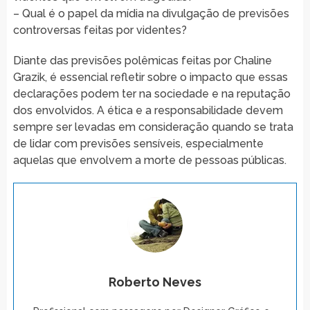
– Qual é o papel da mídia na divulgação de previsões
controversas feitas por videntes?
Diante das previsões polêmicas feitas por Chaline
Grazik, é essencial refletir sobre o impacto que essas
declarações podem ter na sociedade e na reputação
dos envolvidos. A ética e a responsabilidade devem
sempre ser levadas em consideração quando se trata
de lidar com previsões sensíveis, especialmente
aquelas que envolvem a morte de pessoas públicas.
Roberto Neves