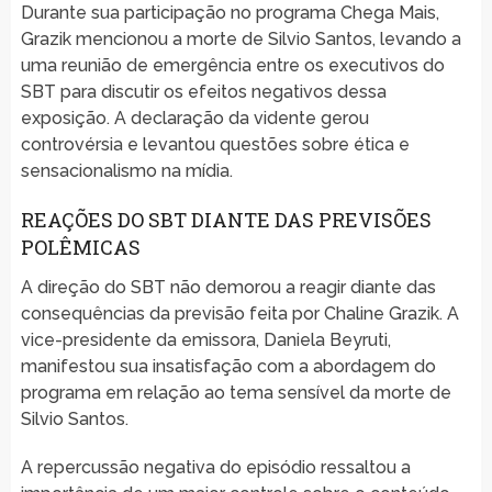
Durante sua participação no programa Chega Mais,
Grazik mencionou a morte de Silvio Santos, levando a
uma reunião de emergência entre os executivos do
SBT para discutir os efeitos negativos dessa
exposição. A declaração da vidente gerou
controvérsia e levantou questões sobre ética e
sensacionalismo na mídia.
REAÇÕES DO SBT DIANTE DAS PREVISÕES
POLÊMICAS
A direção do SBT não demorou a reagir diante das
consequências da previsão feita por Chaline Grazik. A
vice-presidente da emissora, Daniela Beyruti,
manifestou sua insatisfação com a abordagem do
programa em relação ao tema sensível da morte de
Silvio Santos.
A repercussão negativa do episódio ressaltou a