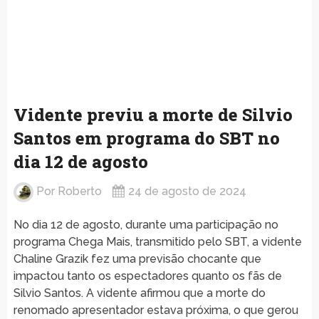
Vidente previu a morte de Silvio
Santos em programa do SBT no
dia 12 de agosto
Por
Roberto
24 de agosto de 2024
No dia 12 de agosto, durante uma participação no
programa Chega Mais, transmitido pelo SBT, a vidente
Chaline Grazik fez uma previsão chocante que
impactou tanto os espectadores quanto os fãs de
Silvio Santos. A vidente afirmou que a morte do
renomado apresentador estava próxima, o que gerou