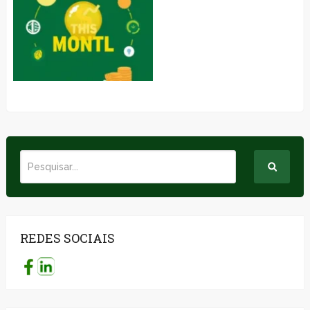
REDES SOCIAIS