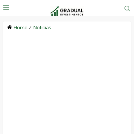
Home
/
Notícias