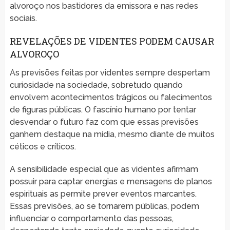
alvoroço nos bastidores da emissora e nas redes
sociais.
REVELAÇÕES DE VIDENTES PODEM CAUSAR
ALVOROÇO
As previsões feitas por videntes sempre despertam
curiosidade na sociedade, sobretudo quando
envolvem acontecimentos trágicos ou falecimentos
de figuras públicas. O fascínio humano por tentar
desvendar o futuro faz com que essas previsões
ganhem destaque na mídia, mesmo diante de muitos
céticos e críticos.
A sensibilidade especial que as videntes afirmam
possuir para captar energias e mensagens de planos
espirituais as permite prever eventos marcantes.
Essas previsões, ao se tornarem públicas, podem
influenciar o comportamento das pessoas,