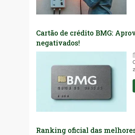
Cartão de crédito BMG: Aprov
negativados!
C
Ranking oficial das melhores