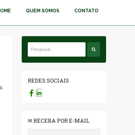
HOME
QUEM SOMOS
CONTATO
REDES SOCIAIS
il
✉ RECEBA POR E-MAIL