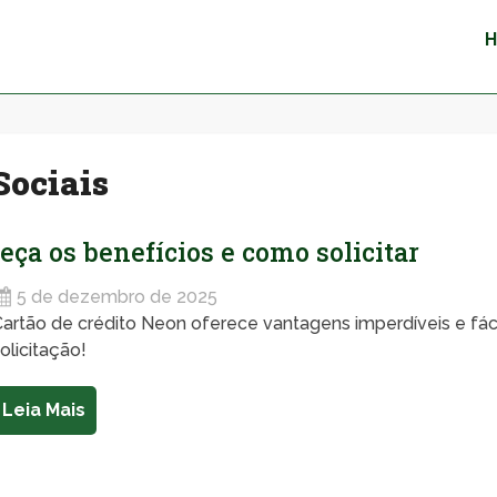
Sociais
eça os benefícios e como solicitar
5 de dezembro de 2025
artão de crédito Neon oferece vantagens imperdíveis e fác
olicitação!
Leia Mais