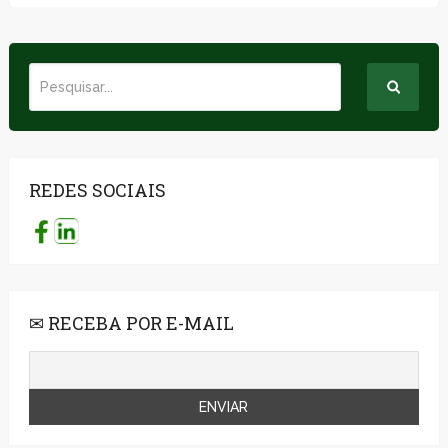
REDES SOCIAIS
✉ RECEBA POR E-MAIL