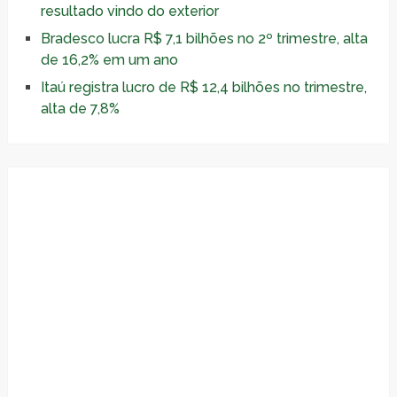
resultado vindo do exterior
Bradesco lucra R$ 7,1 bilhões no 2º trimestre, alta
de 16,2% em um ano
Itaú registra lucro de R$ 12,4 bilhões no trimestre,
alta de 7,8%