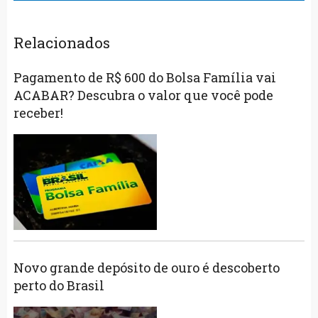
Relacionados
Pagamento de R$ 600 do Bolsa Família vai
ACABAR? Descubra o valor que você pode
receber!
Novo grande depósito de ouro é descoberto
perto do Brasil