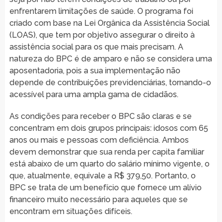
enfrentarem limitações de saúde. O programa foi
criado com base na Lei Orgânica da Assistência Social
(LOAS), que tem por objetivo assegurar o direito à
assistência social para os que mais precisam. A
natureza do BPC é de amparo e não se considera uma
aposentadoria, pois a sua implementação não
depende de contribuições previdenciárias, tornando-o
acessível para uma ampla gama de cidadãos.
As condições para receber o BPC são claras e se
concentram em dois grupos principais: idosos com 65
anos ou mais e pessoas com deficiência. Ambos
devem demonstrar que sua renda per capita familiar
está abaixo de um quarto do salário mínimo vigente, o
que, atualmente, equivale a R$ 379,50. Portanto, o
BPC se trata de um benefício que fornece um alívio
financeiro muito necessário para aqueles que se
encontram em situações difíceis.