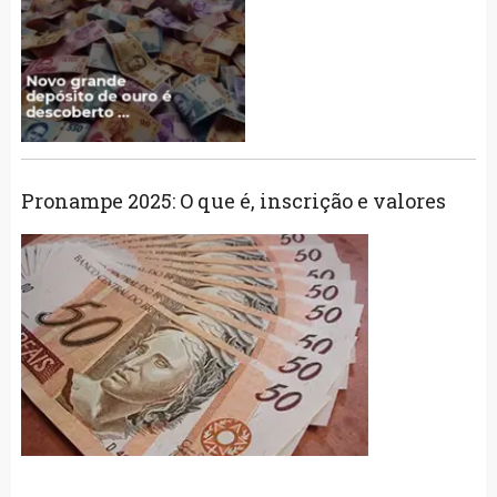
Pronampe 2025: O que é, inscrição e valores