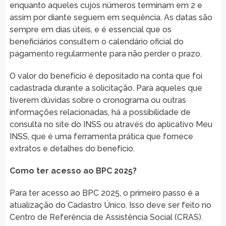
enquanto aqueles cujos números terminam em 2 e
assim por diante seguem em sequência. As datas são
sempre em dias úteis, e é essencial que os
beneficiários consultem o calendário oficial do
pagamento regularmente para não perder o prazo.
O valor do benefício é depositado na conta que foi
cadastrada durante a solicitação. Para aqueles que
tiverem dúvidas sobre o cronograma ou outras
informações relacionadas, há a possibilidade de
consulta no site do INSS ou através do aplicativo Meu
INSS, que é uma ferramenta prática que fornece
extratos e detalhes do benefício.
Como ter acesso ao BPC 2025?
Para ter acesso ao BPC 2025, o primeiro passo é a
atualização do Cadastro Único. Isso deve ser feito no
Centro de Referência de Assistência Social (CRAS).