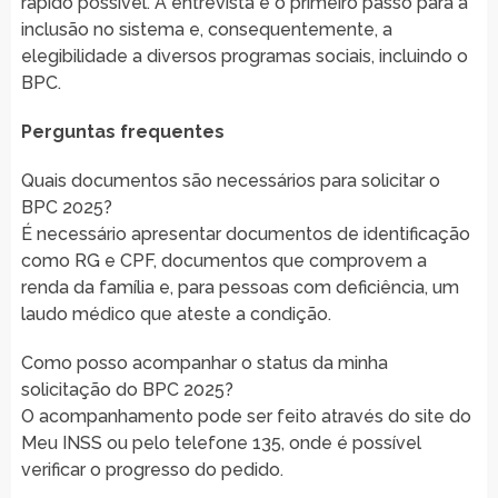
rápido possível. A entrevista é o primeiro passo para a
inclusão no sistema e, consequentemente, a
elegibilidade a diversos programas sociais, incluindo o
BPC.
Perguntas frequentes
Quais documentos são necessários para solicitar o
BPC 2025?
É necessário apresentar documentos de identificação
como RG e CPF, documentos que comprovem a
renda da família e, para pessoas com deficiência, um
laudo médico que ateste a condição.
Como posso acompanhar o status da minha
solicitação do BPC 2025?
O acompanhamento pode ser feito através do site do
Meu INSS ou pelo telefone 135, onde é possível
verificar o progresso do pedido.