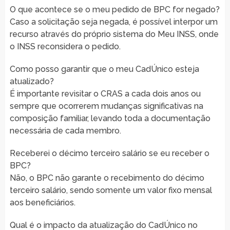
O que acontece se o meu pedido de BPC for negado?
Caso a solicitação seja negada, é possível interpor um
recurso através do próprio sistema do Meu INSS, onde
o INSS reconsidera o pedido.
Como posso garantir que o meu CadÚnico esteja
atualizado?
É importante revisitar o CRAS a cada dois anos ou
sempre que ocorrerem mudanças significativas na
composição familiar, levando toda a documentação
necessária de cada membro.
Receberei o décimo terceiro salário se eu receber o
BPC?
Não, o BPC não garante o recebimento do décimo
terceiro salário, sendo somente um valor fixo mensal
aos beneficiários.
Qual é o impacto da atualização do CadÚnico no