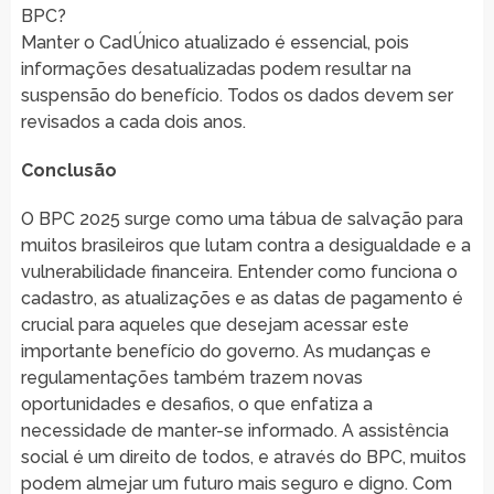
BPC?
Manter o CadÚnico atualizado é essencial, pois
informações desatualizadas podem resultar na
suspensão do benefício. Todos os dados devem ser
revisados a cada dois anos.
Conclusão
O BPC 2025 surge como uma tábua de salvação para
muitos brasileiros que lutam contra a desigualdade e a
vulnerabilidade financeira. Entender como funciona o
cadastro, as atualizações e as datas de pagamento é
crucial para aqueles que desejam acessar este
importante benefício do governo. As mudanças e
regulamentações também trazem novas
oportunidades e desafios, o que enfatiza a
necessidade de manter-se informado. A assistência
social é um direito de todos, e através do BPC, muitos
podem almejar um futuro mais seguro e digno. Com