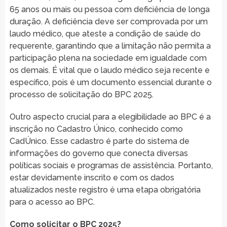
65 anos ou mais ou pessoa com deficiência de longa
duração. A deficiência deve ser comprovada por um
laudo médico, que ateste a condição de saúde do
requerente, garantindo que a limitação não permita a
participação plena na sociedade em igualdade com
os demais. É vital que o laudo médico seja recente e
específico, pois é um documento essencial durante o
processo de solicitação do BPC 2025.
Outro aspecto crucial para a elegibilidade ao BPC é a
inscrição no Cadastro Único, conhecido como
CadÚnico. Esse cadastro é parte do sistema de
informações do governo que conecta diversas
políticas sociais e programas de assistência. Portanto,
estar devidamente inscrito e com os dados
atualizados neste registro é uma etapa obrigatória
para o acesso ao BPC.
Como solicitar o BPC 2025?