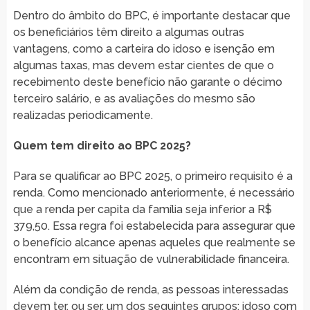
Dentro do âmbito do BPC, é importante destacar que
os beneficiários têm direito a algumas outras
vantagens, como a carteira do idoso e isenção em
algumas taxas, mas devem estar cientes de que o
recebimento deste benefício não garante o décimo
terceiro salário, e as avaliações do mesmo são
realizadas periodicamente.
Quem tem direito ao BPC 2025?
Para se qualificar ao BPC 2025, o primeiro requisito é a
renda. Como mencionado anteriormente, é necessário
que a renda per capita da família seja inferior a R$
379,50. Essa regra foi estabelecida para assegurar que
o benefício alcance apenas aqueles que realmente se
encontram em situação de vulnerabilidade financeira.
Além da condição de renda, as pessoas interessadas
devem ter, ou ser, um dos seguintes grupos: idoso com