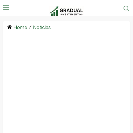
Home
/
Notícias