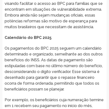
visando facilitar o acesso ao BPC para famílias que se
encontram em situações de vulnerabilidade extrema.
Embora ainda não sejam mudanças oficiais, essas
potências reformas são motivo de esperança para
muitos brasileiros que necessitam de assistência.
Calendário do BPC 2025
Os pagamentos do BPC 2025 seguem um calendário
determinado e organizado, semelhante ao dos outros
benefícios do INSS. As datas de pagamento são
estipuladas com base no último número do benefício,
desconsiderando o dígito verificador. Esse sistema é
desenhado para garantir que o repasse financeiro
ocorra de forma ordenada, permitindo que todos os
beneficiários possam se planejar.
Por exemplo, os beneficiários cuja numeração termine
em 1 recebem seu pagamento no início do mês,