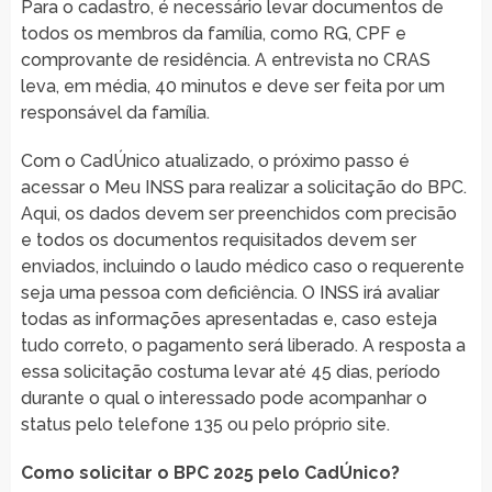
Para o cadastro, é necessário levar documentos de
todos os membros da família, como RG, CPF e
comprovante de residência. A entrevista no CRAS
leva, em média, 40 minutos e deve ser feita por um
responsável da família.
Com o CadÚnico atualizado, o próximo passo é
acessar o Meu INSS para realizar a solicitação do BPC.
Aqui, os dados devem ser preenchidos com precisão
e todos os documentos requisitados devem ser
enviados, incluindo o laudo médico caso o requerente
seja uma pessoa com deficiência. O INSS irá avaliar
todas as informações apresentadas e, caso esteja
tudo correto, o pagamento será liberado. A resposta a
essa solicitação costuma levar até 45 dias, período
durante o qual o interessado pode acompanhar o
status pelo telefone 135 ou pelo próprio site.
Como solicitar o BPC 2025 pelo CadÚnico?