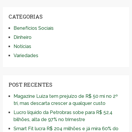
CATEGORIAS
Benefícios Sociais
Dinheiro
Notícias
Variedades
POST RECENTES
Magazine Luiza tem prejuízo de R$ 50 mi no 2º
tri, mas descarta crescer a qualquer custo
Lucro líquido da Petrobras sobe para R$ 52,4
bilhões, alta de 97% no trimestre
Smart Fit lucra R$ 204 milhões e já mira 60% do