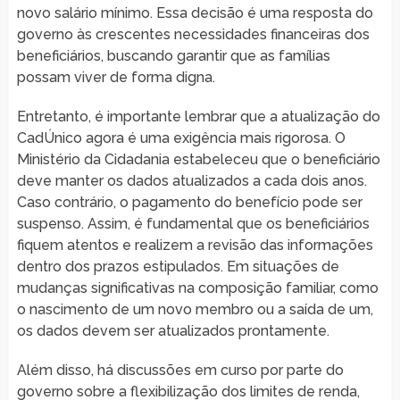
novo salário mínimo. Essa decisão é uma resposta do
governo às crescentes necessidades financeiras dos
beneficiários, buscando garantir que as famílias
possam viver de forma digna.
Entretanto, é importante lembrar que a atualização do
CadÚnico agora é uma exigência mais rigorosa. O
Ministério da Cidadania estabeleceu que o beneficiário
deve manter os dados atualizados a cada dois anos.
Caso contrário, o pagamento do benefício pode ser
suspenso. Assim, é fundamental que os beneficiários
fiquem atentos e realizem a revisão das informações
dentro dos prazos estipulados. Em situações de
mudanças significativas na composição familiar, como
o nascimento de um novo membro ou a saída de um,
os dados devem ser atualizados prontamente.
Além disso, há discussões em curso por parte do
governo sobre a flexibilização dos limites de renda,