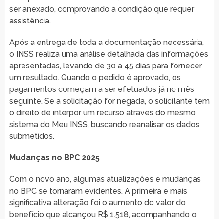
ser anexado, comprovando a condição que requer
assistência.
Após a entrega de toda a documentação necessária,
o INSS realiza uma análise detalhada das informações
apresentadas, levando de 30 a 45 dias para fornecer
um resultado. Quando o pedido é aprovado, os
pagamentos começam a ser efetuados já no mês
seguinte. Se a solicitação for negada, o solicitante tem
o direito de interpor um recurso através do mesmo
sistema do Meu INSS, buscando reanalisar os dados
submetidos.
Mudanças no BPC 2025
Com o novo ano, algumas atualizações e mudanças
no BPC se tornaram evidentes. A primeira e mais
significativa alteração foi o aumento do valor do
benefício que alcançou R$ 1.518, acompanhando o