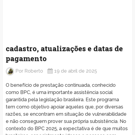
cadastro, atualizações e datas de
pagamento
Por
Roberto
19 de abril de 2025
O benefício de prestação continuada, conhecido
como BPC, é uma importante assistência social
garantida pela legislação brasileira. Este programa
tem como objetivo apoiar aqueles que, por diversas
razões, se encontram em situação de vulnerabilidade
e não conseguem prover sua própria subsistência. No
contexto do BPC 2025, a expectativa é de que muitos