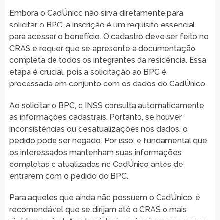
Embora o CadÚnico não sirva diretamente para
solicitar o BPC, a inscrição é um requisito essencial
para acessar o benefício. O cadastro deve ser feito no
CRAS e requer que se apresente a documentação
completa de todos os integrantes da residência. Essa
etapa é crucial, pois a solicitação ao BPC é
processada em conjunto com os dados do CadÚnico.
Ao solicitar o BPC, o INSS consulta automaticamente
as informações cadastrais. Portanto, se houver
inconsistências ou desatualizações nos dados, o
pedido pode ser negado. Por isso, é fundamental que
os interessados mantenham suas informações
completas e atualizadas no CadÚnico antes de
entrarem com o pedido do BPC.
Para aqueles que ainda não possuem o CadÚnico, é
recomendável que se dirijam até o CRAS o mais