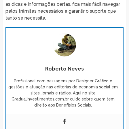
as dicas e informações certas, fica mais fácil navegar
pelos trâmites necessários e garantir o suporte que
tanto se necessita.
Roberto Neves
Profissional com passagens por Designer Gráfico e
gestões e atuação nas editorias de economia social em
sites, jornais e rádios. Aqui no site
GradualInvestimentos.com.br cuido sobre quem tem
direito aos Benefísios Sociais.