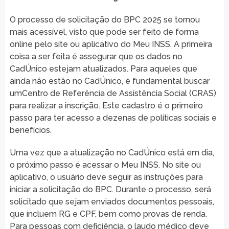
O processo de solicitação do BPC 2025 se tornou
mais acessível, visto que pode ser feito de forma
online pelo site ou aplicativo do Meu INSS. A primeira
coisa a ser feita é assegurar que os dados no
CadÚnico estejam atualizados. Para aqueles que
ainda não estão no CadÚnico, é fundamental buscar
umCentro de Referência de Assistência Social (CRAS)
para realizar a inscrição. Este cadastro é o primeiro
passo para ter acesso a dezenas de políticas sociais e
benefícios.
Uma vez que a atualização no CadÚnico está em dia,
o próximo passo é acessar o Meu INSS. No site ou
aplicativo, o usuário deve seguir as instruções para
iniciar a solicitação do BPC. Durante o processo, será
solicitado que sejam enviados documentos pessoais,
que incluem RG e CPF, bem como provas de renda.
Para pessoas com deficiência, o laudo médico deve