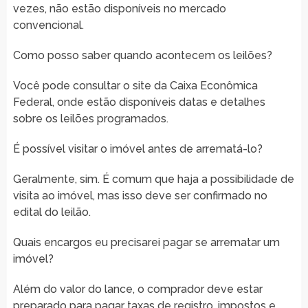
vezes, não estão disponíveis no mercado
convencional.
Como posso saber quando acontecem os leilões?
Você pode consultar o site da Caixa Econômica
Federal, onde estão disponíveis datas e detalhes
sobre os leilões programados.
É possível visitar o imóvel antes de arrematá-lo?
Geralmente, sim. É comum que haja a possibilidade de
visita ao imóvel, mas isso deve ser confirmado no
edital do leilão.
Quais encargos eu precisarei pagar se arrematar um
imóvel?
Além do valor do lance, o comprador deve estar
preparado para pagar taxas de registro, impostos e