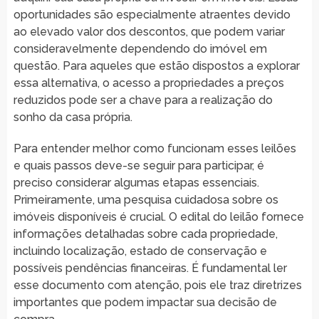
oportunidades são especialmente atraentes devido
ao elevado valor dos descontos, que podem variar
consideravelmente dependendo do imóvel em
questão. Para aqueles que estão dispostos a explorar
essa alternativa, o acesso a propriedades a preços
reduzidos pode ser a chave para a realização do
sonho da casa própria.
Para entender melhor como funcionam esses leilões
e quais passos deve-se seguir para participar, é
preciso considerar algumas etapas essenciais.
Primeiramente, uma pesquisa cuidadosa sobre os
imóveis disponíveis é crucial. O edital do leilão fornece
informações detalhadas sobre cada propriedade,
incluindo localização, estado de conservação e
possíveis pendências financeiras. É fundamental ler
esse documento com atenção, pois ele traz diretrizes
importantes que podem impactar sua decisão de