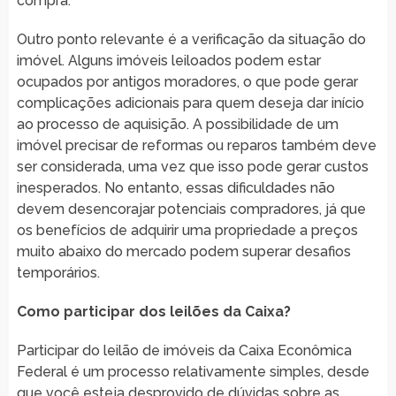
compra.
Outro ponto relevante é a verificação da situação do
imóvel. Alguns imóveis leiloados podem estar
ocupados por antigos moradores, o que pode gerar
complicações adicionais para quem deseja dar início
ao processo de aquisição. A possibilidade de um
imóvel precisar de reformas ou reparos também deve
ser considerada, uma vez que isso pode gerar custos
inesperados. No entanto, essas dificuldades não
devem desencorajar potenciais compradores, já que
os benefícios de adquirir uma propriedade a preços
muito abaixo do mercado podem superar desafios
temporários.
Como participar dos leilões da Caixa?
Participar do leilão de imóveis da Caixa Econômica
Federal é um processo relativamente simples, desde
que você esteja desprovido de dúvidas sobre as