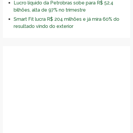
Lucro líquido da Petrobras sobe para R$ 52,4
bilhões, alta de 97% no trimestre
Smart Fit lucra R$ 204 milhões e já mira 60% do
resultado vindo do exterior