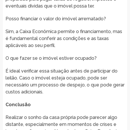
eventuais dívidas que o imóvel possa ter.
Posso financiar o valor do imóvel arrematado?
Sim, a Caixa Econômica permite o financiamento, mas
é fundamental conferir as condições e as taxas
aplicáveis ao seu perfil.
O que fazer se o imóvel estiver ocupado?
É ideal verificar essa situação antes de participar do
leilão. Caso o imóvel esteja ocupado, pode ser
necessário um processo de despejo, o que pode gerar
custos adicionais.
Conclusão
Realizar o sonho da casa própria pode parecer algo
distante, especialmente em momentos de crises e