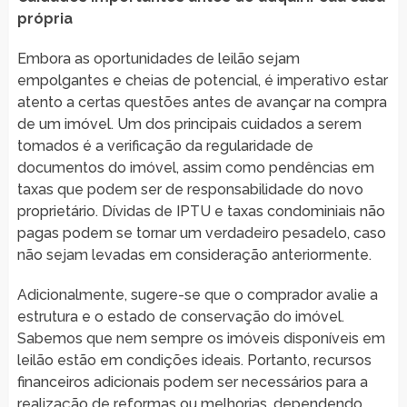
própria
Embora as oportunidades de leilão sejam
empolgantes e cheias de potencial, é imperativo estar
atento a certas questões antes de avançar na compra
de um imóvel. Um dos principais cuidados a serem
tomados é a verificação da regularidade de
documentos do imóvel, assim como pendências em
taxas que podem ser de responsabilidade do novo
proprietário. Dívidas de IPTU e taxas condominiais não
pagas podem se tornar um verdadeiro pesadelo, caso
não sejam levadas em consideração anteriormente.
Adicionalmente, sugere-se que o comprador avalie a
estrutura e o estado de conservação do imóvel.
Sabemos que nem sempre os imóveis disponíveis em
leilão estão em condições ideais. Portanto, recursos
financeiros adicionais podem ser necessários para a
realização de reformas ou melhorias, dependendo