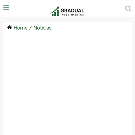
Home
/
Notícias