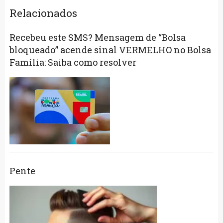
Relacionados
Recebeu este SMS? Mensagem de “Bolsa
bloqueado” acende sinal VERMELHO no Bolsa
Família: Saiba como resolver
Pente