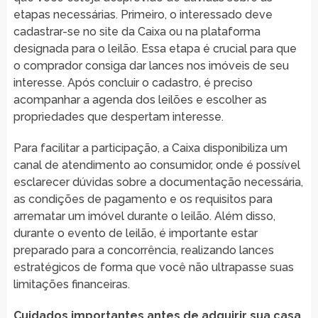
etapas necessárias. Primeiro, o interessado deve
cadastrar-se no site da Caixa ou na plataforma
designada para o leilão. Essa etapa é crucial para que
o comprador consiga dar lances nos imóveis de seu
interesse. Após concluir o cadastro, é preciso
acompanhar a agenda dos leilões e escolher as
propriedades que despertam interesse.
Para facilitar a participação, a Caixa disponibiliza um
canal de atendimento ao consumidor, onde é possível
esclarecer dúvidas sobre a documentação necessária,
as condições de pagamento e os requisitos para
arrematar um imóvel durante o leilão. Além disso,
durante o evento de leilão, é importante estar
preparado para a concorrência, realizando lances
estratégicos de forma que você não ultrapasse suas
limitações financeiras.
Cuidados importantes antes de adquirir sua casa