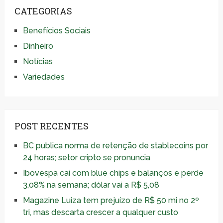
CATEGORIAS
Benefícios Sociais
Dinheiro
Notícias
Variedades
POST RECENTES
BC publica norma de retenção de stablecoins por
24 horas; setor cripto se pronuncia
Ibovespa cai com blue chips e balanços e perde
3,08% na semana; dólar vai a R$ 5,08
Magazine Luiza tem prejuízo de R$ 50 mi no 2º
tri, mas descarta crescer a qualquer custo