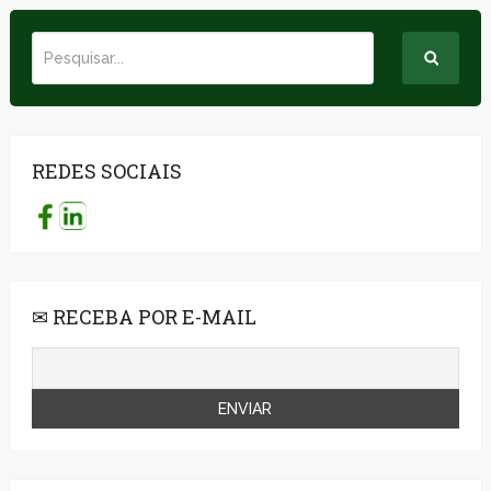
REDES SOCIAIS
✉ RECEBA POR E-MAIL