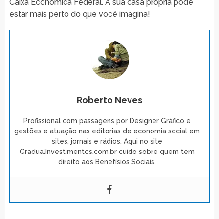
Caixa Econômica Federal. A sua casa própria pode
estar mais perto do que você imagina!
Roberto Neves
Profissional com passagens por Designer Gráfico e
gestões e atuação nas editorias de economia social em
sites, jornais e rádios. Aqui no site
GradualInvestimentos.com.br cuido sobre quem tem
direito aos Benefísios Sociais.