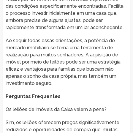
das condições especificamente encontradas. Facilita
o processo investir inicialmente em uma casa que,
embora precise de alguns ajustes, pode ser
rapidamente transformada em um lar aconchegante.
Ao seguir todas essas orientações, a potência do
mercado imobiliário se torna uma ferramenta de
realização para muitos sonhadores. A aquisição de
imóvel por meio de leilões pode ser uma estratégia
eficaz e vantajosa para famílias que buscam não
apenas o sonho da casa própria, mas também um
investimento seguro.
Perguntas Frequentes
Os leilões de imóveis da Caixa valem a pena?
Sim, os leilões oferecem preços significativamente
reduzidos e oportunidades de compra que, muitas