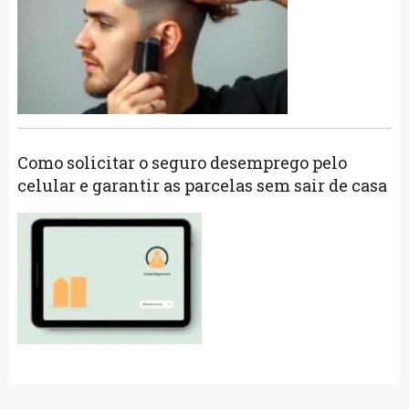
Como solicitar o seguro desemprego pelo
celular e garantir as parcelas sem sair de casa