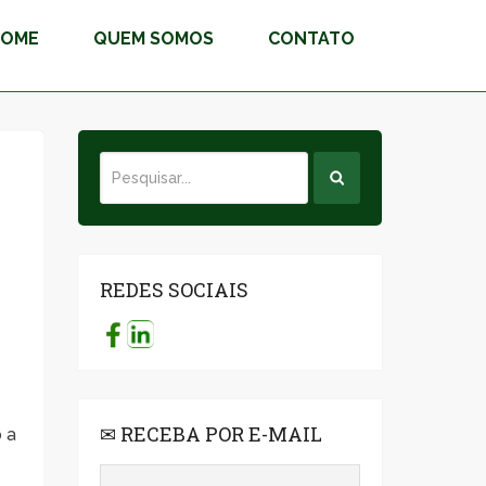
HOME
QUEM SOMOS
CONTATO
REDES SOCIAIS
✉ RECEBA POR E-MAIL
 a