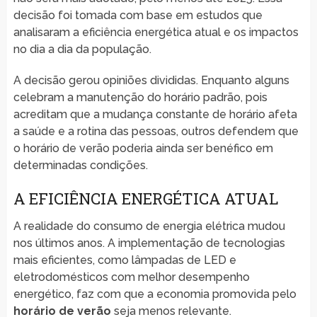
decisão foi tomada com base em estudos que
analisaram a eficiência energética atual e os impactos
no dia a dia da população.
A decisão gerou opiniões divididas. Enquanto alguns
celebram a manutenção do horário padrão, pois
acreditam que a mudança constante de horário afeta
a saúde e a rotina das pessoas, outros defendem que
o horário de verão poderia ainda ser benéfico em
determinadas condições.
A EFICIÊNCIA ENERGÉTICA ATUAL
A realidade do consumo de energia elétrica mudou
nos últimos anos. A implementação de tecnologias
mais eficientes, como lâmpadas de LED e
eletrodomésticos com melhor desempenho
energético, faz com que a economia promovida pelo
horário de verão
seja menos relevante.