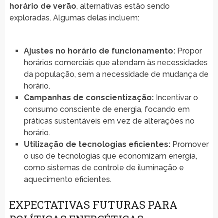
horário de verão
, alternativas estão sendo
exploradas. Algumas delas incluem:
Ajustes no horário de funcionamento:
Propor
horários comerciais que atendam às necessidades
da população, sem a necessidade de mudança de
horário.
Campanhas de conscientização:
Incentivar o
consumo consciente de energia, focando em
práticas sustentáveis em vez de alterações no
horário.
Utilização de tecnologias eficientes:
Promover
o uso de tecnologias que economizam energia,
como sistemas de controle de iluminação e
aquecimento eficientes.
EXPECTATIVAS FUTURAS PARA