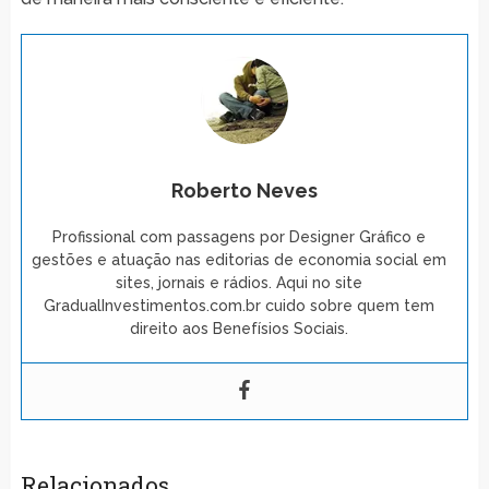
Roberto Neves
Profissional com passagens por Designer Gráfico e
gestões e atuação nas editorias de economia social em
sites, jornais e rádios. Aqui no site
GradualInvestimentos.com.br cuido sobre quem tem
direito aos Benefísios Sociais.
Relacionados