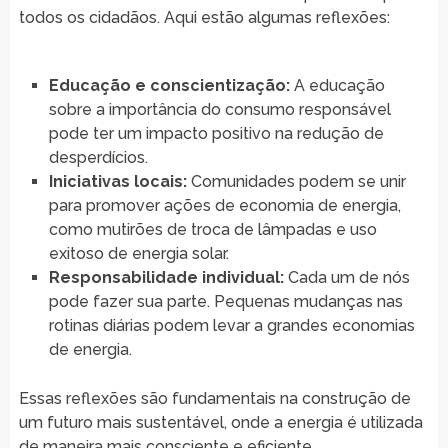
todos os cidadãos. Aqui estão algumas reflexões:
Educação e conscientização:
A educação
sobre a importância do consumo responsável
pode ter um impacto positivo na redução de
desperdícios.
Iniciativas locais:
Comunidades podem se unir
para promover ações de economia de energia,
como mutirões de troca de lâmpadas e uso
exitoso de energia solar.
Responsabilidade individual:
Cada um de nós
pode fazer sua parte. Pequenas mudanças nas
rotinas diárias podem levar a grandes economias
de energia.
Essas reflexões são fundamentais na construção de
um futuro mais sustentável, onde a energia é utilizada
de maneira mais consciente e eficiente.