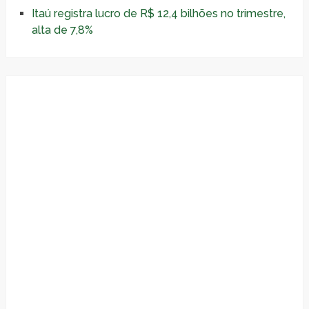
Itaú registra lucro de R$ 12,4 bilhões no trimestre,
alta de 7,8%