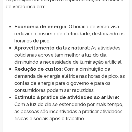
de verão incluem:
Economia de energia:
O horário de verão visa
reduzir o consumo de eletricidade, deslocando os
horários de pico.
Aproveitamento da luz natural:
As atividades
cotidianas aproveitam melhor a luz do dia,
diminuindo a necessidade de iluminação artificial.
Redução de custos:
Com a diminuição da
demanda de energia elétrica nas horas de pico, as
contas de energia para o governo e para os
consumidores podem ser reduzidas.
Estimulo à prática de atividades ao ar livre:
Com a luz do dia se estendendo por mais tempo,
as pessoas são incentivadas a praticar atividades
físicas e sociais após o trabalho.