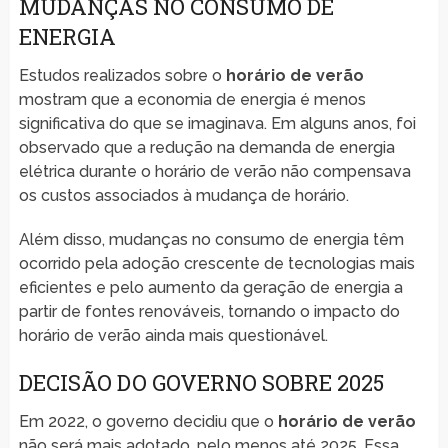
MUDANÇAS NO CONSUMO DE
ENERGIA
Estudos realizados sobre o
horário de verão
mostram que a economia de energia é menos
significativa do que se imaginava. Em alguns anos, foi
observado que a redução na demanda de energia
elétrica durante o horário de verão não compensava
os custos associados à mudança de horário.
Além disso, mudanças no consumo de energia têm
ocorrido pela adoção crescente de tecnologias mais
eficientes e pelo aumento da geração de energia a
partir de fontes renováveis, tornando o impacto do
horário de verão ainda mais questionável.
DECISÃO DO GOVERNO SOBRE 2025
Em 2022, o governo decidiu que o
horário de verão
não será mais adotado, pelo menos até 2025. Essa