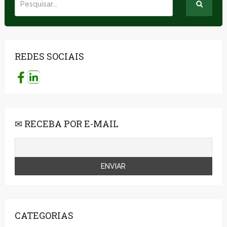
REDES SOCIAIS
✉ RECEBA POR E-MAIL
CATEGORIAS