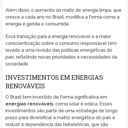
Além disso, o aumento da matiz de energia limpa, que
cresce a cada ano no Brasil, modifica a forma como a
energia é gerida e consumida.
Essa transição para a energia renovável e a maior
conscientização sobre o consumo responsável têm
levado a uma revisão das políticas energéticas do
país, refletindo novas prioridades e necessidades da
sociedade.
INVESTIMENTOS EM ENERGIAS
RENOVÁVEIS
O Brasil tem investido de forma significativa em
energias renováveis
, como solar e eólica. Esses
investimentos são parte de uma estratégia de longo
prazo para diversificar a matriz energética do país e
reduzir a dependência das hidrelétricas, que são