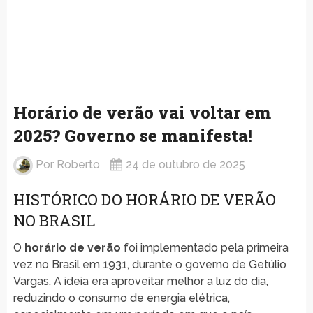
Horário de verão vai voltar em
2025? Governo se manifesta!
Por
Roberto
24 de outubro de 2025
HISTÓRICO DO HORÁRIO DE VERÃO
NO BRASIL
O
horário de verão
foi implementado pela primeira
vez no Brasil em 1931, durante o governo de Getúlio
Vargas. A ideia era aproveitar melhor a luz do dia,
reduzindo o consumo de energia elétrica,