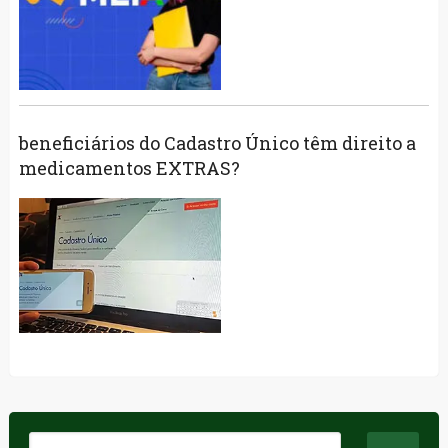
beneficiários do Cadastro Único têm direito a
medicamentos EXTRAS?