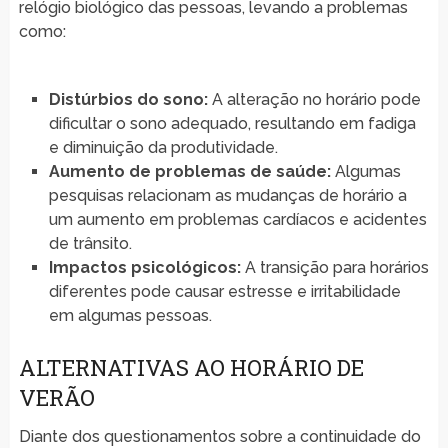
relógio biológico das pessoas, levando a problemas
como:
Distúrbios do sono:
A alteração no horário pode
dificultar o sono adequado, resultando em fadiga
e diminuição da produtividade.
Aumento de problemas de saúde:
Algumas
pesquisas relacionam as mudanças de horário a
um aumento em problemas cardíacos e acidentes
de trânsito.
Impactos psicológicos:
A transição para horários
diferentes pode causar estresse e irritabilidade
em algumas pessoas.
ALTERNATIVAS AO HORÁRIO DE
VERÃO
Diante dos questionamentos sobre a continuidade do