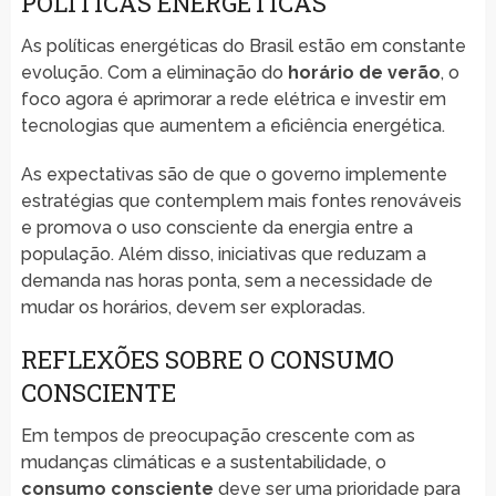
POLÍTICAS ENERGÉTICAS
As políticas energéticas do Brasil estão em constante
evolução. Com a eliminação do
horário de verão
, o
foco agora é aprimorar a rede elétrica e investir em
tecnologias que aumentem a eficiência energética.
As expectativas são de que o governo implemente
estratégias que contemplem mais fontes renováveis
e promova o uso consciente da energia entre a
população. Além disso, iniciativas que reduzam a
demanda nas horas ponta, sem a necessidade de
mudar os horários, devem ser exploradas.
REFLEXÕES SOBRE O CONSUMO
CONSCIENTE
Em tempos de preocupação crescente com as
mudanças climáticas e a sustentabilidade, o
consumo consciente
deve ser uma prioridade para