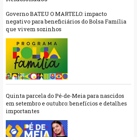
Governo BATEU O MARTELO: impacto
negativo para beneficiários do Bolsa Família
que vivem sozinhos
Quinta parcela do Pé-de-Meia para nascidos
em setembro e outubro: benefícios e detalhes
importantes