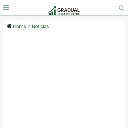
Home
/
Notícias