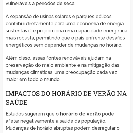
vulneráveis a períodos de seca.
A expansão de usinas solares e parques eólicos
contribui diretamente para uma economia de energia
sustentável e proporciona uma capacidade energética
mais robusta, permitindo que o país enfrente desafios
energéticos sem depender de mudanças no horário.
Além disso, essas fontes renováveis ajudam na
preservação do meio ambiente e na mitigação das
mudanças climáticas, uma preocupação cada vez
maior em todo o mundo.
IMPACTOS DO HORÁRIO DE VERÃO NA
SAÚDE
Estudos sugerem que o
horário de verão
pode
afetar negativamente a saúde da população.
Mudanças de horário abruptas podem desregular o