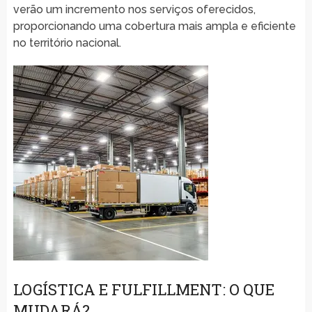
verão um incremento nos serviços oferecidos,
proporcionando uma cobertura mais ampla e eficiente
no território nacional.
LOGÍSTICA E FULFILLMENT: O QUE
MUDARÁ?