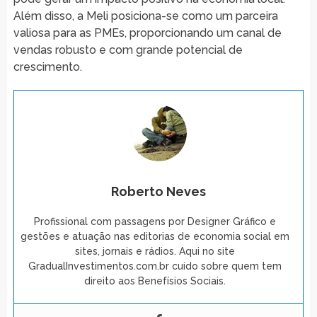
Além disso, a Meli posiciona-se como um parceira
valiosa para as PMEs, proporcionando um canal de
vendas robusto e com grande potencial de
crescimento.
Roberto Neves
Profissional com passagens por Designer Gráfico e
gestões e atuação nas editorias de economia social em
sites, jornais e rádios. Aqui no site
GradualInvestimentos.com.br cuido sobre quem tem
direito aos Benefísios Sociais.