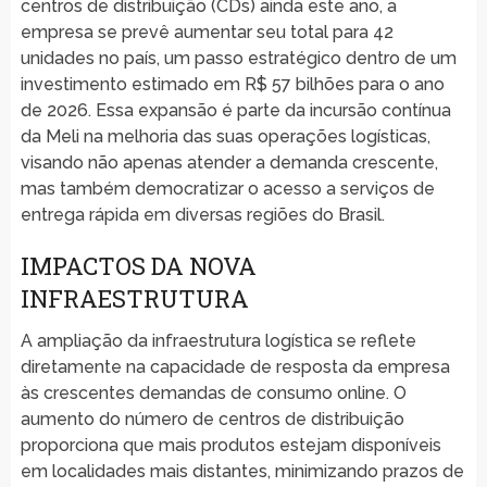
centros de distribuição (CDs) ainda este ano, a
empresa se prevê aumentar seu total para 42
unidades no país, um passo estratégico dentro de um
investimento estimado em R$ 57 bilhões para o ano
de 2026. Essa expansão é parte da incursão contínua
da Meli na melhoria das suas operações logísticas,
visando não apenas atender a demanda crescente,
mas também democratizar o acesso a serviços de
entrega rápida em diversas regiões do Brasil.
IMPACTOS DA NOVA
INFRAESTRUTURA
A ampliação da infraestrutura logística se reflete
diretamente na capacidade de resposta da empresa
às crescentes demandas de consumo online. O
aumento do número de centros de distribuição
proporciona que mais produtos estejam disponíveis
em localidades mais distantes, minimizando prazos de