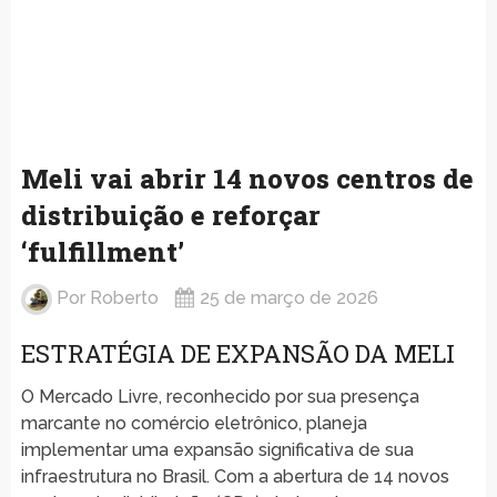
Meli vai abrir 14 novos centros de
distribuição e reforçar
‘fulfillment’
Por
Roberto
25 de março de 2026
ESTRATÉGIA DE EXPANSÃO DA MELI
O Mercado Livre, reconhecido por sua presença
marcante no comércio eletrônico, planeja
implementar uma expansão significativa de sua
infraestrutura no Brasil. Com a abertura de 14 novos