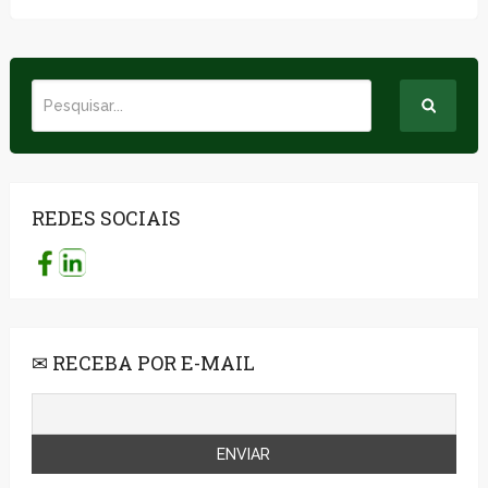
REDES SOCIAIS
✉ RECEBA POR E-MAIL