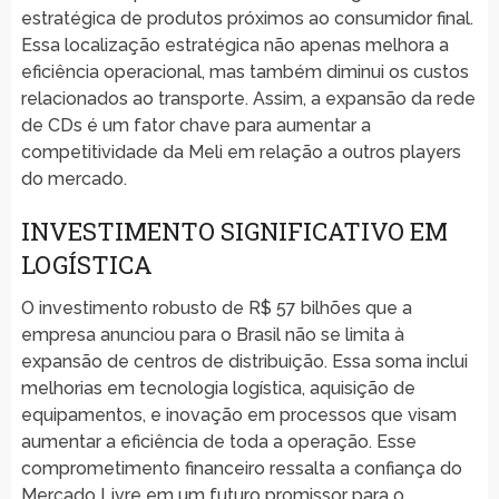
estratégica de produtos próximos ao consumidor final.
Essa localização estratégica não apenas melhora a
eficiência operacional, mas também diminui os custos
relacionados ao transporte. Assim, a expansão da rede
de CDs é um fator chave para aumentar a
competitividade da Meli em relação a outros players
do mercado.
INVESTIMENTO SIGNIFICATIVO EM
LOGÍSTICA
O investimento robusto de R$ 57 bilhões que a
empresa anunciou para o Brasil não se limita à
expansão de centros de distribuição. Essa soma inclui
melhorias em tecnologia logística, aquisição de
equipamentos, e inovação em processos que visam
aumentar a eficiência de toda a operação. Esse
comprometimento financeiro ressalta a confiança do
Mercado Livre em um futuro promissor para o