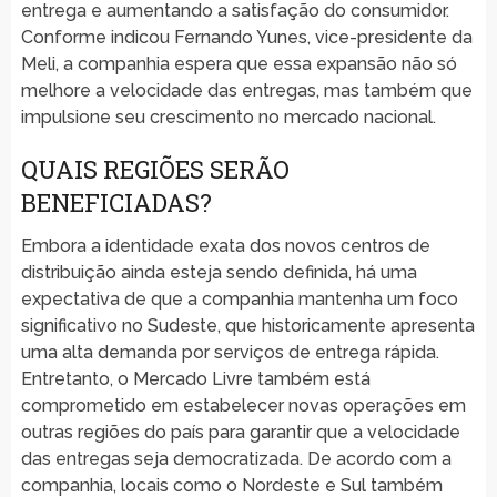
entrega e aumentando a satisfação do consumidor.
Conforme indicou Fernando Yunes, vice-presidente da
Meli, a companhia espera que essa expansão não só
melhore a velocidade das entregas, mas também que
impulsione seu crescimento no mercado nacional.
QUAIS REGIÕES SERÃO
BENEFICIADAS?
Embora a identidade exata dos novos centros de
distribuição ainda esteja sendo definida, há uma
expectativa de que a companhia mantenha um foco
significativo no Sudeste, que historicamente apresenta
uma alta demanda por serviços de entrega rápida.
Entretanto, o Mercado Livre também está
comprometido em estabelecer novas operações em
outras regiões do país para garantir que a velocidade
das entregas seja democratizada. De acordo com a
companhia, locais como o Nordeste e Sul também