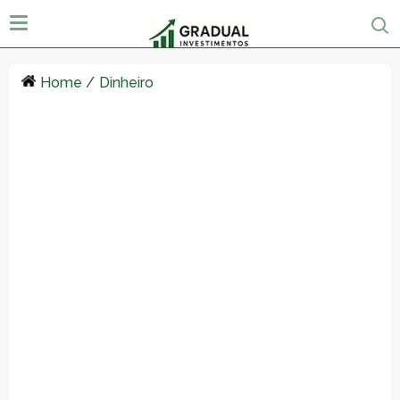
Home
/
Dinheiro