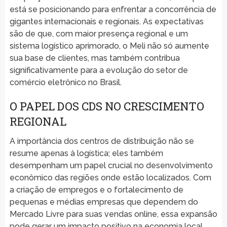
está se posicionando para enfrentar a concorrência de
gigantes internacionais e regionais. As expectativas
são de que, com maior presença regional e um
sistema logístico aprimorado, o Meli não só aumente
sua base de clientes, mas também contribua
significativamente para a evolução do setor de
comércio eletrônico no Brasil.
O PAPEL DOS CDS NO CRESCIMENTO
REGIONAL
A importância dos centros de distribuição não se
resume apenas à logística; eles também
desempenham um papel crucial no desenvolvimento
econômico das regiões onde estão localizados. Com
a criação de empregos e o fortalecimento de
pequenas e médias empresas que dependem do
Mercado Livre para suas vendas online, essa expansão
pode gerar um impacto positivo na economia local.