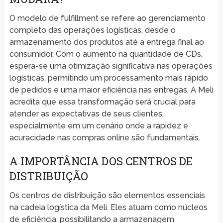
O modelo de fulfillment se refere ao gerenciamento
completo das operações logísticas, desde o
armazenamento dos produtos até a entrega final ao
consumidor. Com o aumento na quantidade de CDs,
espera-se uma otimização significativa nas operações
logísticas, permitindo um processamento mais rápido
de pedidos e uma maior eficiência nas entregas. A Meli
acredita que essa transformação será crucial para
atender as expectativas de seus clientes,
especialmente em um cenário onde a rapidez e
acuracidade nas compras online são fundamentais.
A IMPORTÂNCIA DOS CENTROS DE
DISTRIBUIÇÃO
Os centros de distribuição são elementos essenciais
na cadeia logística da Meli. Eles atuam como núcleos
de eficiência, possibilitando a armazenagem