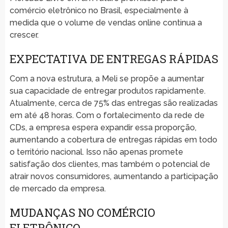
comércio eletrônico no Brasil, especialmente à
medida que o volume de vendas online continua a
crescer.
EXPECTATIVA DE ENTREGAS RÁPIDAS
Com a nova estrutura, a Meli se propõe a aumentar
sua capacidade de entregar produtos rapidamente.
Atualmente, cerca de 75% das entregas são realizadas
em até 48 horas. Com o fortalecimento da rede de
CDs, a empresa espera expandir essa proporção,
aumentando a cobertura de entregas rápidas em todo
o território nacional. Isso não apenas promete
satisfação dos clientes, mas também o potencial de
atrair novos consumidores, aumentando a participação
de mercado da empresa.
MUDANÇAS NO COMÉRCIO
ELETRÔNICO