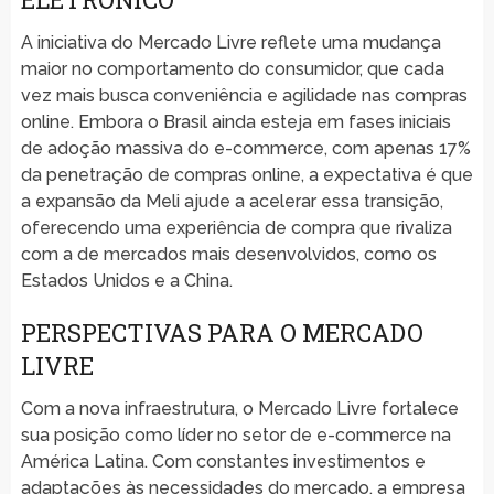
A iniciativa do Mercado Livre reflete uma mudança
maior no comportamento do consumidor, que cada
vez mais busca conveniência e agilidade nas compras
online. Embora o Brasil ainda esteja em fases iniciais
de adoção massiva do e-commerce, com apenas 17%
da penetração de compras online, a expectativa é que
a expansão da Meli ajude a acelerar essa transição,
oferecendo uma experiência de compra que rivaliza
com a de mercados mais desenvolvidos, como os
Estados Unidos e a China.
PERSPECTIVAS PARA O MERCADO
LIVRE
Com a nova infraestrutura, o Mercado Livre fortalece
sua posição como líder no setor de e-commerce na
América Latina. Com constantes investimentos e
adaptações às necessidades do mercado, a empresa