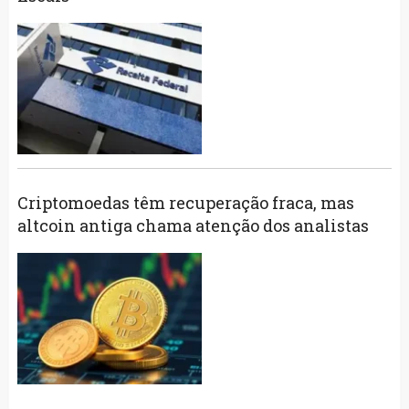
Criptomoedas têm recuperação fraca, mas
altcoin antiga chama atenção dos analistas