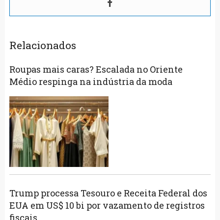
Relacionados
Roupas mais caras? Escalada no Oriente
Médio respinga na indústria da moda
Trump processa Tesouro e Receita Federal dos
EUA em US$ 10 bi por vazamento de registros
fiscais