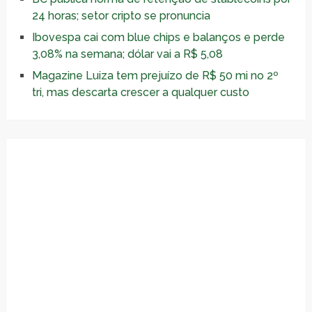
24 horas; setor cripto se pronuncia
Ibovespa cai com blue chips e balanços e perde
3,08% na semana; dólar vai a R$ 5,08
Magazine Luiza tem prejuízo de R$ 50 mi no 2º
tri, mas descarta crescer a qualquer custo