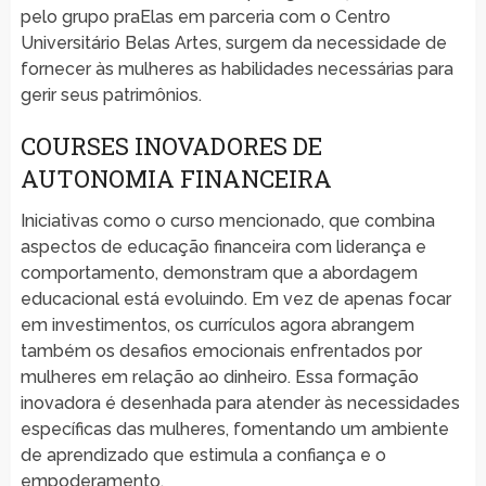
pelo grupo praElas em parceria com o Centro
Universitário Belas Artes, surgem da necessidade de
fornecer às mulheres as habilidades necessárias para
gerir seus patrimônios.
COURSES INOVADORES DE
AUTONOMIA FINANCEIRA
Iniciativas como o curso mencionado, que combina
aspectos de educação financeira com liderança e
comportamento, demonstram que a abordagem
educacional está evoluindo. Em vez de apenas focar
em investimentos, os currículos agora abrangem
também os desafios emocionais enfrentados por
mulheres em relação ao dinheiro. Essa formação
inovadora é desenhada para atender às necessidades
específicas das mulheres, fomentando um ambiente
de aprendizado que estimula a confiança e o
empoderamento.