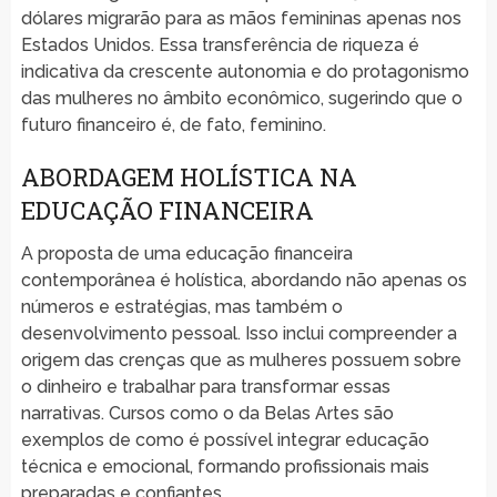
dólares migrarão para as mãos femininas apenas nos
Estados Unidos. Essa transferência de riqueza é
indicativa da crescente autonomia e do protagonismo
das mulheres no âmbito econômico, sugerindo que o
futuro financeiro é, de fato, feminino.
ABORDAGEM HOLÍSTICA NA
EDUCAÇÃO FINANCEIRA
A proposta de uma educação financeira
contemporânea é holística, abordando não apenas os
números e estratégias, mas também o
desenvolvimento pessoal. Isso inclui compreender a
origem das crenças que as mulheres possuem sobre
o dinheiro e trabalhar para transformar essas
narrativas. Cursos como o da Belas Artes são
exemplos de como é possível integrar educação
técnica e emocional, formando profissionais mais
preparadas e confiantes.