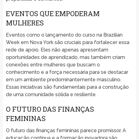
EVENTOS QUE EMPODERAM
MULHERES
Eventos como o lançamento do curso na Brazilian
Week em Nova York são cruciais para fortalecer essa
rede de apoio. Eles não apenas apresentam
oportunidades de aprendizado, mas também criam
conexões entre mulheres que buscam o
conhecimento e a força necessária para se destacar
em um ambiente predominantemente masculino.
Essas iniciativas são fundamentais para a construção
de uma comunidade sólida e resiliente.
O FUTURO DAS FINANÇAS
FEMININAS
O futuro das finanças femininas parece promissor. A
educação contínua e a formação inovadora são