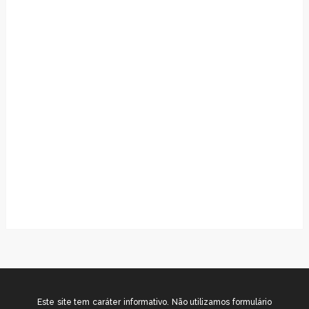
Este site tem caráter informativo. Não utilizamos formulário