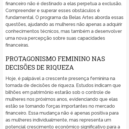
financeiro não é destinado a elas perpetua a exclusão.
Compreender e superar esses obstáculos é
fundamental. O programa da Belas Artes aborda essas
questões, ajudando as mulheres não apenas a adquirir
conhecimentos técnicos, mas também a desenvolver
uma nova percepção sobre suas capacidades
financeiras.
PROTAGONISMO FEMININO NAS
DECISÕES DE RIQUEZA
Hoje, é palpável a crescente presença feminina na
tomada de decisões de riqueza. Estudos indicam que
bilhões em patrimônio estarão sob o controle de
mulheres nos próximos anos, evidenciando que elas
estão se tornando forças importantes no mercado
financeiro. Essa mudança não é apenas positiva para
as mulheres individualmente, mas representa um
potencial crescimento econômico significativo para a