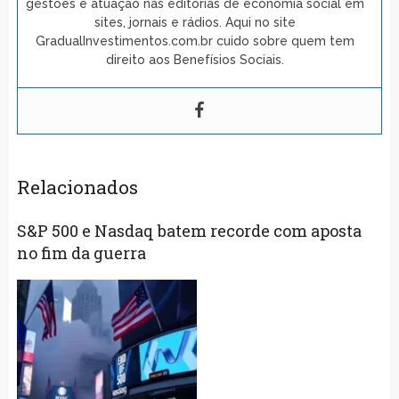
gestões e atuação nas editorias de economia social em
sites, jornais e rádios. Aqui no site
GradualInvestimentos.com.br cuido sobre quem tem
direito aos Benefísios Sociais.
Relacionados
S&P 500 e Nasdaq batem recorde com aposta
no fim da guerra