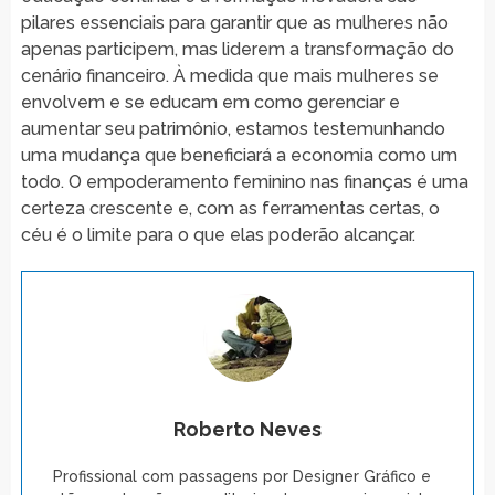
pilares essenciais para garantir que as mulheres não
apenas participem, mas liderem a transformação do
cenário financeiro. À medida que mais mulheres se
envolvem e se educam em como gerenciar e
aumentar seu patrimônio, estamos testemunhando
uma mudança que beneficiará a economia como um
todo. O empoderamento feminino nas finanças é uma
certeza crescente e, com as ferramentas certas, o
céu é o limite para o que elas poderão alcançar.
Roberto Neves
Profissional com passagens por Designer Gráfico e