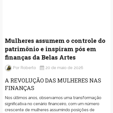
Mulheres assumem o controle do
patrimônio e inspiram pós em
finanças da Belas Artes
Por
Roberto
20 de maio de 2026
A REVOLUÇÃO DAS MULHERES NAS
FINANÇAS
Nos últimos anos, observamos uma transformação
significativa no cenário financeiro, com um número
crescente de mulheres assumindo posições de