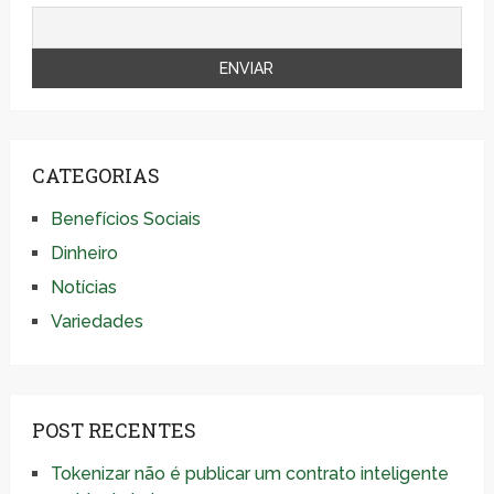
CATEGORIAS
Benefícios Sociais
Dinheiro
Notícias
Variedades
POST RECENTES
Tokenizar não é publicar um contrato inteligente