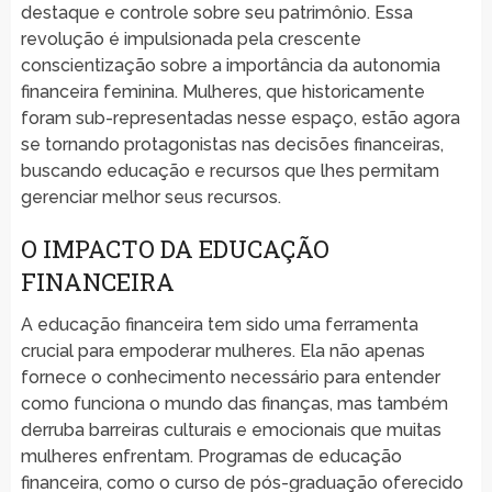
destaque e controle sobre seu patrimônio. Essa
revolução é impulsionada pela crescente
conscientização sobre a importância da autonomia
financeira feminina. Mulheres, que historicamente
foram sub-representadas nesse espaço, estão agora
se tornando protagonistas nas decisões financeiras,
buscando educação e recursos que lhes permitam
gerenciar melhor seus recursos.
O IMPACTO DA EDUCAÇÃO
FINANCEIRA
A educação financeira tem sido uma ferramenta
crucial para empoderar mulheres. Ela não apenas
fornece o conhecimento necessário para entender
como funciona o mundo das finanças, mas também
derruba barreiras culturais e emocionais que muitas
mulheres enfrentam. Programas de educação
financeira, como o curso de pós-graduação oferecido