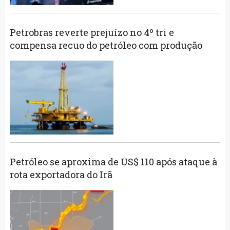
Petrobras reverte prejuízo no 4º tri e
compensa recuo do petróleo com produção
Petróleo se aproxima de US$ 110 após ataque à
rota exportadora do Irã