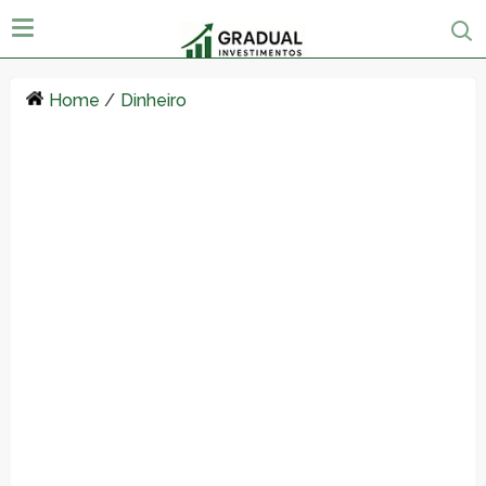
Home
/
Dinheiro