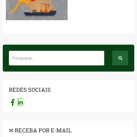
REDES SOCIAIS
✉ RECEBA POR E-MAIL