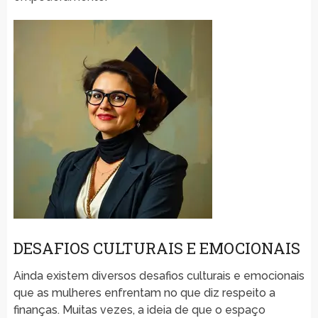
DESAFIOS CULTURAIS E EMOCIONAIS
Ainda existem diversos desafios culturais e emocionais
que as mulheres enfrentam no que diz respeito a
finanças. Muitas vezes, a ideia de que o espaço