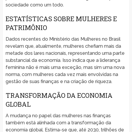
sociedade como um todo.
ESTATÍSTICAS SOBRE MULHERES E
PATRIMÔNIO
Dados recentes do Ministério das Mulheres no Brasil
revelam que, atualmente, mulheres chefiam mais da
metade dos lares nacionais, representando uma parte
substancial da economia. Isso indica que a liderança
feminina não é mais uma exceção, mas sim uma nova
norma, com mulheres cada vez mais envolvidas na
gestão de suas finanças e na criação de riqueza.
TRANSFORMAÇÃO DA ECONOMIA
GLOBAL
A mudança no papel das mulheres nas finanças
também está alinhada com a transformação da
economia global. Estima-se que, até 2030, trilhões de