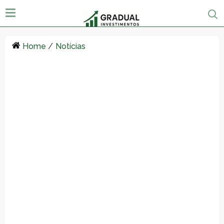
Home
/
Notícias