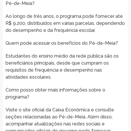
Pé-de-Meia?
Ao longo de três anos, o programa pode fornecer até
R$ 9.200, distribuídos em várias parcelas, dependendo
do desempenho e da frequência escolar.
Quem pode acessar os benefícios do Pé-de-Meia?
Estudantes do ensino médio da rede pública são os
beneficiários principais, desde que cumpram os
requisitos de frequência e desempenho nas
atividades escolares.
Como posso obter mais informações sobre o
programa?
Visite o site oficial da Caixa Econômica e consulte
seções relacionadas ao Pé-de-Meia. Além disso,
acompanhar atualizações nas redes sociais e
comunicados oficiais do governo pode fornecer