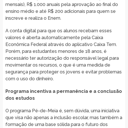
mensais), R$ 1.000 anuais pela aprovação ao final do
ensino médio e até R$ 200 adicionais para quem se
inscreve e realiza o Enem.
A conta digital para que os alunos recebam esses
valores é aberta automaticamente pela Caixa
Econômica Federal através do aplicativo Caixa Tem.
Porém, para estudantes menores de 18 anos, é
necessário ter autorização do responsável legal para
movimentar os recursos, o que é uma medida de
segurança para proteger os jovens e evitar problemas
com o uso do dinheiro.
Programa incentiva a permanência e a conclusão
dos estudos
O programa Pé-de-Meia é, sem dúvida, uma iniciativa
que visa não apenas a inclusão escolar, mas também a
formação de uma base sólida para o futuro dos