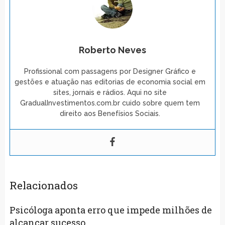
Roberto Neves
Profissional com passagens por Designer Gráfico e
gestões e atuação nas editorias de economia social em
sites, jornais e rádios. Aqui no site
GradualInvestimentos.com.br cuido sobre quem tem
direito aos Benefísios Sociais.
Relacionados
Psicóloga aponta erro que impede milhões de
alcançar sucesso