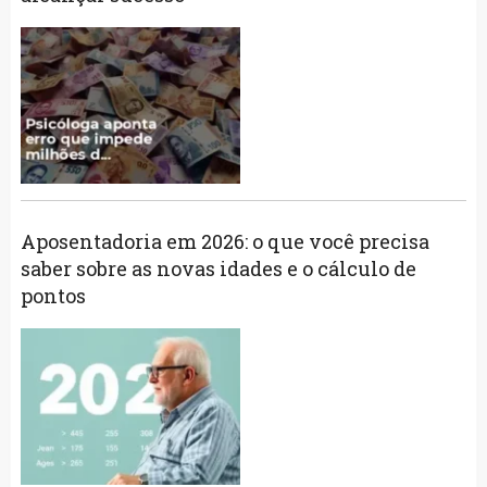
Aposentadoria em 2026: o que você precisa
saber sobre as novas idades e o cálculo de
pontos