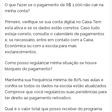
O que fazer se o pagamento de R$ 1.000 não cair na
minha conta?
Primeiro, verifique se sua conta digital no Caixa Tem
está ativa e se os dados estão corretos. Caso tudo
esteja correto, consulte o calendário de pagamentos
e, se necessário, entre em contato com a Caixa
Econômica ou com a escola para mais
esclarecimentos.
Como posso regularizar minha situação se houve
bloqueio do pagamento?
Mantenha sua frequência mínima de 80% nas aulas e
confira se todos os dados na escola estão atualizados.
Comprove que você regularizou suas pendências para
ter direito ao pagamento retroativo.
Qual é o valor total que posso receber do programa