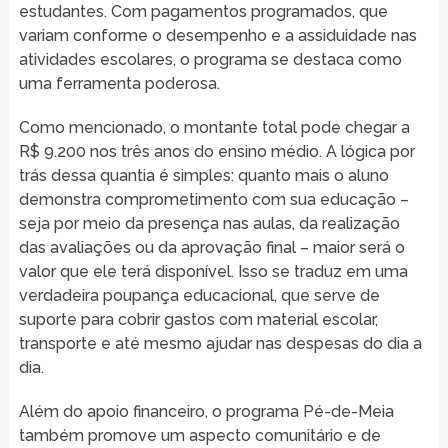
estudantes. Com pagamentos programados, que
variam conforme o desempenho e a assiduidade nas
atividades escolares, o programa se destaca como
uma ferramenta poderosa.
Como mencionado, o montante total pode chegar a
R$ 9.200 nos três anos do ensino médio. A lógica por
trás dessa quantia é simples: quanto mais o aluno
demonstra comprometimento com sua educação –
seja por meio da presença nas aulas, da realização
das avaliações ou da aprovação final – maior será o
valor que ele terá disponível. Isso se traduz em uma
verdadeira poupança educacional, que serve de
suporte para cobrir gastos com material escolar,
transporte e até mesmo ajudar nas despesas do dia a
dia.
Além do apoio financeiro, o programa Pé-de-Meia
também promove um aspecto comunitário e de