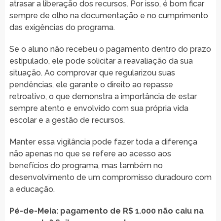
atrasar a liberação dos recursos. Por isso, é bom ficar
sempre de olho na documentação e no cumprimento
das exigências do programa.
Se o aluno não recebeu o pagamento dentro do prazo
estipulado, ele pode solicitar a reavaliação da sua
situação. Ao comprovar que regularizou suas
pendências, ele garante o direito ao repasse
retroativo, o que demonstra a importância de estar
sempre atento e envolvido com sua própria vida
escolar e a gestão de recursos.
Manter essa vigilância pode fazer toda a diferença
não apenas no que se refere ao acesso aos
benefícios do programa, mas também no
desenvolvimento de um compromisso duradouro com
a educação.
Pé-de-Meia: pagamento de R$ 1.000 não caiu na