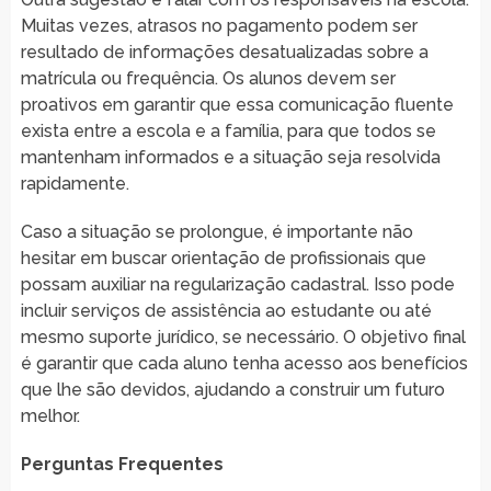
Muitas vezes, atrasos no pagamento podem ser
resultado de informações desatualizadas sobre a
matrícula ou frequência. Os alunos devem ser
proativos em garantir que essa comunicação fluente
exista entre a escola e a família, para que todos se
mantenham informados e a situação seja resolvida
rapidamente.
Caso a situação se prolongue, é importante não
hesitar em buscar orientação de profissionais que
possam auxiliar na regularização cadastral. Isso pode
incluir serviços de assistência ao estudante ou até
mesmo suporte jurídico, se necessário. O objetivo final
é garantir que cada aluno tenha acesso aos benefícios
que lhe são devidos, ajudando a construir um futuro
melhor.
Perguntas Frequentes