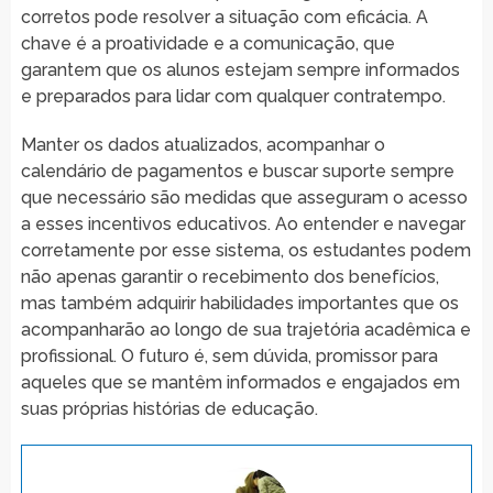
corretos pode resolver a situação com eficácia. A
chave é a proatividade e a comunicação, que
garantem que os alunos estejam sempre informados
e preparados para lidar com qualquer contratempo.
Manter os dados atualizados, acompanhar o
calendário de pagamentos e buscar suporte sempre
que necessário são medidas que asseguram o acesso
a esses incentivos educativos. Ao entender e navegar
corretamente por esse sistema, os estudantes podem
não apenas garantir o recebimento dos benefícios,
mas também adquirir habilidades importantes que os
acompanharão ao longo de sua trajetória acadêmica e
profissional. O futuro é, sem dúvida, promissor para
aqueles que se mantêm informados e engajados em
suas próprias histórias de educação.