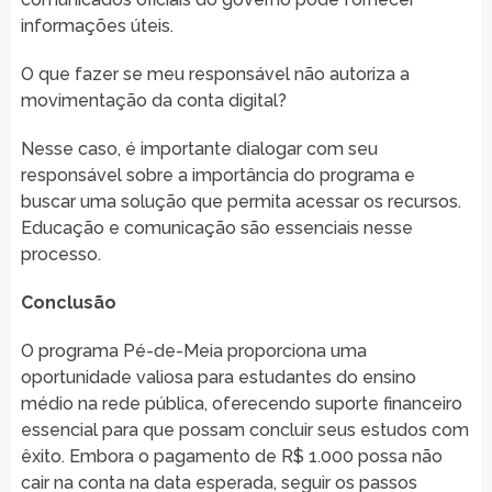
informações úteis.
O que fazer se meu responsável não autoriza a
movimentação da conta digital?
Nesse caso, é importante dialogar com seu
responsável sobre a importância do programa e
buscar uma solução que permita acessar os recursos.
Educação e comunicação são essenciais nesse
processo.
Conclusão
O programa Pé-de-Meia proporciona uma
oportunidade valiosa para estudantes do ensino
médio na rede pública, oferecendo suporte financeiro
essencial para que possam concluir seus estudos com
êxito. Embora o pagamento de R$ 1.000 possa não
cair na conta na data esperada, seguir os passos