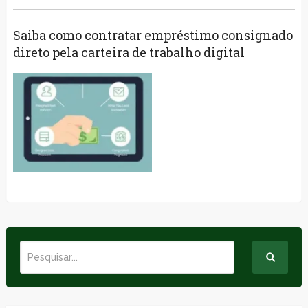
Saiba como contratar empréstimo consignado
direto pela carteira de trabalho digital