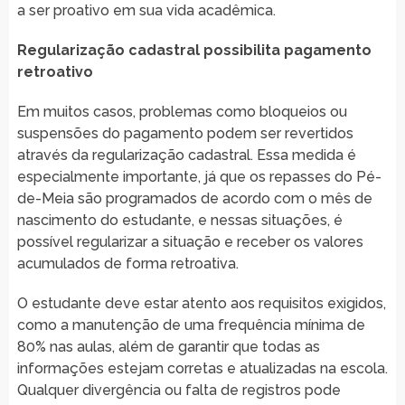
a ser proativo em sua vida acadêmica.
Regularização cadastral possibilita pagamento
retroativo
Em muitos casos, problemas como bloqueios ou
suspensões do pagamento podem ser revertidos
através da regularização cadastral. Essa medida é
especialmente importante, já que os repasses do Pé-
de-Meia são programados de acordo com o mês de
nascimento do estudante, e nessas situações, é
possível regularizar a situação e receber os valores
acumulados de forma retroativa.
O estudante deve estar atento aos requisitos exigidos,
como a manutenção de uma frequência mínima de
80% nas aulas, além de garantir que todas as
informações estejam corretas e atualizadas na escola.
Qualquer divergência ou falta de registros pode