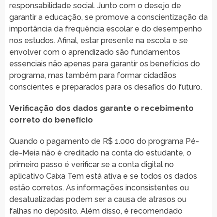
responsabilidade social. Junto com o desejo de
garantir a educação, se promove a conscientização da
importância da frequência escolar e do desempenho
nos estudos. Afinal, estar presente na escola e se
envolver com o aprendizado são fundamentos
essenciais não apenas para garantir os benefícios do
programa, mas também para formar cidadãos
conscientes e preparados para os desafios do futuro.
Verificação dos dados garante o recebimento
correto do benefício
Quando o pagamento de R$ 1.000 do programa Pé-
de-Meia não é creditado na conta do estudante, o
primeiro passo é verificar se a conta digital no
aplicativo Caixa Tem está ativa e se todos os dados
estão corretos. As informações inconsistentes ou
desatualizadas podem ser a causa de atrasos ou
falhas no depósito. Além disso, é recomendado