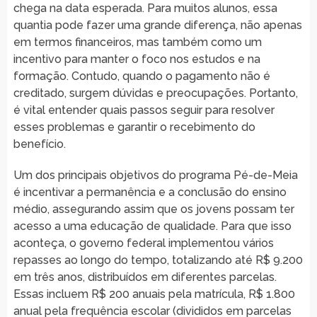
chega na data esperada. Para muitos alunos, essa
quantia pode fazer uma grande diferença, não apenas
em termos financeiros, mas também como um
incentivo para manter o foco nos estudos e na
formação. Contudo, quando o pagamento não é
creditado, surgem dúvidas e preocupações. Portanto,
é vital entender quais passos seguir para resolver
esses problemas e garantir o recebimento do
benefício.
Um dos principais objetivos do programa Pé-de-Meia
é incentivar a permanência e a conclusão do ensino
médio, assegurando assim que os jovens possam ter
acesso a uma educação de qualidade. Para que isso
aconteça, o governo federal implementou vários
repasses ao longo do tempo, totalizando até R$ 9.200
em três anos, distribuídos em diferentes parcelas.
Essas incluem R$ 200 anuais pela matrícula, R$ 1.800
anual pela frequência escolar (divididos em parcelas