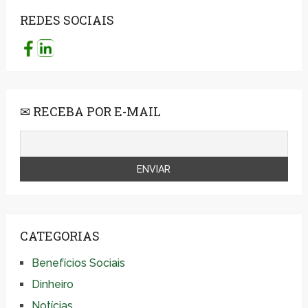
REDES SOCIAIS
✉ RECEBA POR E-MAIL
CATEGORIAS
Benefícios Sociais
Dinheiro
Notícias