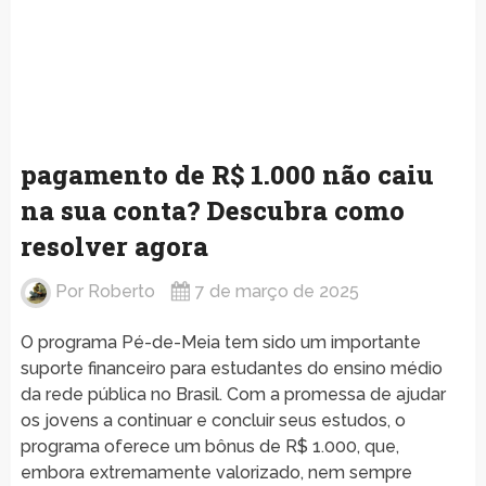
pagamento de R$ 1.000 não caiu
na sua conta? Descubra como
resolver agora
Por
Roberto
7 de março de 2025
O programa Pé-de-Meia tem sido um importante
suporte financeiro para estudantes do ensino médio
da rede pública no Brasil. Com a promessa de ajudar
os jovens a continuar e concluir seus estudos, o
programa oferece um bônus de R$ 1.000, que,
embora extremamente valorizado, nem sempre