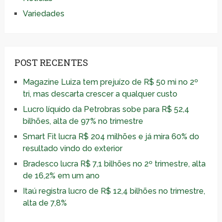
Variedades
POST RECENTES
Magazine Luiza tem prejuízo de R$ 50 mi no 2º
tri, mas descarta crescer a qualquer custo
Lucro líquido da Petrobras sobe para R$ 52,4
bilhões, alta de 97% no trimestre
Smart Fit lucra R$ 204 milhões e já mira 60% do
resultado vindo do exterior
Bradesco lucra R$ 7,1 bilhões no 2º trimestre, alta
de 16,2% em um ano
Itaú registra lucro de R$ 12,4 bilhões no trimestre,
alta de 7,8%