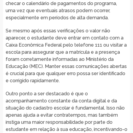
checar o calendário de pagamentos do programa,
uma vez que eventuais atrasos podem ocorrer,
especialmente em períodos de alta demanda.
Se mesmo após essas verificações o valor não
aparecer, o estudante deve entrar em contato com a
Caixa Econômica Federal pelo telefone 111 ou visitar a
escola para assegurar que a matrícula e a presença
foram corretamente informadas ao Ministério da
Educação (MEC). Manter essas comunicações abertas
é crucial para que qualquer erro possa ser identificado
e corrigido rapidamente.
Outro ponto a ser destacado é que o
acompanhamento constante da conta digital e da
situação do cadastro escolar é fundamental. Isso não
apenas ajuda a evitar contratempos, mas também
instiga uma maior responsabilidade por parte do
estudante em relação à sua educação, incentivando-o