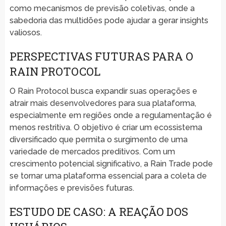
como mecanismos de previsão coletivas, onde a
sabedoria das multidões pode ajudar a gerar insights
valiosos.
PERSPECTIVAS FUTURAS PARA O
RAIN PROTOCOL
O Rain Protocol busca expandir suas operações e
atrair mais desenvolvedores para sua plataforma,
especialmente em regiões onde a regulamentação é
menos restritiva. O objetivo é criar um ecossistema
diversificado que permita o surgimento de uma
variedade de mercados preditivos. Com um
crescimento potencial significativo, a Rain Trade pode
se tornar uma plataforma essencial para a coleta de
informações e previsões futuras.
ESTUDO DE CASO: A REAÇÃO DOS