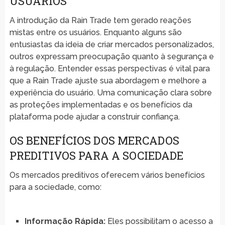
USUÁRIOS
A introdução da Rain Trade tem gerado reações
mistas entre os usuários. Enquanto alguns são
entusiastas da ideia de criar mercados personalizados,
outros expressam preocupação quanto à segurança e
à regulação. Entender essas perspectivas é vital para
que a Rain Trade ajuste sua abordagem e melhore a
experiência do usuário. Uma comunicação clara sobre
as proteções implementadas e os benefícios da
plataforma pode ajudar a construir confiança.
OS BENEFÍCIOS DOS MERCADOS
PREDITIVOS PARA A SOCIEDADE
Os mercados preditivos oferecem vários benefícios
para a sociedade, como:
Informação Rápida:
Eles possibilitam o acesso a