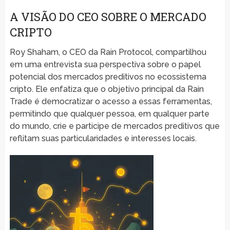
A VISÃO DO CEO SOBRE O MERCADO
CRIPTO
Roy Shaham, o CEO da Rain Protocol, compartilhou
em uma entrevista sua perspectiva sobre o papel
potencial dos mercados preditivos no ecossistema
cripto. Ele enfatiza que o objetivo principal da Rain
Trade é democratizar o acesso a essas ferramentas,
permitindo que qualquer pessoa, em qualquer parte
do mundo, crie e participe de mercados preditivos que
reflitam suas particularidades e interesses locais.