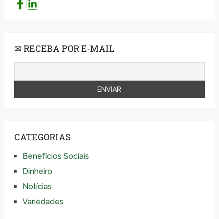
✉ RECEBA POR E-MAIL
CATEGORIAS
Benefícios Sociais
Dinheiro
Notícias
Variedades