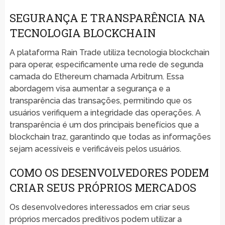
SEGURANÇA E TRANSPARÊNCIA NA
TECNOLOGIA BLOCKCHAIN
A plataforma Rain Trade utiliza tecnologia blockchain
para operar, especificamente uma rede de segunda
camada do Ethereum chamada Arbitrum. Essa
abordagem visa aumentar a segurança e a
transparência das transações, permitindo que os
usuários verifiquem a integridade das operações. A
transparência é um dos principais benefícios que a
blockchain traz, garantindo que todas as informações
sejam acessíveis e verificáveis pelos usuários.
COMO OS DESENVOLVEDORES PODEM
CRIAR SEUS PRÓPRIOS MERCADOS
Os desenvolvedores interessados em criar seus
próprios mercados preditivos podem utilizar a