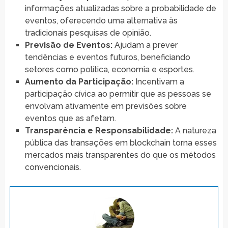
informações atualizadas sobre a probabilidade de
eventos, oferecendo uma alternativa às
tradicionais pesquisas de opinião.
Previsão de Eventos:
Ajudam a prever
tendências e eventos futuros, beneficiando
setores como política, economia e esportes.
Aumento da Participação:
Incentivam a
participação cívica ao permitir que as pessoas se
envolvam ativamente em previsões sobre
eventos que as afetam.
Transparência e Responsabilidade:
A natureza
pública das transações em blockchain torna esses
mercados mais transparentes do que os métodos
convencionais.