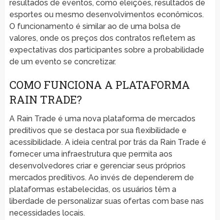
resultados de eventos, como eleições, resultados de
esportes ou mesmo desenvolvimentos econômicos.
O funcionamento é similar ao de uma bolsa de
valores, onde os preços dos contratos refletem as
expectativas dos participantes sobre a probabilidade
de um evento se concretizar.
COMO FUNCIONA A PLATAFORMA
RAIN TRADE?
A Rain Trade é uma nova plataforma de mercados
preditivos que se destaca por sua flexibilidade e
acessibilidade. A ideia central por trás da Rain Trade é
fornecer uma infraestrutura que permita aos
desenvolvedores criar e gerenciar seus próprios
mercados preditivos. Ao invés de dependerem de
plataformas estabelecidas, os usuários têm a
liberdade de personalizar suas ofertas com base nas
necessidades locais.