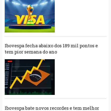
Ibovespa fecha abaixo dos 189 mil pontos e
tem pior semana do ano
Ibovespa bate novos recordes e tem melhor