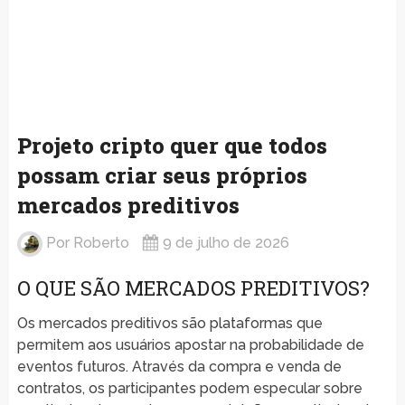
Projeto cripto quer que todos
possam criar seus próprios
mercados preditivos
Por
Roberto
9 de julho de 2026
O QUE SÃO MERCADOS PREDITIVOS?
Os mercados preditivos são plataformas que
permitem aos usuários apostar na probabilidade de
eventos futuros. Através da compra e venda de
contratos, os participantes podem especular sobre