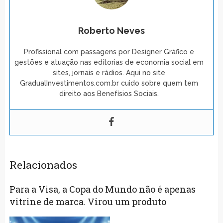
Roberto Neves
Profissional com passagens por Designer Gráfico e
gestões e atuação nas editorias de economia social em
sites, jornais e rádios. Aqui no site
GradualInvestimentos.com.br cuido sobre quem tem
direito aos Benefísios Sociais.
Relacionados
Para a Visa, a Copa do Mundo não é apenas
vitrine de marca. Virou um produto