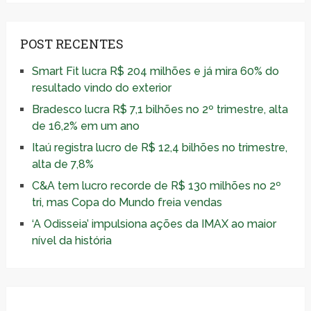
POST RECENTES
Smart Fit lucra R$ 204 milhões e já mira 60% do
resultado vindo do exterior
Bradesco lucra R$ 7,1 bilhões no 2º trimestre, alta
de 16,2% em um ano
Itaú registra lucro de R$ 12,4 bilhões no trimestre,
alta de 7,8%
C&A tem lucro recorde de R$ 130 milhões no 2º
tri, mas Copa do Mundo freia vendas
‘A Odisseia’ impulsiona ações da IMAX ao maior
nível da história