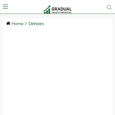
Home
/
Dinheiro