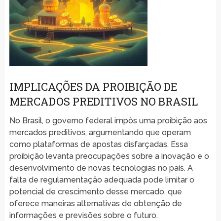
IMPLICAÇÕES DA PROIBIÇÃO DE
MERCADOS PREDITIVOS NO BRASIL
No Brasil, o governo federal impôs uma proibição aos
mercados preditivos, argumentando que operam
como plataformas de apostas disfarçadas. Essa
proibição levanta preocupações sobre a inovação e o
desenvolvimento de novas tecnologias no país. A
falta de regulamentação adequada pode limitar o
potencial de crescimento desse mercado, que
oferece maneiras alternativas de obtenção de
informações e previsões sobre o futuro.