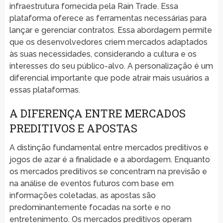
infraestrutura fornecida pela Rain Trade. Essa
plataforma oferece as ferramentas necessárias para
lançar e gerenciar contratos. Essa abordagem permite
que os desenvolvedores criem mercados adaptados
às suas necessidades, considerando a cultura e os
interesses do seu público-alvo. A personalização é um
diferencial importante que pode atrair mais usuários a
essas plataformas.
A DIFERENÇA ENTRE MERCADOS
PREDITIVOS E APOSTAS
A distinção fundamental entre mercados preditivos e
jogos de azar é a finalidade e a abordagem. Enquanto
os mercados preditivos se concentram na previsão e
na análise de eventos futuros com base em
informações coletadas, as apostas são
predominantemente focadas na sorte e no
entretenimento. Os mercados preditivos operam