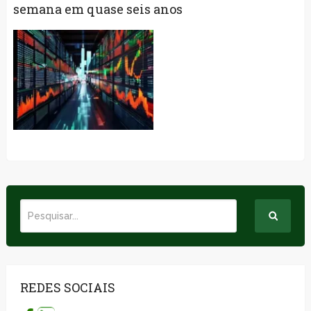
semana em quase seis anos
REDES SOCIAIS