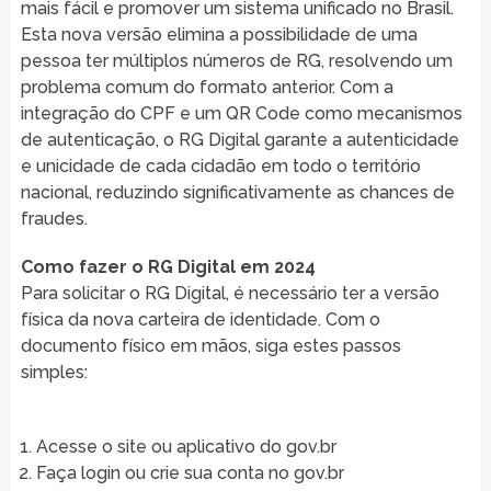
mais fácil e promover um sistema unificado no Brasil.
Esta nova versão elimina a possibilidade de uma
pessoa ter múltiplos números de RG, resolvendo um
problema comum do formato anterior. Com a
integração do CPF e um QR Code como mecanismos
de autenticação, o RG Digital garante a autenticidade
e unicidade de cada cidadão em todo o território
nacional, reduzindo significativamente as chances de
fraudes.
Como fazer o RG Digital em 2024
Para solicitar o RG Digital, é necessário ter a versão
física da nova carteira de identidade. Com o
documento físico em mãos, siga estes passos
simples:
Acesse o site ou aplicativo do gov.br
Faça login ou crie sua conta no gov.br