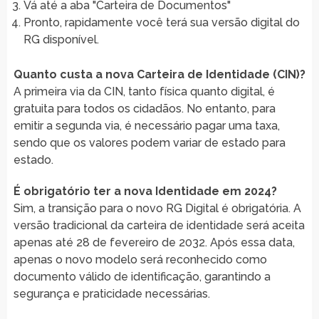
Vá até a aba "Carteira de Documentos"
Pronto, rapidamente você terá sua versão digital do
RG disponível.
Quanto custa a nova Carteira de Identidade (CIN)?
A primeira via da CIN, tanto física quanto digital, é
gratuita para todos os cidadãos. No entanto, para
emitir a segunda via, é necessário pagar uma taxa,
sendo que os valores podem variar de estado para
estado.
É obrigatório ter a nova Identidade em 2024?
Sim, a transição para o novo RG Digital é obrigatória. A
versão tradicional da carteira de identidade será aceita
apenas até 28 de fevereiro de 2032. Após essa data,
apenas o novo modelo será reconhecido como
documento válido de identificação, garantindo a
segurança e praticidade necessárias.