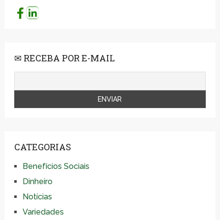
✉ RECEBA POR E-MAIL
CATEGORIAS
Benefícios Sociais
Dinheiro
Notícias
Variedades