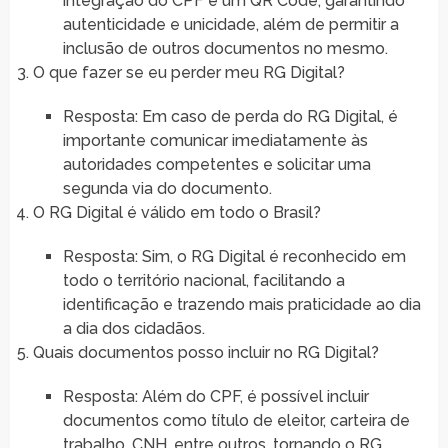
integração do CPF e um QR Code, garantindo
autenticidade e unicidade, além de permitir a
inclusão de outros documentos no mesmo.
O que fazer se eu perder meu RG Digital?
Resposta: Em caso de perda do RG Digital, é
importante comunicar imediatamente às
autoridades competentes e solicitar uma
segunda via do documento.
O RG Digital é válido em todo o Brasil?
Resposta: Sim, o RG Digital é reconhecido em
todo o território nacional, facilitando a
identificação e trazendo mais praticidade ao dia
a dia dos cidadãos.
Quais documentos posso incluir no RG Digital?
Resposta: Além do CPF, é possível incluir
documentos como título de eleitor, carteira de
trabalho, CNH, entre outros, tornando o RG