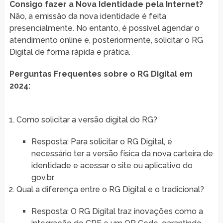
Consigo fazer a Nova Identidade pela Internet?
Não, a emissão da nova identidade é feita
presencialmente. No entanto, é possível agendar o
atendimento online e, posteriormente, solicitar o RG
Digital de forma rápida e prática.
Perguntas Frequentes sobre o RG Digital em
2024:
Como solicitar a versão digital do RG?
Resposta: Para solicitar o RG Digital, é
necessário ter a versão física da nova carteira de
identidade e acessar o site ou aplicativo do
gov.br.
Qual a diferença entre o RG Digital e o tradicional?
Resposta: O RG Digital traz inovações como a