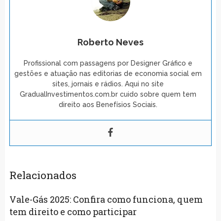
Roberto Neves
Profissional com passagens por Designer Gráfico e
gestões e atuação nas editorias de economia social em
sites, jornais e rádios. Aqui no site
GradualInvestimentos.com.br cuido sobre quem tem
direito aos Benefísios Sociais.
Relacionados
Vale-Gás 2025: Confira como funciona, quem
tem direito e como participar