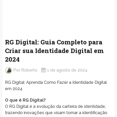
RG Digital: Guia Completo para
Criar sua Identidade Digital em
2024
Por
Roberto
1 de agosto de 2024
RG Digital: Aprenda Como Fazer a Identidade Digital
em 2024
O que é RG Digital?
O RG Digital é a evolução da carteira de identidade,
trazendo inovações que visam tornar a identificação