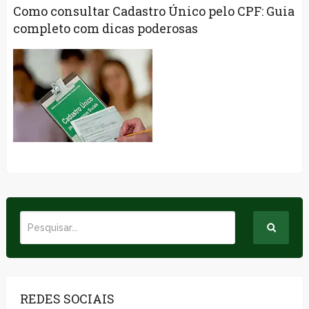
Como consultar Cadastro Único pelo CPF: Guia
completo com dicas poderosas
REDES SOCIAIS