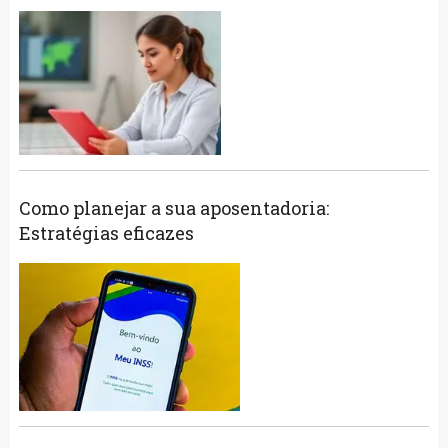
Como planejar a sua aposentadoria:
Estratégias eficazes