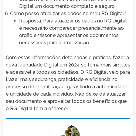
Digital um documento completo e seguro.
Como posso atualizar os dados no meu RG Digital?
Resposta: Para atualizar os dados no RG Digital,
é necessário comparecer presencialmente ao
órgão emissor e apresentar os documentos
necessários para a atualização.
Com estas informações detalhadas e práticas, fazer a
nova Identidade Digital em 2024 se torna mais simples
e acessível a todos os cidadãos. O RG Digital veio para
trazer mais segurança, praticidade e eficiência no
processo de identificação, garantindo a autenticidade
e unicidade de cada indivíduo. Não deixe de atualizar
seu documento e aproveitar todos os benefícios que
o RG Digital tem a oferecer.