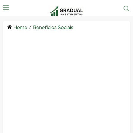
Home
/
Benefícios Sociais