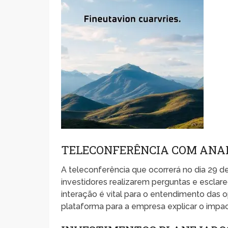
TELECONFERÊNCIA COM ANA
A teleconferência que ocorrerá no dia 29 de
investidores realizarem perguntas e esclar
interação é vital para o entendimento das 
plataforma para a empresa explicar o impa