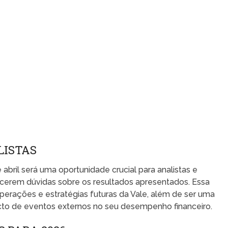
LISTAS
 abril será uma oportunidade crucial para analistas e
ecerem dúvidas sobre os resultados apresentados. Essa
operações e estratégias futuras da Vale, além de ser uma
cto de eventos externos no seu desempenho financeiro.