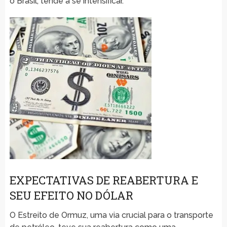
o Brasil, tende a se intensificar.
EXPECTATIVAS DE REABERTURA E
SEU EFEITO NO DÓLAR
O Estreito de Ormuz, uma via crucial para o transporte