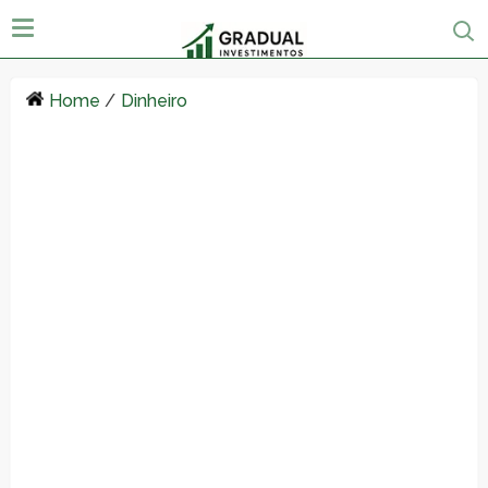
Home
/
Dinheiro