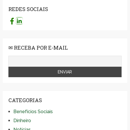
REDES SOCIAIS
✉ RECEBA POR E-MAIL
CATEGORIAS
Benefícios Sociais
Dinheiro
Notícias