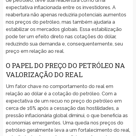
de petróleo, teve sua reabertura como uma
expectativa inflacionada entre os investidores. A
reabertura não apenas reduziria potenciais aumentos
nos preços do petróleo, mas também ajudaria a
estabilizar os mercados globais. Essa estabilização
pode ter um efeito direto nas cotações do dólar,
reduzindo sua demanda e, consequentemente, seu
preço em relação ao real.
O PAPEL DO PREÇO DO PETRÓLEO NA
VALORIZAÇÃO DO REAL
Um fator chave no comportamento do real em
relação ao dólar é a cotação do petróleo. Com a
expectativa de um recuo no preço do petróleo em
cerca de 16% após a cessação das hostilidades, a
pressão inflacionária global diminui, o que beneficia as
economias emergentes. Uma queda nos preços do
petróleo geralmente leva a um fortalecimento do real,