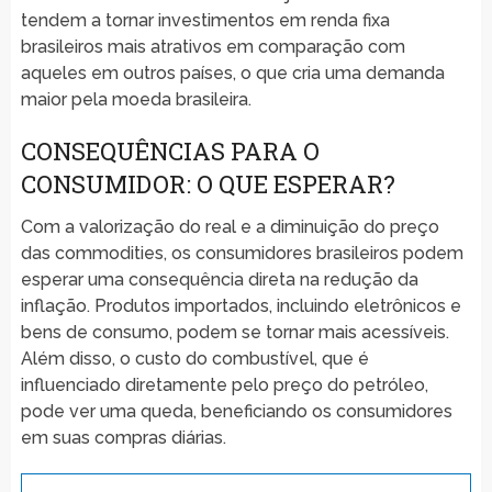
tendem a tornar investimentos em renda fixa
brasileiros mais atrativos em comparação com
aqueles em outros países, o que cria uma demanda
maior pela moeda brasileira.
CONSEQUÊNCIAS PARA O
CONSUMIDOR: O QUE ESPERAR?
Com a valorização do real e a diminuição do preço
das commodities, os consumidores brasileiros podem
esperar uma consequência direta na redução da
inflação. Produtos importados, incluindo eletrônicos e
bens de consumo, podem se tornar mais acessíveis.
Além disso, o custo do combustível, que é
influenciado diretamente pelo preço do petróleo,
pode ver uma queda, beneficiando os consumidores
em suas compras diárias.