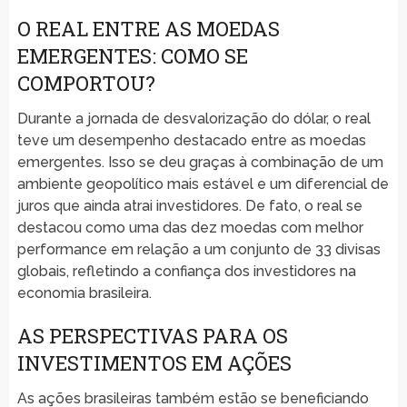
O REAL ENTRE AS MOEDAS
EMERGENTES: COMO SE
COMPORTOU?
Durante a jornada de desvalorização do dólar, o real
teve um desempenho destacado entre as moedas
emergentes. Isso se deu graças à combinação de um
ambiente geopolítico mais estável e um diferencial de
juros que ainda atrai investidores. De fato, o real se
destacou como uma das dez moedas com melhor
performance em relação a um conjunto de 33 divisas
globais, refletindo a confiança dos investidores na
economia brasileira.
AS PERSPECTIVAS PARA OS
INVESTIMENTOS EM AÇÕES
As ações brasileiras também estão se beneficiando