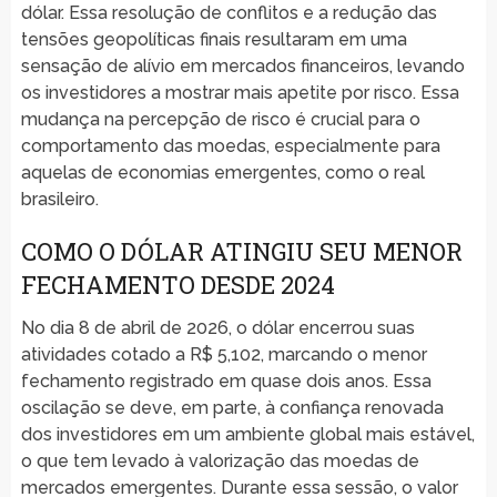
dólar. Essa resolução de conflitos e a redução das
tensões geopolíticas finais resultaram em uma
sensação de alívio em mercados financeiros, levando
os investidores a mostrar mais apetite por risco. Essa
mudança na percepção de risco é crucial para o
comportamento das moedas, especialmente para
aquelas de economias emergentes, como o real
brasileiro.
COMO O DÓLAR ATINGIU SEU MENOR
FECHAMENTO DESDE 2024
No dia 8 de abril de 2026, o dólar encerrou suas
atividades cotado a R$ 5,102, marcando o menor
fechamento registrado em quase dois anos. Essa
oscilação se deve, em parte, à confiança renovada
dos investidores em um ambiente global mais estável,
o que tem levado à valorização das moedas de
mercados emergentes. Durante essa sessão, o valor