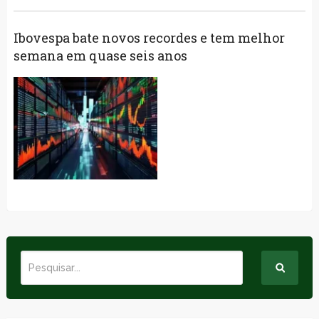
Ibovespa bate novos recordes e tem melhor
semana em quase seis anos