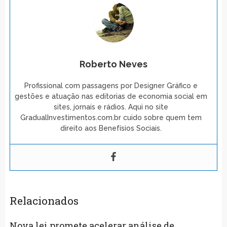
Roberto Neves
Profissional com passagens por Designer Gráfico e
gestões e atuação nas editorias de economia social em
sites, jornais e rádios. Aqui no site
GradualInvestimentos.com.br cuido sobre quem tem
direito aos Benefísios Sociais.
Relacionados
Nova lei promete acelerar análise de