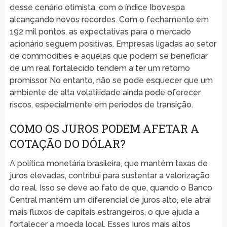
desse cenário otimista, com o índice Ibovespa
alcançando novos recordes. Com o fechamento em
192 mil pontos, as expectativas para o mercado
acionário seguem positivas. Empresas ligadas ao setor
de commodities e aquelas que podem se beneficiar
de um real fortalecido tendem a ter um retorno
promissor. No entanto, não se pode esquecer que um
ambiente de alta volatilidade ainda pode oferecer
riscos, especialmente em períodos de transição.
COMO OS JUROS PODEM AFETAR A
COTAÇÃO DO DÓLAR?
A política monetária brasileira, que mantém taxas de
juros elevadas, contribui para sustentar a valorização
do real. Isso se deve ao fato de que, quando o Banco
Central mantém um diferencial de juros alto, ele atrai
mais fluxos de capitais estrangeiros, o que ajuda a
fortalecer a moeda local. Esses juros mais altos