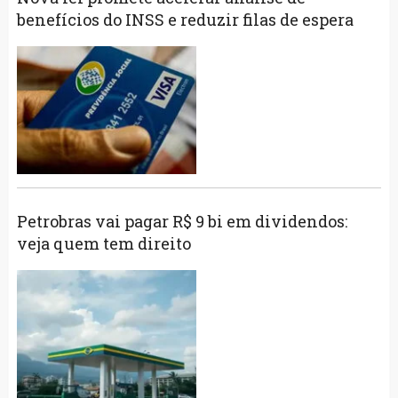
benefícios do INSS e reduzir filas de espera
Petrobras vai pagar R$ 9 bi em dividendos:
veja quem tem direito