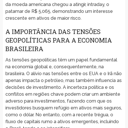
da moeda americana chegou a atingir, intraday, o
patamar de R$ 5,065, demonstrando um interesse
crescente em ativos de maior risco.
A IMPORTÂNCIA DAS TENSÕES
GEOPOLÍTICAS PARA A ECONOMIA
BRASILEIRA
As tensões geopolíticas têm um papel fundamental
na economia global e, consequentemente, na
brasileira. O alívio nas tensões entre os EUA e o Irã não
apenas impacta o petróleo, mas também influencia as
decisões de investimento. A incerteza política e os
conflitos em regiões chave podem criar um ambiente
adverso para investimentos, fazendo com que os
investidores busquem refúgio em ativos mais seguros,
como o dólar. No entanto, com a recente trégua, o
fluxo de capitais rumo a ativos emergentes, incluindo