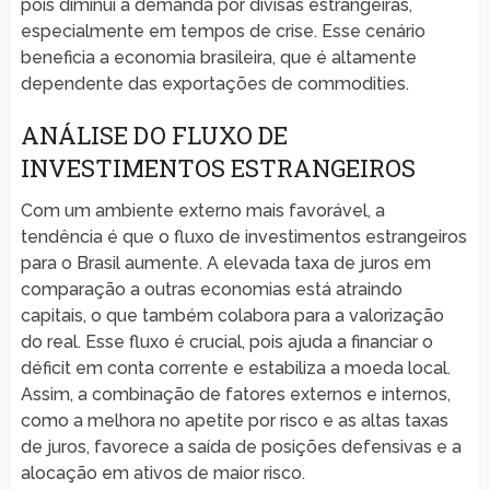
pois diminui a demanda por divisas estrangeiras,
especialmente em tempos de crise. Esse cenário
beneficia a economia brasileira, que é altamente
dependente das exportações de commodities.
ANÁLISE DO FLUXO DE
INVESTIMENTOS ESTRANGEIROS
Com um ambiente externo mais favorável, a
tendência é que o fluxo de investimentos estrangeiros
para o Brasil aumente. A elevada taxa de juros em
comparação a outras economias está atraindo
capitais, o que também colabora para a valorização
do real. Esse fluxo é crucial, pois ajuda a financiar o
déficit em conta corrente e estabiliza a moeda local.
Assim, a combinação de fatores externos e internos,
como a melhora no apetite por risco e as altas taxas
de juros, favorece a saída de posições defensivas e a
alocação em ativos de maior risco.