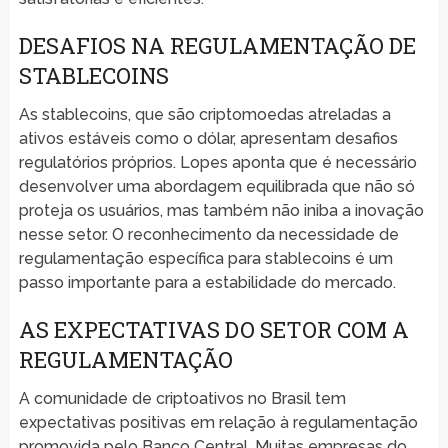
DESAFIOS NA REGULAMENTAÇÃO DE
STABLECOINS
As stablecoins, que são criptomoedas atreladas a
ativos estáveis como o dólar, apresentam desafios
regulatórios próprios. Lopes aponta que é necessário
desenvolver uma abordagem equilibrada que não só
proteja os usuários, mas também não iniba a inovação
nesse setor. O reconhecimento da necessidade de
regulamentação específica para stablecoins é um
passo importante para a estabilidade do mercado.
AS EXPECTATIVAS DO SETOR COM A
REGULAMENTAÇÃO
A comunidade de criptoativos no Brasil tem
expectativas positivas em relação à regulamentação
promovida pelo Banco Central. Muitas empresas do