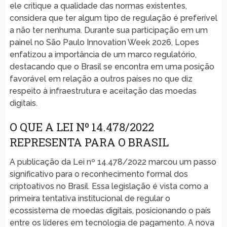
ele critique a qualidade das normas existentes,
considera que ter algum tipo de regulação é preferível
a não ter nenhuma. Durante sua participação em um
painel no São Paulo Innovation Week 2026, Lopes
enfatizou a importância de um marco regulatório,
destacando que o Brasil se encontra em uma posição
favorável em relação a outros países no que diz
respeito à infraestrutura e aceitação das moedas
digitais.
O QUE A LEI Nº 14.478/2022
REPRESENTA PARA O BRASIL
A publicação da Lei nº 14.478/2022 marcou um passo
significativo para o reconhecimento formal dos
criptoativos no Brasil. Essa legislação é vista como a
primeira tentativa institucional de regular o
ecossistema de moedas digitais, posicionando o país
entre os líderes em tecnologia de pagamento. A nova