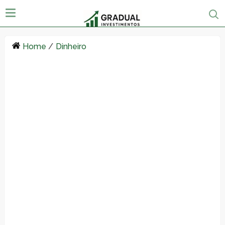
Home
/
Dinheiro