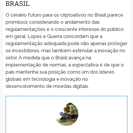
BRASIL
O cenário futuro para os criptoativos no Brasil parece
promissor, considerando o andamento das
regulamentações e o crescente interesse do público
em geral. Lopes e Guerra concordam que a
regulamentação adequada pode não apenas proteger
os investidores, mas também estimular a inovação no
setor. À medida que o Brasil avança na
implementação de normas, a expectativa é de que o
país mantenha sua posição como um dos líderes
globais em tecnologia e inovação no
desenvolvimento de moedas digitais.