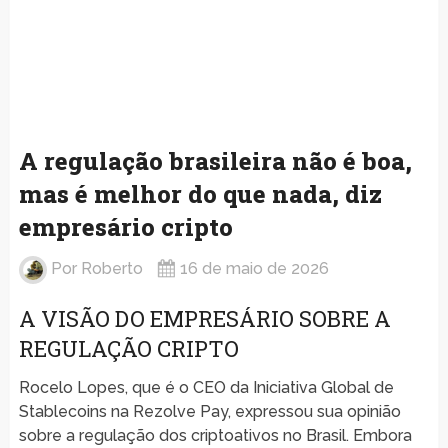
A regulação brasileira não é boa,
mas é melhor do que nada, diz
empresário cripto
Por
Roberto
16 de maio de 2026
A VISÃO DO EMPRESÁRIO SOBRE A
REGULAÇÃO CRIPTO
Rocelo Lopes, que é o CEO da Iniciativa Global de
Stablecoins na Rezolve Pay, expressou sua opinião
sobre a regulação dos criptoativos no Brasil. Embora