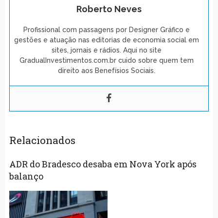
Roberto Neves
Profissional com passagens por Designer Gráfico e
gestões e atuação nas editorias de economia social em
sites, jornais e rádios. Aqui no site
GradualInvestimentos.com.br cuido sobre quem tem
direito aos Benefísios Sociais.
Relacionados
ADR do Bradesco desaba em Nova York após
balanço