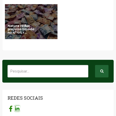
REDES SOCIAIS