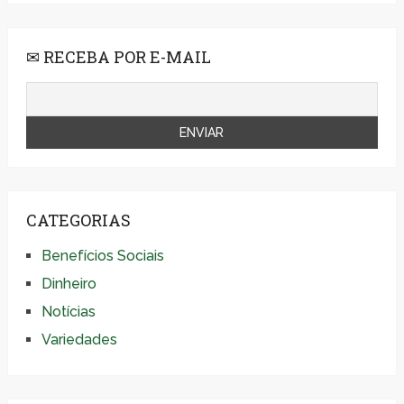
✉ RECEBA POR E-MAIL
CATEGORIAS
Benefícios Sociais
Dinheiro
Notícias
Variedades