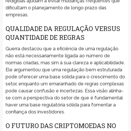
redigidas ajudam a evitar mudanças frequentes que
dificultam o planejamento de longo prazo das
empresas.
QUALIDADE DA REGULAÇÃO VERSUS
QUANTIDADE DE REGRAS
Guerra destacou que a eficiência de uma regulação
não está necessariamente ligada ao número de
normas criadas, mas sim à sua clareza e aplicabilidade.
Ele argumentou que uma regulação bem estruturada
pode oferecer uma base sólida para o crescimento do
setor, enquanto um emaranhado de regras complexas
pode causar confusão e incertezas. Essa visão alinha-
se com a perspectiva do setor de que é fundamental
haver uma base regulatória sólida para fomentar a
confiança dos investidores.
O FUTURO DAS CRIPTOMOEDAS NO