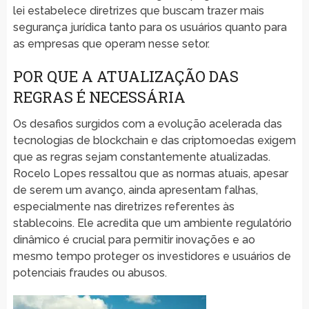
lei estabelece diretrizes que buscam trazer mais
segurança jurídica tanto para os usuários quanto para
as empresas que operam nesse setor.
POR QUE A ATUALIZAÇÃO DAS
REGRAS É NECESSÁRIA
Os desafios surgidos com a evolução acelerada das
tecnologias de blockchain e das criptomoedas exigem
que as regras sejam constantemente atualizadas.
Rocelo Lopes ressaltou que as normas atuais, apesar
de serem um avanço, ainda apresentam falhas,
especialmente nas diretrizes referentes às
stablecoins. Ele acredita que um ambiente regulatório
dinâmico é crucial para permitir inovações e ao
mesmo tempo proteger os investidores e usuários de
potenciais fraudes ou abusos.