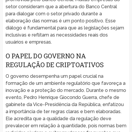
setor consideram que a abertura do Banco Central
para dialogar com o setor privado durante a
elaboração das normas é um ponto positivo. Esse
diálogo é fundamental para que as legislações sejam
inclusivas e reflitam as necessidades reais dos
usuários e empresas.
O PAPEL DO GOVERNO NA
REGULAÇÃO DE CRIPTOATIVOS
O governo desempenha um papel crucial na
formação de um ambiente regulatório que favoreça a
inovação e a proteção do mercado. Durante o mesmo
evento, Pedro Henrique Giocondo Guerra, chefe de
gabinete da Vice-Presidência da República, enfatizou
a importância de ter regras claras e bem elaboradas.
Ele acredita que a qualidade da regulação deve
prevalecer em relação à quantidade, pois normas bem