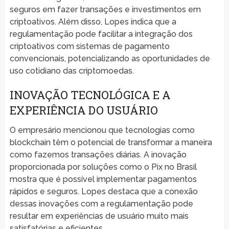
seguros em fazer transações e investimentos em
criptoativos. Além disso, Lopes indica que a
regulamentação pode facilitar a integração dos
criptoativos com sistemas de pagamento
convencionais, potencializando as oportunidades de
uso cotidiano das criptomoedas.
INOVAÇÃO TECNOLÓGICA E A
EXPERIÊNCIA DO USUÁRIO
O empresário mencionou que tecnologias como
blockchain têm o potencial de transformar a maneira
como fazemos transações diárias. A inovação
proporcionada por soluções como o Pix no Brasil
mostra que é possível implementar pagamentos
rápidos e seguros. Lopes destaca que a conexão
dessas inovações com a regulamentação pode
resultar em experiências de usuário muito mais
satisfatórias e eficientes.