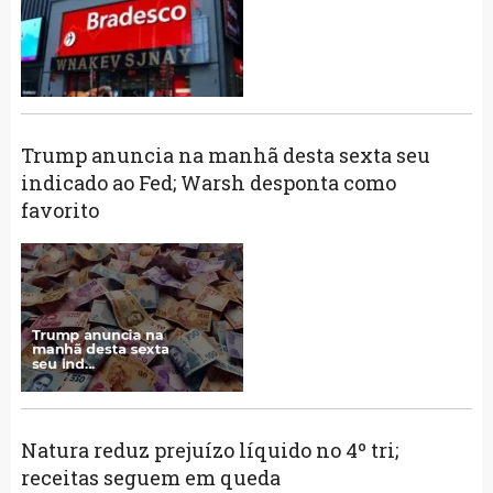
Trump anuncia na manhã desta sexta seu
indicado ao Fed; Warsh desponta como
favorito
Natura reduz prejuízo líquido no 4º tri;
receitas seguem em queda