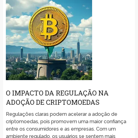
O IMPACTO DA REGULAÇÃO NA
ADOÇÃO DE CRIPTOMOEDAS
Regulações claras podem acelerar a adoção de
criptomoedas, pois promovem uma maior confiança
entre os consumidores e as empresas. Com um
ambiente regulado, os usuários se sentem mais